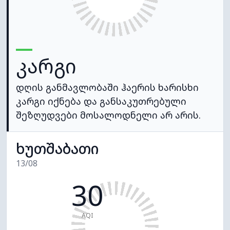
კარგი
დღის განმავლობაში ჰაერის ხარისხი
კარგი იქნება და განსაკუთრებული
შეზღუდვები მოსალოდნელი არ არის.
ხუთშაბათი
13/08
30
AQI