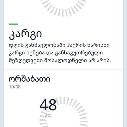
კარგი
დღის განმავლობაში ჰაერის ხარისხი
კარგი იქნება და განსაკუთრებული
შეზღუდვები მოსალოდნელი არ არის.
ორშაბათი
10/08
48
AQI