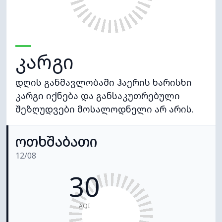
კარგი
დღის განმავლობაში ჰაერის ხარისხი
კარგი იქნება და განსაკუთრებული
შეზღუდვები მოსალოდნელი არ არის.
ოთხშაბათი
12/08
30
AQI