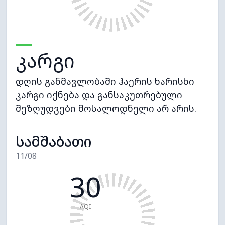
კარგი
დღის განმავლობაში ჰაერის ხარისხი
კარგი იქნება და განსაკუთრებული
შეზღუდვები მოსალოდნელი არ არის.
სამშაბათი
11/08
30
AQI