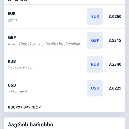
EUR
EUR
3.0260
ევრო
GBP
GBP
3.5315
დიდი ბრიტანეთის გირვანქა სტერლინგი
RUB
RUB
3.2340
რუსული რუბლი
USD
USD
2.6229
აშშ დოლარი
ყველა ვალუტა
ჰაერის ხარისხი