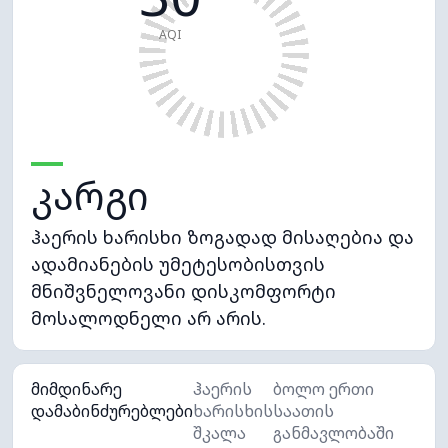
AQI
კარგი
ჰაერის ხარისხი ზოგადად მისაღებია და
ადამიანების უმეტესობისთვის
მნიშვნელოვანი დისკომფორტი
მოსალოდნელი არ არის.
მიმდინარე
ჰაერის
ბოლო ერთი
დამაბინძურებლები
ხარისხის
საათის
შკალა
განმავლობაში