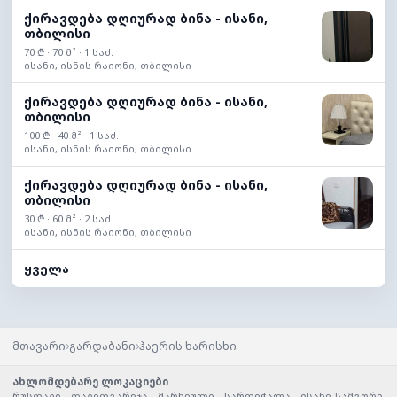
ქირავდება დღიურად ბინა - ისანი,
თბილისი
70 ₾ · 70 მ² · 1 საძ.
ისანი, ისნის რაიონი, თბილისი
ქირავდება დღიურად ბინა - ისანი,
თბილისი
100 ₾ · 40 მ² · 1 საძ.
ისანი, ისნის რაიონი, თბილისი
ქირავდება დღიურად ბინა - ისანი,
თბილისი
30 ₾ · 60 მ² · 2 საძ.
ისანი, ისნის რაიონი, თბილისი
ყველა
›
›
მთავარი
გარდაბანი
ჰაერის ხარისხი
ახლომდებარე ლოკაციები
რუსთავი
,
დავითგარეჯა
,
მარნეული
,
სართიჭალა
,
ისანი-სამგორი