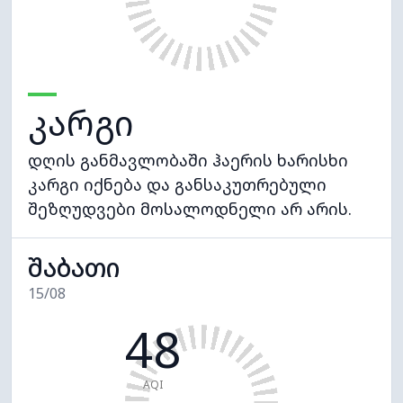
კარგი
დღის განმავლობაში ჰაერის ხარისხი
კარგი იქნება და განსაკუთრებული
შეზღუდვები მოსალოდნელი არ არის.
შაბათი
15/08
48
AQI