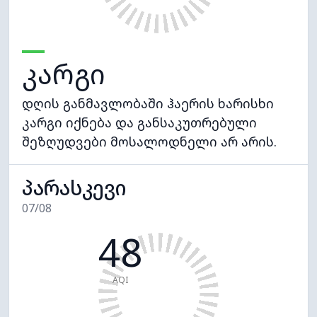
კარგი
დღის განმავლობაში ჰაერის ხარისხი
კარგი იქნება და განსაკუთრებული
შეზღუდვები მოსალოდნელი არ არის.
პარასკევი
07/08
48
AQI