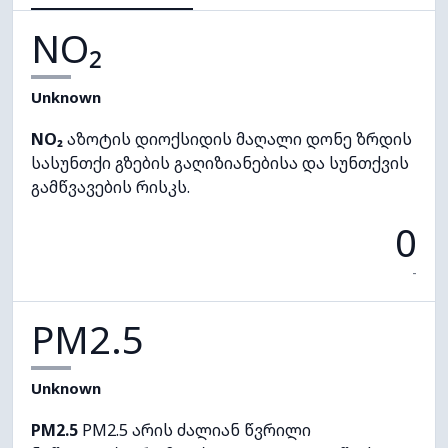
NO₂
Unknown
NO₂
აზოტის დიოქსიდის მაღალი დონე ზრდის
სასუნთქი გზების გაღიზიანებისა და სუნთქვის
გამწვავების რისკს.
0
-
PM2.5
Unknown
PM2.5
PM2.5 არის ძალიან წვრილი