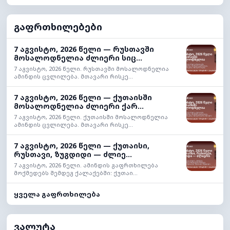
გაფრთხილებები
7 აგვისტო, 2026 წელი — რუსთავში
მოსალოდნელია ძლიერი სიც...
7 აგვისტო, 2026 წელი. რუსთავში მოსალოდნელია
ამინდის ცვლილება. მთავარი რისკე...
7 აგვისტო, 2026 წელი — ქუთაისში
მოსალოდნელია ძლიერი ქარ...
7 აგვისტო, 2026 წელი. ქუთაისში მოსალოდნელია
ამინდის ცვლილება. მთავარი რისკე...
7 აგვისტო, 2026 წელი — ქუთაისი,
რუსთავი, ზუგდიდი — ძლიე...
7 აგვისტო, 2026 წელი. ამინდის გაფრთხილება
მოქმედებს შემდეგ ქალაქებში: ქუთაი...
ყველა გაფრთხილება
ვალუტა