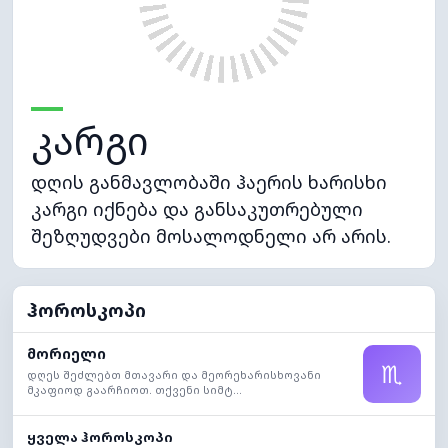
კარგი
დღის განმავლობაში ჰაერის ხარისხი
კარგი იქნება და განსაკუთრებული
შეზღუდვები მოსალოდნელი არ არის.
ჰოროსკოპი
მორიელი
♏
დღეს შეძლებთ მთავარი და მეორეხარისხოვანი
მკაფიოდ გაარჩიოთ. თქვენი სიმტ...
ყველა ჰოროსკოპი