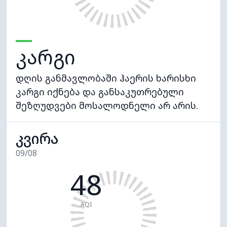
კარგი
დღის განმავლობაში ჰაერის ხარისხი
კარგი იქნება და განსაკუთრებული
შეზღუდვები მოსალოდნელი არ არის.
კვირა
09/08
48
AQI