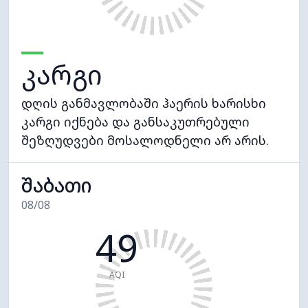
კარგი
დღის განმავლობაში ჰაერის ხარისხი
კარგი იქნება და განსაკუთრებული
შეზღუდვები მოსალოდნელი არ არის.
შაბათი
08/08
49
AQI