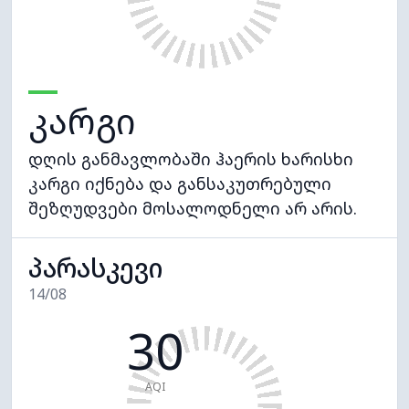
კარგი
დღის განმავლობაში ჰაერის ხარისხი
კარგი იქნება და განსაკუთრებული
შეზღუდვები მოსალოდნელი არ არის.
პარასკევი
14/08
30
AQI