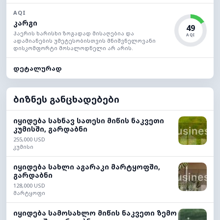
AQI
კარგი
49
ჰაერის ხარისხი ზოგადად მისაღებია და
AQI
ადამიანების უმეტესობისთვის მნიშვნელოვანი
დისკომფორტი მოსალოდნელი არ არის.
დეტალურად
ბიზნეს განცხადებები
იყიდება სახნავ სათესი მიწის ნაკვეთი
კუმისში, გარდაბნი
255,000 USD
კუმისი
იყიდება სახლი აგარაკი მარტყოფში,
გარდაბნი
128,000 USD
მარტყოფი
იყიდება სამოსახლო მიწის ნაკვეთი ზემო