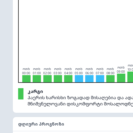
O₃
0
PM10
0
PM2.5
0
NO₂
0
ოთ
ოთხ
ოთხ
ოთხ
ოთხ
ოთხ
ოთხ
ოთხ
ოთხ
ოთხ
ოთხ
10:
09:00
00:00
01:00
02:00
03:00
04:00
05:00
06:00
07:00
08:00
კარგი
ჰაერის ხარისხი ზოგადად მისაღებია და ად
მნიშვნელოვანი დისკომფორტი მოსალოდნე
ᲓᲦᲘᲣᲠᲘ ᲞᲠᲝᲒᲜᲝᲖᲘ