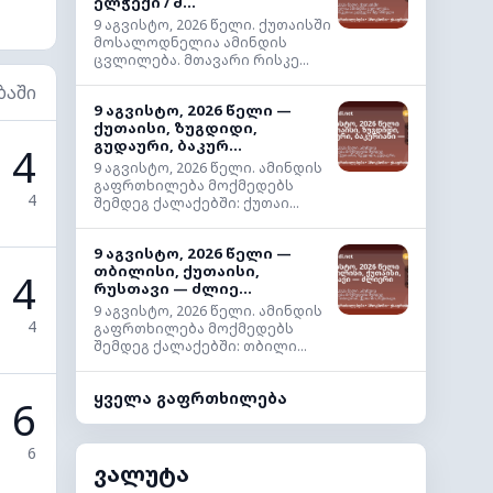
ელჭექი / შ...
9 აგვისტო, 2026 წელი. ქუთაისში
მოსალოდნელია ამინდის
ცვლილება. მთავარი რისკე...
ბაში
9 აგვისტო, 2026 წელი —
ქუთაისი, ზუგდიდი,
გუდაური, ბაკურ...
4
9 აგვისტო, 2026 წელი. ამინდის
გაფრთხილება მოქმედებს
4
შემდეგ ქალაქებში: ქუთაი...
9 აგვისტო, 2026 წელი —
თბილისი, ქუთაისი,
4
რუსთავი — ძლიე...
9 აგვისტო, 2026 წელი. ამინდის
4
გაფრთხილება მოქმედებს
შემდეგ ქალაქებში: თბილი...
ყველა გაფრთხილება
6
6
ვალუტა