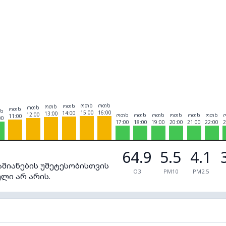
ოთხ
ოთხ
ოთხ
ოთხ
ოთხ
ოთხ
ხ
15:00
16:00
14:00
13:00
12:00
ოთხ
ოთხ
ოთხ
ოთხ
ოთხ
ოთხ
11:00
00
17:00
18:00
19:00
20:00
21:00
22:00
2
64.9
5.5
4.1
ამიანების უმეტესობისთვის
O3
PM10
PM2.5
ლი არ არის.