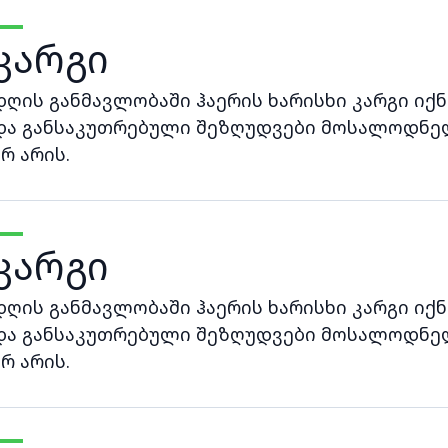
კარგი
დღის განმავლობაში ჰაერის ხარისხი კარგი იქნ
და განსაკუთრებული შეზღუდვები მოსალოდნე
არ არის.
კარგი
დღის განმავლობაში ჰაერის ხარისხი კარგი იქნ
და განსაკუთრებული შეზღუდვები მოსალოდნე
არ არის.