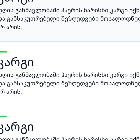
დღის განმავლობაში ჰაერის ხარისხი კარგი იქნ
და განსაკუთრებული შეზღუდვები მოსალოდნე
არ არის.
კარგი
დღის განმავლობაში ჰაერის ხარისხი კარგი იქნ
და განსაკუთრებული შეზღუდვები მოსალოდნე
არ არის.
კარგი
დღის განმავლობაში ჰაერის ხარისხი კარგი იქნ