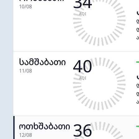
34
10/08
AQI
40
სამშაბათი
11/08
AQI
36
ოთხშაბათი
12/08