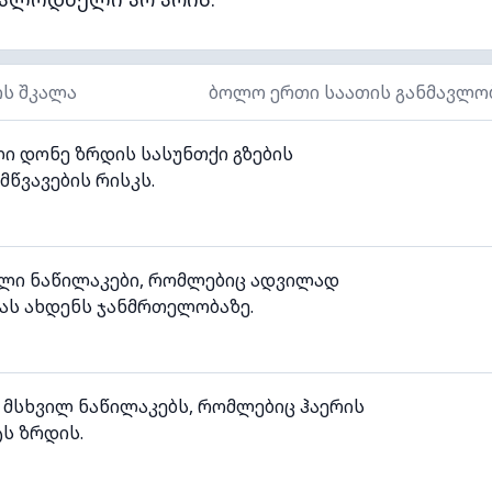
ის შკალა
ბოლო ერთი საათის განმავლო
ი დონე ზრდის სასუნთქი გზების
მწვავების რისკს.
ილი ნაწილაკები, რომლებიც ადვილად
ას ახდენს ჯანმრთელობაზე.
 მსხვილ ნაწილაკებს, რომლებიც ჰაერის
ს ზრდის.