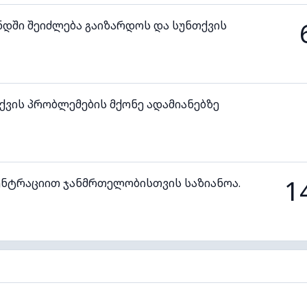
ნდში შეიძლება გაიზარდოს და სუნთქვის
ვის პრობლემების მქონე ადამიანებზე
1
ენტრაციით ჯანმრთელობისთვის საზიანოა.