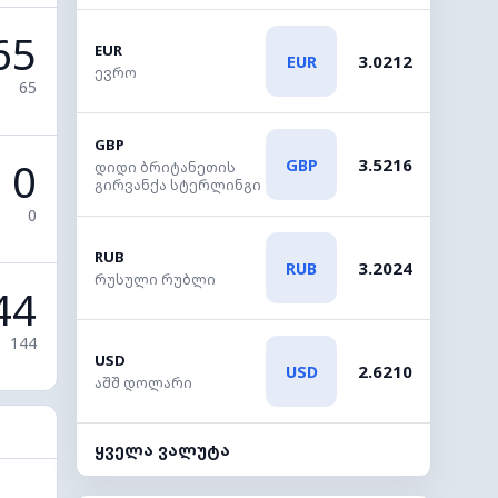
65
EUR
3.0212
EUR
ევრო
65
GBP
0
3.5216
GBP
დიდი ბრიტანეთის
გირვანქა სტერლინგი
0
RUB
3.2024
RUB
რუსული რუბლი
44
144
USD
2.6210
USD
აშშ დოლარი
ყველა ვალუტა