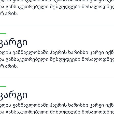
და განსაკუთრებული შეზღუდვები მოსალოდნე
არ არის.
კარგი
დღის განმავლობაში ჰაერის ხარისხი კარგი იქნ
და განსაკუთრებული შეზღუდვები მოსალოდნე
არ არის.
კარგი
დღის განმავლობაში ჰაერის ხარისხი კარგი იქნ
და განსაკუთრებული შეზღუდვები მოსალოდნე