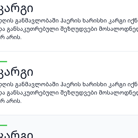
კარგი
დღის განმავლობაში ჰაერის ხარისხი კარგი იქნ
და განსაკუთრებული შეზღუდვები მოსალოდნე
არ არის.
კარგი
დღის განმავლობაში ჰაერის ხარისხი კარგი იქნ
და განსაკუთრებული შეზღუდვები მოსალოდნე
არ არის.
კარგი