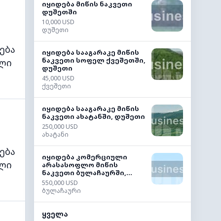
იყიდება მიწის ნაკვეთი
დუშეთში
10,000 USD
დუშეთი
ება
იყიდება სააგარაკე მიწის
ნაკვეთი სოფელ ქვეშეთში,
ლი
დუშეთი
45,000 USD
ქვეშეთი
იყიდება სააგარაკე მიწის
ნაკვეთი ახატანში, დუშეთი
250,000 USD
ახატანი
ება
იყიდება კომერციული
ლი
არასასოფლო მიწის
ნაკვეთი ბულაჩაურში,...
550,000 USD
ბულაჩაური
ყველა