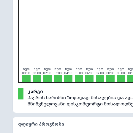
O₃
0
PM10
0
PM2.5
0
NO₂
0
ხუთ
ხუთ
ხუთ
ხუთ
ხუთ
ხუთ
ხუთ
ხუთ
ხუთ
ხუთ
ხუ
00:00
01:00
02:00
03:00
04:00
05:00
06:00
07:00
08:00
09:00
10:
კარგი
ჰაერის ხარისხი ზოგადად მისაღებია და ად
მნიშვნელოვანი დისკომფორტი მოსალოდნე
ᲓᲦᲘᲣᲠᲘ ᲞᲠᲝᲒᲜᲝᲖᲘ