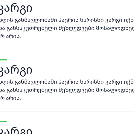
კარგი
დღის განმავლობაში ჰაერის ხარისხი კარგი იქნ
და განსაკუთრებული შეზღუდვები მოსალოდნე
არ არის.
კარგი
დღის განმავლობაში ჰაერის ხარისხი კარგი იქნ
და განსაკუთრებული შეზღუდვები მოსალოდნე
არ არის.
კარგი