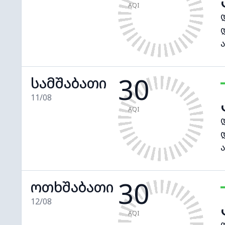
AQI
30
სამშაბათი
11/08
AQI
30
ოთხშაბათი
12/08
AQI