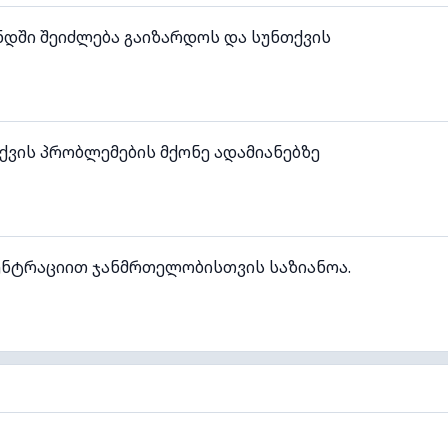
ნდში შეიძლება გაიზარდოს და სუნთქვის
ვის პრობლემების მქონე ადამიანებზე
ენტრაციით ჯანმრთელობისთვის საზიანოა.