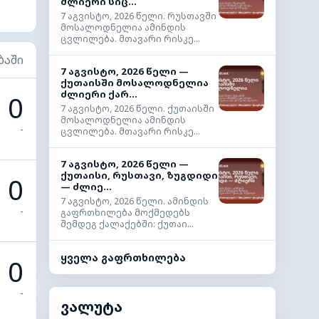
ძლიერი სიც...
7 აგვისტო, 2026 წელი. რუსთავში
მოსალოდნელია ამინდის
ცვლილება. მთავარი რისკე...
ბაში
7 აგვისტო, 2026 წელი —
ქუთაისში მოსალოდნელია
ძლიერი ქარ...
0
7 აგვისტო, 2026 წელი. ქუთაისში
მოსალოდნელია ამინდის
-
ცვლილება. მთავარი რისკე...
7 აგვისტო, 2026 წელი —
ქუთაისი, რუსთავი, ზუგდიდი
0
— ძლიე...
7 აგვისტო, 2026 წელი. ამინდის
-
გაფრთხილება მოქმედებს
შემდეგ ქალაქებში: ქუთაი...
ყველა გაფრთხილება
0
-
ვალუტა