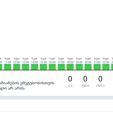
თ
ხუთ
ხუთ
ხუთ
ხუთ
ხუთ
ხუთ
ხუთ
ხუთ
ხუთ
ხუთ
ხუთ
ხუთ
00
11:00
12:00
13:00
14:00
15:00
16:00
17:00
18:00
19:00
20:00
21:00
22:00
2
0
0
0
ამიანების უმეტესობისთვის
O3
PM10
PM2.5
ლი არ არის.