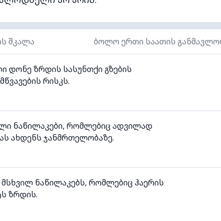
ის შკალა
ბოლო ერთი საათის განმავლო
ი დონე ზრდის სასუნთქი გზების
მწვავების რისკს.
ილი ნაწილაკები, რომლებიც ადვილად
ას ახდენს ჯანმრთელობაზე.
 მსხვილ ნაწილაკებს, რომლებიც ჰაერის
ს ზრდის.