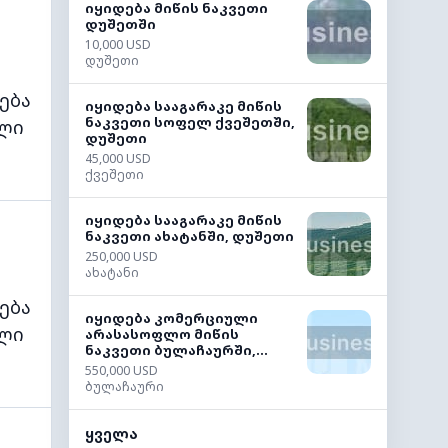
იყიდება მიწის ნაკვეთი
დუშეთში
10,000 USD
დუშეთი
ება
იყიდება სააგარაკე მიწის
ნაკვეთი სოფელ ქვეშეთში,
ლი
დუშეთი
45,000 USD
ქვეშეთი
იყიდება სააგარაკე მიწის
ნაკვეთი ახატანში, დუშეთი
250,000 USD
ახატანი
ება
იყიდება კომერციული
ლი
არასასოფლო მიწის
ნაკვეთი ბულაჩაურში,...
550,000 USD
ბულაჩაური
ყველა