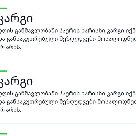
კარგი
დღის განმავლობაში ჰაერის ხარისხი კარგი იქნ
და განსაკუთრებული შეზღუდვები მოსალოდნე
არ არის.
კარგი
დღის განმავლობაში ჰაერის ხარისხი კარგი იქნ
და განსაკუთრებული შეზღუდვები მოსალოდნე
არ არის.