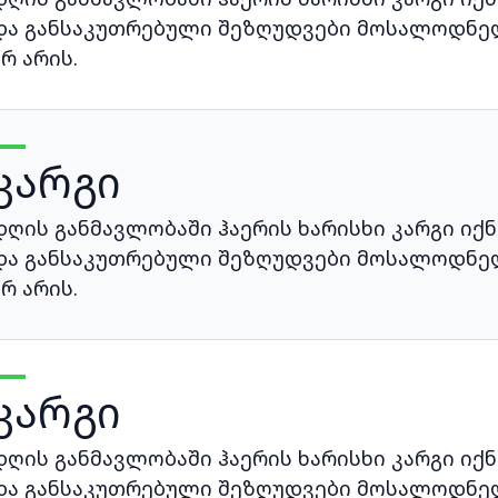
და განსაკუთრებული შეზღუდვები მოსალოდნე
არ არის.
კარგი
დღის განმავლობაში ჰაერის ხარისხი კარგი იქნ
და განსაკუთრებული შეზღუდვები მოსალოდნე
არ არის.
კარგი
დღის განმავლობაში ჰაერის ხარისხი კარგი იქნ
და განსაკუთრებული შეზღუდვები მოსალოდნე