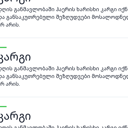
დღის განმავლობაში ჰაერის ხარისხი კარგი იქნ
და განსაკუთრებული შეზღუდვები მოსალოდნე
არ არის.
კარგი
დღის განმავლობაში ჰაერის ხარისხი კარგი იქნ
და განსაკუთრებული შეზღუდვები მოსალოდნე
არ არის.
კარგი
დღის განმავლობაში ჰაერის ხარისხი კარგი იქნ