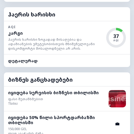
ჰაერის ხარისხი
AQI
კარგი
37
ჰაერის ხარისხი ზოგადად მისაღებია და
AQI
ადამიანების უმეტესობისთვის მნიშვნელოვანი
დისკომფორტი მოსალოდნელი არ არის.
დეტალურად
ბიზნეს განცხადებები
იყიდება სერვისის ბიზნესი თბილისში
ფასი შეთანხმებით
Tbilisi
იყიდება 50% წილი სპორტდარბაზში
თბილისში
💼
150,000 GEL
ლეო კვაჭაძის ქუჩა