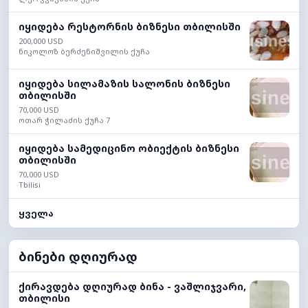
იყიდება რესტორნის ბიზნესი თბილისში
200,000 USD
ნიკოლოზ ბერძენიშვილის ქუჩა
იყიდება სილამაზის სალონის ბიზნესი
თბილისში
70,000 USD
ოთარ ჭილაძის ქუჩა 7
იყიდება სამედიცინო ობიექტის ბიზნესი
თბილისში
70,000 USD
Tbilisi
ყველა
ბინები დღიურად
ქირავდება დღიურად ბინა - ვაშლიჯვარი,
თბილისი