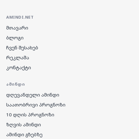
AMINDI.NET
მთავარი
ბლოგი
ჩვენ შესახებ
რეკლამა
კონტაქტი
ᲐᲛᲘᲜᲓᲘ
დღევანდელი ამინდი
საათობრივი პროგნოზი
10 დღის პროგნოზი
ზღვის ამინდი
ამინდი გზებზე