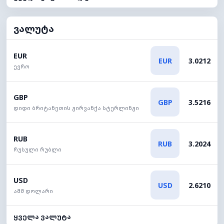
ვალუტა
EUR
EUR
3.0212
ევრო
GBP
GBP
3.5216
დიდი ბრიტანეთის გირვანქა სტერლინგი
RUB
RUB
3.2024
რუსული რუბლი
USD
USD
2.6210
აშშ დოლარი
ყველა ვალუტა