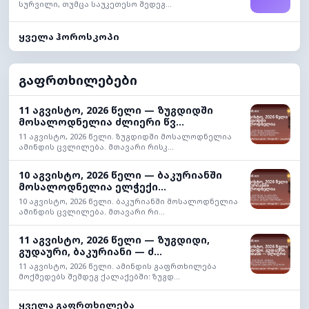
სურვილი, თუმცა საუკეთესო შედეგ...
ყველა ჰოროსკოპი
გაფრთხილებები
11 აგვისტო, 2026 წელი — ზუგდიდში
მოსალოდნელია ძლიერი წვ...
11 აგვისტო, 2026 წელი. ზუგდიდში მოსალოდნელია
ამინდის ცვლილება. მთავარი რისკ...
10 აგვისტო, 2026 წელი — ბაკურიანში
მოსალოდნელია ელჭექი...
10 აგვისტო, 2026 წელი. ბაკურიანში მოსალოდნელია
ამინდის ცვლილება. მთავარი რი...
11 აგვისტო, 2026 წელი — ზუგდიდი,
გუდაური, ბაკურიანი — ძ...
11 აგვისტო, 2026 წელი. ამინდის გაფრთხილება
მოქმედებს შემდეგ ქალაქებში: ზუგდ...
ყველა გაფრთხილება