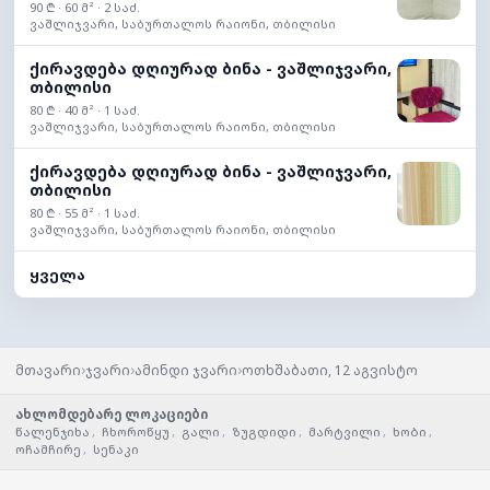
90 ₾ · 60 მ² · 2 საძ.
ვაშლიჯვარი, საბურთალოს რაიონი, თბილისი
ქირავდება დღიურად ბინა - ვაშლიჯვარი,
თბილისი
80 ₾ · 40 მ² · 1 საძ.
ვაშლიჯვარი, საბურთალოს რაიონი, თბილისი
ქირავდება დღიურად ბინა - ვაშლიჯვარი,
თბილისი
80 ₾ · 55 მ² · 1 საძ.
ვაშლიჯვარი, საბურთალოს რაიონი, თბილისი
ყველა
›
›
›
მთავარი
ჯვარი
ამინდი ჯვარი
ოთხშაბათი, 12 აგვისტო
ახლომდებარე ლოკაციები
წალენჯიხა
,
ჩხოროწყუ
,
გალი
,
ზუგდიდი
,
მარტვილი
,
ხობი
,
ოჩამჩირე
,
სენაკი