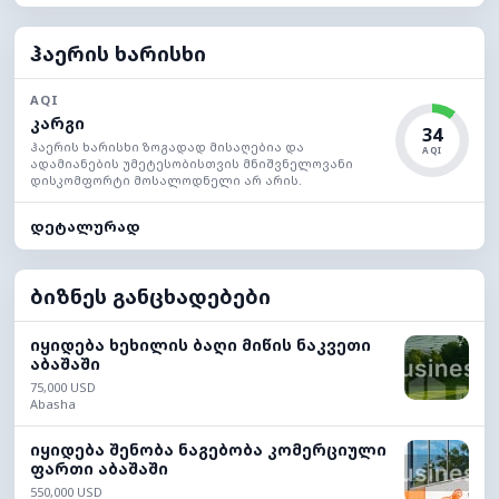
ჰაერის ხარისხი
AQI
კარგი
34
ჰაერის ხარისხი ზოგადად მისაღებია და
AQI
ადამიანების უმეტესობისთვის მნიშვნელოვანი
დისკომფორტი მოსალოდნელი არ არის.
დეტალურად
ბიზნეს განცხადებები
იყიდება ხეხილის ბაღი მიწის ნაკვეთი
აბაშაში
75,000 USD
Abasha
იყიდება შენობა ნაგებობა კომერციული
ფართი აბაშაში
550,000 USD