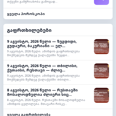
თქვენი გამჭრიახობა გამოგად...
ყველა ჰოროსკოპი
გაფრთხილებები
9 აგვისტო, 2026 წელი — ზუგდიდი,
გუდაური, ბაკურიანი — ელ...
9 აგვისტო, 2026 წელი. ამინდის გაფრთხილება
მოქმედებს შემდეგ ქალაქებში: ზუგდი...
9 აგვისტო, 2026 წელი — თბილისი,
ქუთაისი, რუსთავი — ძლიე...
9 აგვისტო, 2026 წელი. ამინდის გაფრთხილება
მოქმედებს შემდეგ ქალაქებში: თბილი...
8 აგვისტო, 2026 წელი — რუსთავში
მოსალოდნელია ძლიერი სიც...
8 აგვისტო, 2026 წელი. რუსთავში მოსალოდნელია
ამინდის ცვლილება. მთავარი რისკე...
ყველა გაფრთხილება