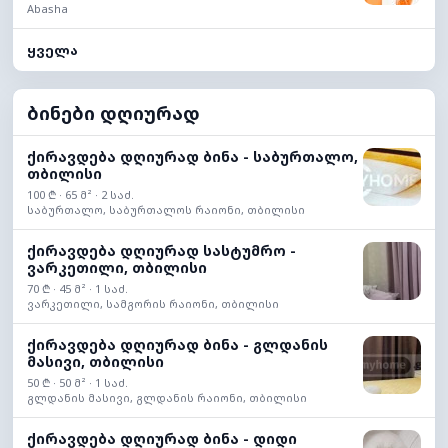
Abasha
ყველა
ბინები დღიურად
ქირავდება დღიურად ბინა - საბურთალო,
თბილისი
100 ₾ · 65 მ² · 2 საძ.
საბურთალო, საბურთალოს რაიონი, თბილისი
ქირავდება დღიურად სასტუმრო -
ვარკეთილი, თბილისი
70 ₾ · 45 მ² · 1 საძ.
ვარკეთილი, სამგორის რაიონი, თბილისი
ქირავდება დღიურად ბინა - გლდანის
მასივი, თბილისი
50 ₾ · 50 მ² · 1 საძ.
გლდანის მასივი, გლდანის რაიონი, თბილისი
ქირავდება დღიურად ბინა - დიდი