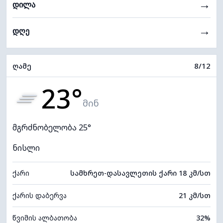
→
დილა
→
დღე
ღამე
8/12
23°
მინ
მგრძნობელობა 25°
ნისლი
ქარი
სამხრეთ-დასავლეთის ქარი 18 კმ/სთ
ქარის დაბერვა
21 კმ/სთ
წვიმის ალბათობა
32%