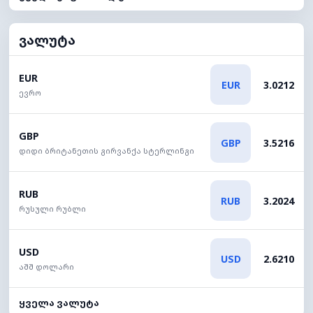
ვალუტა
EUR
EUR
3.0212
ევრო
GBP
GBP
3.5216
დიდი ბრიტანეთის გირვანქა სტერლინგი
RUB
RUB
3.2024
რუსული რუბლი
USD
USD
2.6210
აშშ დოლარი
ყველა ვალუტა