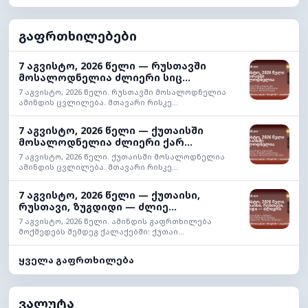
გაფრთხილებები
7 აგვისტო, 2026 წელი — რუსთავში
მოსალოდნელია ძლიერი სიც...
7 აგვისტო, 2026 წელი. რუსთავში მოსალოდნელია
ამინდის ცვლილება. მთავარი რისკე...
7 აგვისტო, 2026 წელი — ქუთაისში
მოსალოდნელია ძლიერი ქარ...
7 აგვისტო, 2026 წელი. ქუთაისში მოსალოდნელია
ამინდის ცვლილება. მთავარი რისკე...
7 აგვისტო, 2026 წელი — ქუთაისი,
რუსთავი, ზუგდიდი — ძლიე...
7 აგვისტო, 2026 წელი. ამინდის გაფრთხილება
მოქმედებს შემდეგ ქალაქებში: ქუთაი...
ყველა გაფრთხილება
ვალუტა