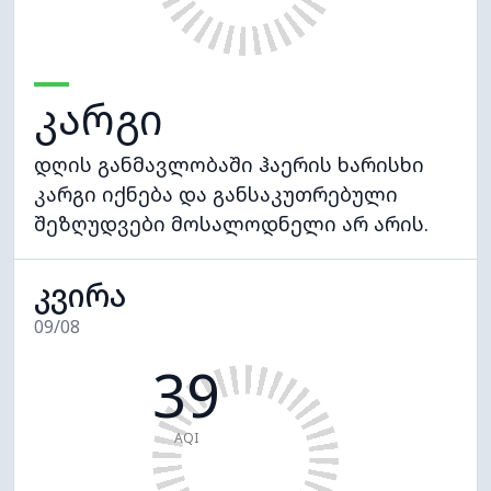
კარგი
დღის განმავლობაში ჰაერის ხარისხი
კარგი იქნება და განსაკუთრებული
შეზღუდვები მოსალოდნელი არ არის.
კვირა
09/08
39
AQI