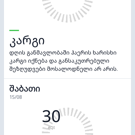
კარგი
დღის განმავლობაში ჰაერის ხარისხი
კარგი იქნება და განსაკუთრებული
შეზღუდვები მოსალოდნელი არ არის.
შაბათი
15/08
30
AQI