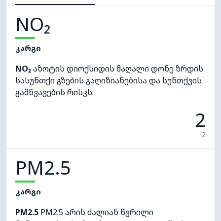
NO₂
კარგი
NO₂
აზოტის დიოქსიდის მაღალი დონე ზრდის
სასუნთქი გზების გაღიზიანებისა და სუნთქვის
გამწვავების რისკს.
2
2
PM2.5
კარგი
PM2.5
PM2.5 არის ძალიან წვრილი