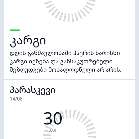
კარგი
დღის განმავლობაში ჰაერის ხარისხი
კარგი იქნება და განსაკუთრებული
შეზღუდვები მოსალოდნელი არ არის.
პარასკევი
14/08
30
AQI