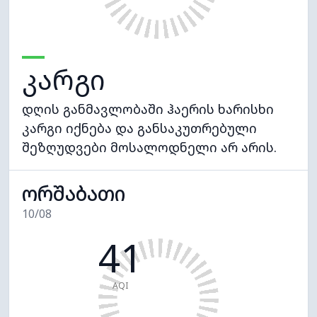
კარგი
დღის განმავლობაში ჰაერის ხარისხი
კარგი იქნება და განსაკუთრებული
შეზღუდვები მოსალოდნელი არ არის.
ორშაბათი
10/08
41
AQI