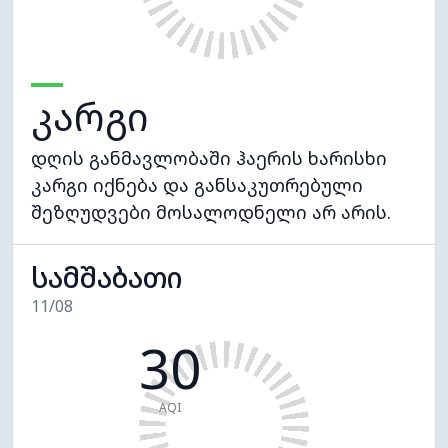
კარგი
დღის განმავლობაში ჰაერის ხარისხი
კარგი იქნება და განსაკუთრებული
შეზღუდვები მოსალოდნელი არ არის.
სამშაბათი
11/08
30
AQI