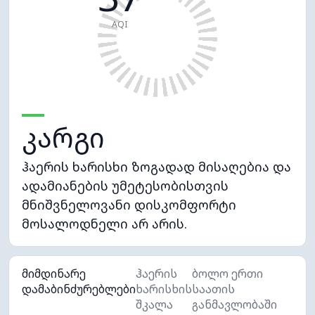
AQI
კარგი
ჰაერის ხარისხი ზოგადად მისაღებია და
ადამიანების უმეტესობისთვის
მნიშვნელოვანი დისკომფორტი
მოსალოდნელი არ არის.
მიმდინარე
ჰაერის
ბოლო ერთი
დამაბინძურებლები
ხარისხის
საათის
შკალა
განმავლობაში