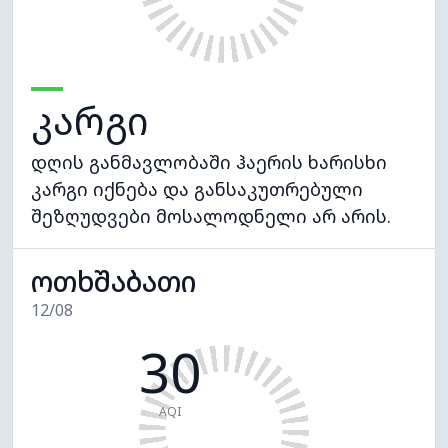
კარგი
დღის განმავლობაში ჰაერის ხარისხი
კარგი იქნება და განსაკუთრებული
შეზღუდვები მოსალოდნელი არ არის.
ოთხშაბათი
12/08
30
AQI