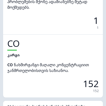
პრობლემების მქონე ადამიანებზე მეტად
მოქმედებს.
1
1
CO
კარგი
CO
ნახშირჟანგი მაღალი კონცენტრაციით
ჯანმრთელობისთვის საზიანოა.
152
152