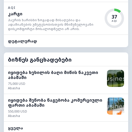
AQI
კარგი
37
ჰაერის ხარისხი ზოგადად მისაღებია და
AQI
ადამიანების უმეტესობისთვის მნიშვნელოვანი
დისკომფორტი მოსალოდნელი არ არის.
დეტალურად
ბიზნეს განცხადებები
იყიდება ხეხილის ბაღი მიწის ნაკვეთი
აბაშაში
75,000 USD
Abasha
იყიდება შენობა ნაგებობა კომერციული
ფართი აბაშაში
550,000 USD
Abasha
ყველა