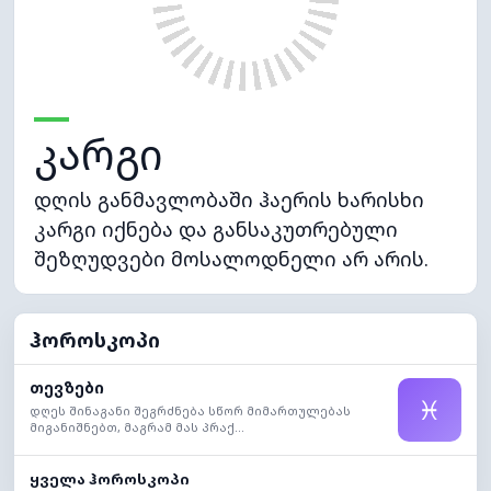
კარგი
დღის განმავლობაში ჰაერის ხარისხი
კარგი იქნება და განსაკუთრებული
შეზღუდვები მოსალოდნელი არ არის.
ჰოროსკოპი
თევზები
♓
დღეს შინაგანი შეგრძნება სწორ მიმართულებას
მიგანიშნებთ, მაგრამ მას პრაქ...
ყველა ჰოროსკოპი