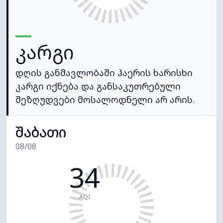
კარგი
დღის განმავლობაში ჰაერის ხარისხი
კარგი იქნება და განსაკუთრებული
შეზღუდვები მოსალოდნელი არ არის.
შაბათი
08/08
34
AQI