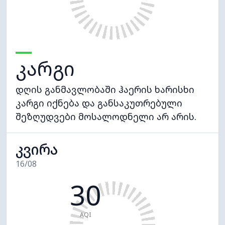
კარგი
დღის განმავლობაში ჰაერის ხარისხი
კარგი იქნება და განსაკუთრებული
შეზღუდვები მოსალოდნელი არ არის.
კვირა
16/08
30
AQI