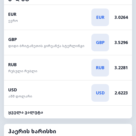
EUR
EUR
3.0264
ევრო
GBP
GBP
3.5296
დიდი ბრიტანეთის გირვანქა სტერლინგი
RUB
RUB
3.2281
რუსული რუბლი
USD
USD
2.6223
აშშ დოლარი
ყველა ვალუტა
ჰაერის ხარისხი