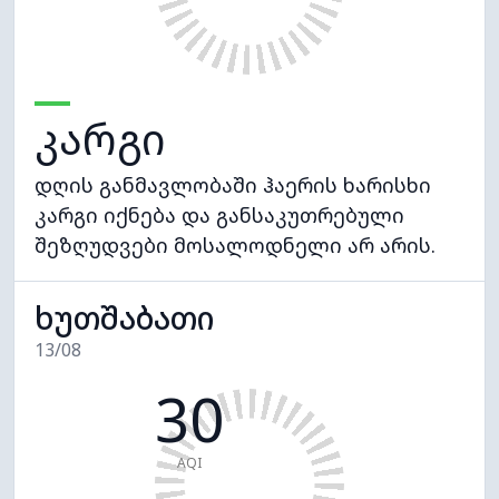
კარგი
დღის განმავლობაში ჰაერის ხარისხი
კარგი იქნება და განსაკუთრებული
შეზღუდვები მოსალოდნელი არ არის.
ხუთშაბათი
13/08
30
AQI