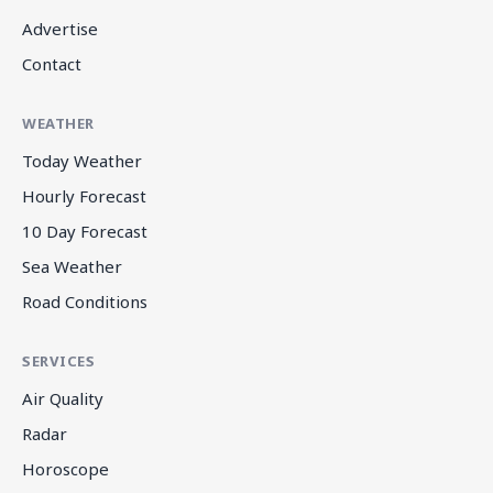
Advertise
Contact
WEATHER
Today Weather
Hourly Forecast
10 Day Forecast
Sea Weather
Road Conditions
SERVICES
Air Quality
Radar
Horoscope