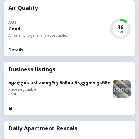
Air Quality
AQI
36
Good
AQI
Air quality is generally acceptable.
Details
Business listings
იყიდება სასათბურე მიწის ნაკვეთი ვანში
Price negotiable
Vani
All
Daily Apartment Rentals