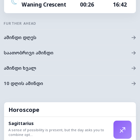
Waning Crescent
00:26
16:42
FURTHER AHEAD
→
ამინდი დღეს
→
საათობრივი ამინდი
→
ამინდი ხვალ
→
10 დღის ამინდი
Horoscope
Sagittarius
♐
A sense of possibility is present, but the day asks you to
combine opt...