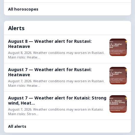
All horoscopes
Alerts
August 8 — Weather alert for Rustavi:
Heatwave
August 8, 2026. Weather conditions may worsen in Rustavi.
Main risks: Heatw...
August 7 — Weather alert for Rustavi:
Heatwave
August 7, 2026. Weather conditions may worsen in Rustavi.
Main risks: Heatw...
August 7 — Weather alert for Kutaisi: Strong
wind, Heat...
August 7, 2026. Weather conditions may worsen in Kutaisi.
Main risks: Stron...
All alerts