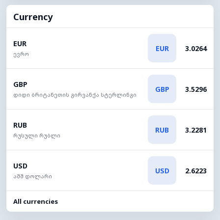
Currency
EUR
EUR
3.0264
ევრო
GBP
GBP
3.5296
დიდი ბრიტანეთის გირვანქა სტერლინგი
RUB
RUB
3.2281
რუსული რუბლი
USD
USD
2.6223
აშშ დოლარი
All currencies