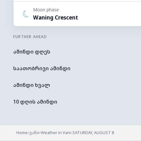
Moon phase
Waning Crescent
FURTHER AHEAD
ამინდი დღეს
საათობრივი ამინდი
ამინდი ხვალ
10 დღის ამინდი
›
›
›
Home
ვანი
Weather in Vani
SATURDAY, AUGUST 8