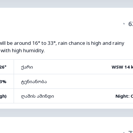
◔
6
ll be around 16° to 33°, rain chance is high and rainy
 with high humidity.
26°
ქარი
WSW 14 
3%
ტენიანობა
gh)
ღამის ამინდი
Night: 
◔
7