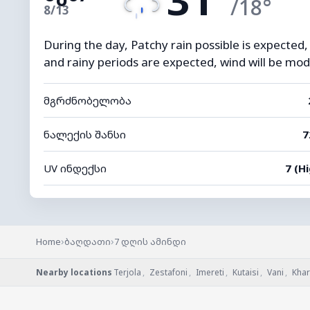
/18°
8/13
During the day, Patchy rain possible is expected,
and rainy periods are expected, wind will be mod
მგრძნობელობა
ნალექის შანსი
7
UV ინდექსი
7 (H
›
›
Home
ბაღდათი
7 დღის ამინდი
Nearby locations
Terjola
,
Zestafoni
,
Imereti
,
Kutaisi
,
Vani
,
Khar