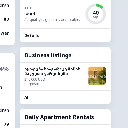
km/h
AQI
40
Good
AQI
80
Air quality is generally acceptable.
ower
Details
Business listings
4%
იყიდება სააგარაკე მიწის
ნაკვეთი ვარციხეში
210,000 USD
Baghdati
gh
All
km/h
Daily Apartment Rentals
79