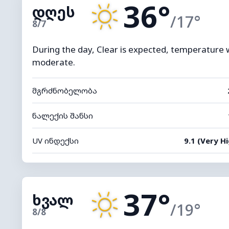
36°
დღეს
/17°
8/7
During the day, Clear is expected, temperature wil
moderate.
მგრძნობელობა
ნალექის შანსი
UV ინდექსი
9.1 (Very Hi
37°
ხვალ
/19°
8/8