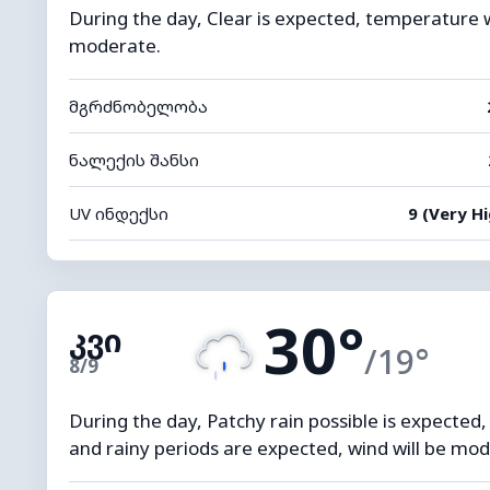
During the day, Clear is expected, temperature wil
moderate.
მგრძნობელობა
ნალექის შანსი
UV ინდექსი
9 (Very Hi
30°
კვი
/19°
8/9
During the day, Patchy rain possible is expected,
and rainy periods are expected, wind will be mod