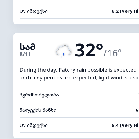
UV ინდექსი
8.2 (Very Hi
32°
სამ
/16°
8/11
During the day, Patchy rain possible is expected,
and rainy periods are expected, light wind is als
მგრძნობელობა
ნალექის შანსი
6
UV ინდექსი
8.4 (Very Hi