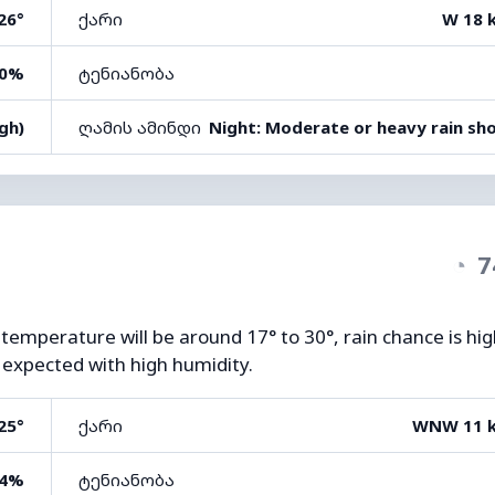
26°
ქარი
W 18 
0%
ტენიანობა
gh)
ღამის ამინდი
Night: Moderate or heavy rain sh
◔
7
 temperature will be around 17° to 30°, rain chance is hi
o expected with high humidity.
25°
ქარი
WNW 11 
4%
ტენიანობა