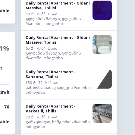
Daily Rental Apartment - Gldani
Massive, Tbilisi
sible
50 ₾ · 30 მ² · 1 საძ.
გლდანის მასივი, გლდანის
რაიონი, თბილისი
Daily Rental Apartment - Gldani
Massive, Tbilisi
1%
65 ₾ · 70 მ² · 2 საძ.
გლდანის მასივი, გლდანის
რაიონი, თბილისი
gh
Daily Rental Apartment -
Sanzona, Tbilisi
150 ₾ · 32 მ² · 1 საძ.
სანზონა, ნაძალადევის რაიონი,
km/h
თბილისი
Daily Rental Apartment -
76
Varketili, Tbilisi
70 ₾ · 70 მ² · 1 საძ.
sible
ვარკეთილი, სამგორის რაიონი,
თბილისი