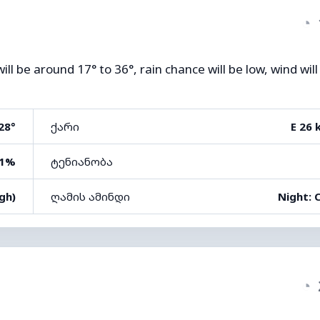
◔
l be around 17° to 36°, rain chance will be low, wind will
28°
ქარი
E 26 
1%
ტენიანობა
gh)
ღამის ამინდი
Night: 
◔