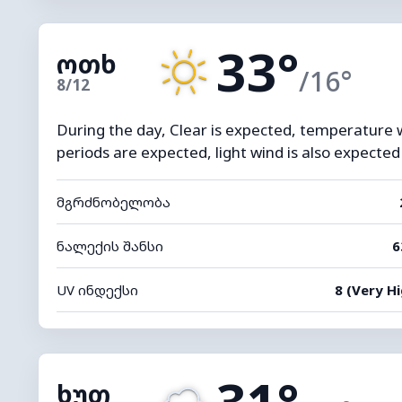
33°
ოთხ
/16°
8/12
During the day, Clear is expected, temperature wi
periods are expected, light wind is also expected
მგრძნობელობა
ნალექის შანსი
6
UV ინდექსი
8 (Very Hi
31°
ხუთ