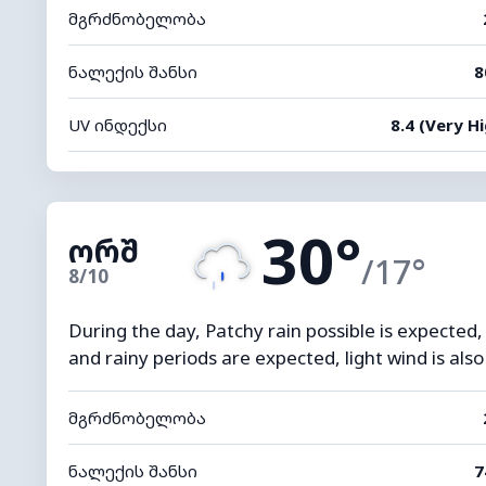
მგრძნობელობა
ნალექის შანსი
8
UV ინდექსი
8.4 (Very Hi
30°
ორშ
/17°
8/10
During the day, Patchy rain possible is expected,
and rainy periods are expected, light wind is als
მგრძნობელობა
ნალექის შანსი
7