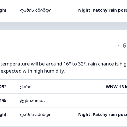
gh)
ღამის ამინდი
Night: Patchy rain pos
◔
6
 temperature will be around 16° to 32°, rain chance is hi
o expected with high humidity.
25°
ქარი
WNW 13 
1%
ტენიანობა
gh)
ღამის ამინდი
Night: Patchy rain pos