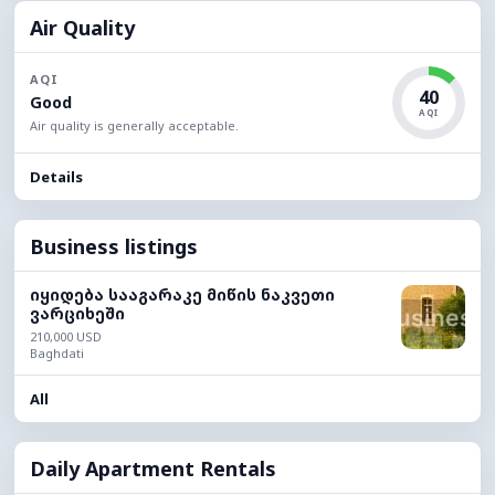
Air Quality
AQI
40
Good
AQI
Air quality is generally acceptable.
Details
Business listings
იყიდება სააგარაკე მიწის ნაკვეთი
ვარციხეში
210,000 USD
Baghdati
All
Daily Apartment Rentals