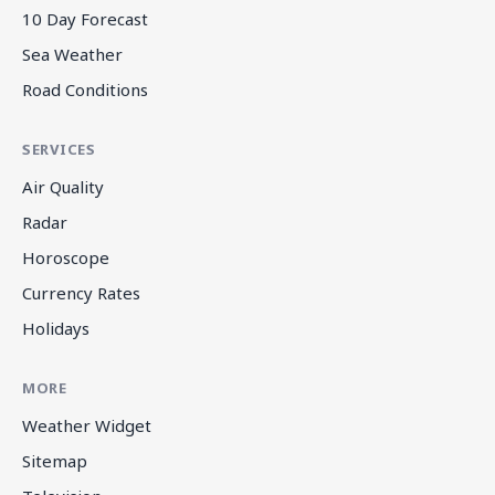
10 Day Forecast
Sea Weather
Road Conditions
SERVICES
Air Quality
Radar
Horoscope
Currency Rates
Holidays
MORE
Weather Widget
Sitemap