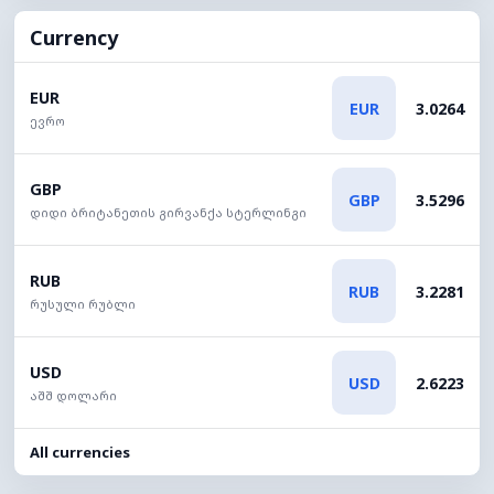
Currency
EUR
EUR
3.0264
ევრო
GBP
GBP
3.5296
დიდი ბრიტანეთის გირვანქა სტერლინგი
RUB
RUB
3.2281
რუსული რუბლი
USD
USD
2.6223
აშშ დოლარი
All currencies