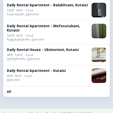
Daily Rental Apartment - Balakhvani, Kutaisi
120 ₾ · 60 მ² · 1 საძ.
ბალახვანი, ქუთაისი
Daily Rental Apartment - Mefesutubani,
Kutaisi
100 ₾ · 60 მ² · 1 საძ.
მეფესუთუბანი, ქუთაისი
Daily Rental House - Ukimerioni, Kutaisi
30 ₾ · 130 მ² · 5 საძ.
უქიმერიონი, ქუთაისი
Daily Rental Apartment - Kutaisi
50 ₾ · 55 მ² · 1 საძ.
ქუთაისი
All