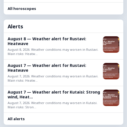
All horoscopes
Alerts
August 8 — Weather alert for Rustavi:
Heatwave
August 8, 2026. Weather conditions may worsen in Rustavi.
Main risks: Heatw...
August 7 — Weather alert for Rustavi:
Heatwave
August 7, 2026. Weather conditions may worsen in Rustavi.
Main risks: Heatw...
August 7 — Weather alert for Kutaisi: Strong
wind, Heat...
August 7, 2026. Weather conditions may worsen in Kutaisi.
Main risks: Stron...
All alerts