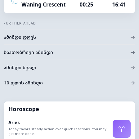
Waning Crescent
00:25
16:41
FURTHER AHEAD
→
ამინდი დღეს
→
საათობრივი ამინდი
→
ამინდი ხვალ
→
10 დღის ამინდი
Horoscope
Aries
♈
Today favors steady action over quick reactions. You may
get more done...