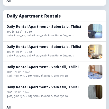
All
Daily Apartment Rentals
Daily Rental Apartment - Saburtalo, Tbilisi
100 ₾ · 32 მ² · 1 საძ.
საბურთალო, საბურთალოს რაიონი, თბილისი
Daily Rental Apartment - Saburtalo, Tbilisi
100 ₾ · 80 მ² · 2 საძ.
საბურთალო, საბურთალოს რაიონი, თბილისი
Daily Rental Apartment - Varketili, Tbilisi
40 ₾ · 70 მ² · 1 საძ.
ვარკეთილი, სამგორის რაიონი, თბილისი
Daily Rental Apartment - Varketili, Tbilisi
30 ₾ · 50 მ² · 1 საძ.
ვარკეთილი, სამგორის რაიონი, თბილისი
All