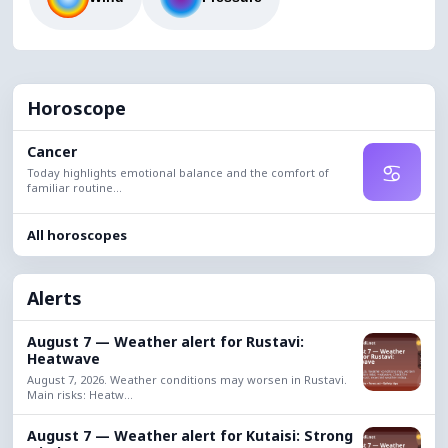
Horoscope
Cancer
♋
Today highlights emotional balance and the comfort of
familiar routine...
All horoscopes
Alerts
August 7 — Weather alert for Rustavi:
Heatwave
August 7, 2026. Weather conditions may worsen in Rustavi.
Main risks: Heatw...
August 7 — Weather alert for Kutaisi: Strong