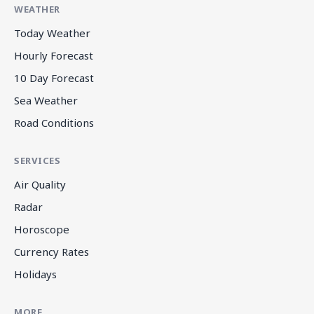
WEATHER
Today Weather
Hourly Forecast
10 Day Forecast
Sea Weather
Road Conditions
SERVICES
Air Quality
Radar
Horoscope
Currency Rates
Holidays
MORE