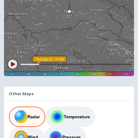
Other Maps
Radar
Temperature
Wind
Pressure