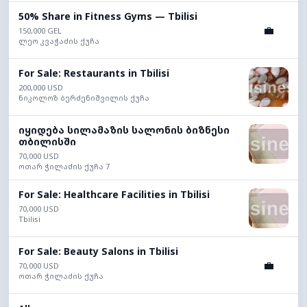
50% Share in Fitness Gyms — Tbilisi
💼
150,000 GEL
ლეო კვაჭაძის ქუჩა
For Sale: Restaurants in Tbilisi
200,000 USD
ნიკოლოზ ბერძენიშვილის ქუჩა
იყიდება სილამაზის სალონის ბიზნესი
თბილისში
70,000 USD
ოთარ ჭილაძის ქუჩა 7
For Sale: Healthcare Facilities in Tbilisi
70,000 USD
Tbilisi
For Sale: Beauty Salons in Tbilisi
💼
70,000 USD
ოთარ ჭილაძის ქუჩა