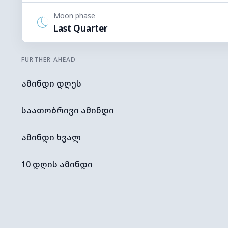
Moon phase
Last Quarter
FURTHER AHEAD
ამინდი დღეს
საათობრივი ამინდი
ამინდი ხვალ
10 დღის ამინდი