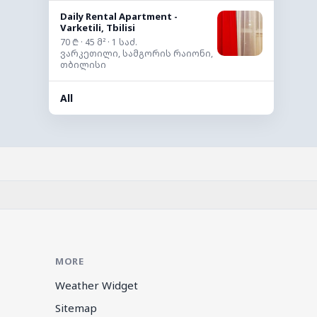
Daily Rental Apartment -
Varketili, Tbilisi
70 ₾ · 45 მ² · 1 საძ.
ვარკეთილი, სამგორის რაიონი,
თბილისი
All
MORE
Weather Widget
Sitemap