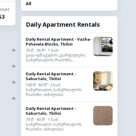
All
nset
53
Daily Apartment Rentals
Daily Rental Apartment - Vazha-
Pshavela Blocks, Tbilisi
→
70 ₾ · 36 მ² · 1 საძ.
ვაჟა-ფშაველას კვარტალები,
საბურთალოს რაიონი,...
→
Daily Rental Apartment -
Saburtalo, Tbilisi
→
100 ₾ · 80 მ² · 2 საძ.
საბურთალო, საბურთალოს
რაიონი, თბილისი
→
Daily Rental Apartment -
Saburtalo, Tbilisi
70 ₾ · 40 მ² · 1 საძ.
საბურთალო, საბურთალოს
რაიონი, თბილისი