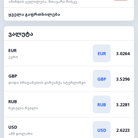
ამინდის ცვლილება. მთავარი რისკე...
ყველა გაფრთხილება
ვალუტა
EUR
EUR
3.0264
ევრო
GBP
GBP
3.5296
დიდი ბრიტანეთის გირვანქა სტერლინგი
RUB
RUB
3.2281
რუსული რუბლი
USD
USD
2.6223
აშშ დოლარი