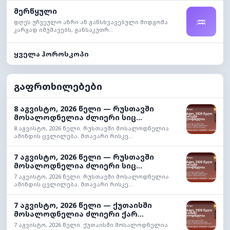
მერწყული
♒
დღეს უჩვეულო აზრი ან განსხვავებული მიდგომა
კარგად იმუშავებს, განსაკუთრ...
ყველა ჰოროსკოპი
გაფრთხილებები
8 აგვისტო, 2026 წელი — რუსთავში
მოსალოდნელია ძლიერი სიც...
8 აგვისტო, 2026 წელი. რუსთავში მოსალოდნელია
ამინდის ცვლილება. მთავარი რისკე...
7 აგვისტო, 2026 წელი — რუსთავში
მოსალოდნელია ძლიერი სიც...
7 აგვისტო, 2026 წელი. რუსთავში მოსალოდნელია
ამინდის ცვლილება. მთავარი რისკე...
7 აგვისტო, 2026 წელი — ქუთაისში
მოსალოდნელია ძლიერი ქარ...
7 აგვისტო, 2026 წელი. ქუთაისში მოსალოდნელია