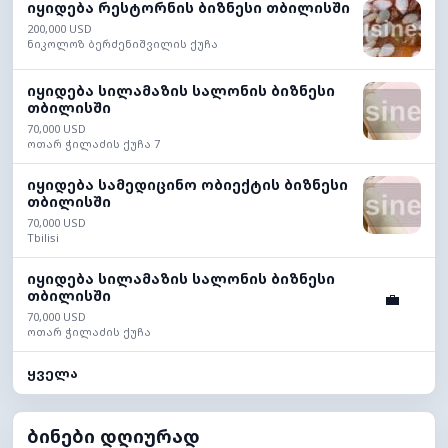
იყიდება რესტორნის ბიზნესი თბილისში
200,000 USD
ნიკოლოზ ბერძენიშვილის ქუჩა
იყიდება სილამაზის სალონის ბიზნესი
თბილისში
70,000 USD
ოთარ ჭილაძის ქუჩა 7
იყიდება სამედიცინო ობიექტის ბიზნესი
თბილისში
70,000 USD
Tbilisi
იყიდება სილამაზის სალონის ბიზნესი
თბილისში
💼
70,000 USD
ოთარ ჭილაძის ქუჩა
ყველა
ბინები დღიურად