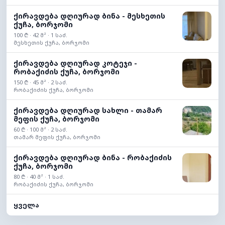
ქირავდება დღიურად ბინა - მესხეთის
ქუჩა, ბორჯომი
100 ₾ · 42 მ² · 1 საძ.
მესხეთის ქუჩა, ბორჯომი
ქირავდება დღიურად კოტეჯი -
რობაქიძის ქუჩა, ბორჯომი
150 ₾ · 45 მ² · 2 საძ.
რობაქიძის ქუჩა, ბორჯომი
ქირავდება დღიურად სახლი - თამარ
მეფის ქუჩა, ბორჯომი
60 ₾ · 100 მ² · 2 საძ.
თამარ მეფის ქუჩა, ბორჯომი
ქირავდება დღიურად ბინა - რობაქიძის
ქუჩა, ბორჯომი
80 ₾ · 40 მ² · 1 საძ.
რობაქიძის ქუჩა, ბორჯომი
ყველა