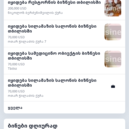
იყიდება რესტორნის ბიზნესი თბილისში
200,000 USD
ნიკოლოზ ბერძენიშვილის ქუჩა
იყიდება სილამაზის სალონის ბიზნესი
თბილისში
70,000 USD
ოთარ ჭილაძის ქუჩა 7
იყიდება სამედიცინო ობიექტის ბიზნესი
თბილისში
70,000 USD
Tbilisi
იყიდება სილამაზის სალონის ბიზნესი
თბილისში
💼
70,000 USD
ოთარ ჭილაძის ქუჩა
ყველა
ბინები დღიურად