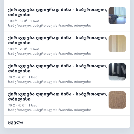
ქირავდება დღიურად ბინა - საბურთალო,
თბილისი
100 ₾ · 32 მ² · 1 საძ.
საბურთალო, საბურთალოს რაიონი, თბილისი
ქირავდება დღიურად ბინა - საბურთალო,
თბილისი
100 ₾ · 75 მ² · 1 საძ.
საბურთალო, საბურთალოს რაიონი, თბილისი
ქირავდება დღიურად ბინა - საბურთალო,
თბილისი
70 ₾ · 45 მ² · 1 საძ.
საბურთალო, საბურთალოს რაიონი, თბილისი
ქირავდება დღიურად ბინა - საბურთალო,
თბილისი
70 ₾ · 40 მ² · 1 საძ.
საბურთალო, საბურთალოს რაიონი, თბილისი
ყველა