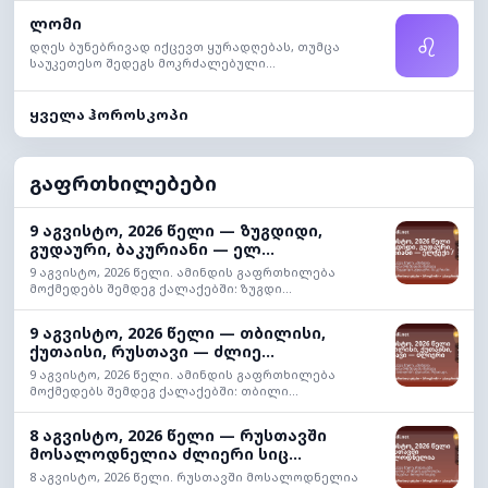
ლომი
♌
დღეს ბუნებრივად იქცევთ ყურადღებას, თუმცა
საუკეთესო შედეგს მოკრძალებული...
ყველა ჰოროსკოპი
გაფრთხილებები
9 აგვისტო, 2026 წელი — ზუგდიდი,
გუდაური, ბაკურიანი — ელ...
9 აგვისტო, 2026 წელი. ამინდის გაფრთხილება
მოქმედებს შემდეგ ქალაქებში: ზუგდი...
9 აგვისტო, 2026 წელი — თბილისი,
ქუთაისი, რუსთავი — ძლიე...
9 აგვისტო, 2026 წელი. ამინდის გაფრთხილება
მოქმედებს შემდეგ ქალაქებში: თბილი...
8 აგვისტო, 2026 წელი — რუსთავში
მოსალოდნელია ძლიერი სიც...
8 აგვისტო, 2026 წელი. რუსთავში მოსალოდნელია