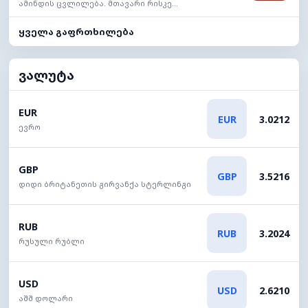
ამინდის ცვლილება. მთავარი რისკე...
ყველა გაფრთხილება
ვალუტა
EUR
EUR
3.0212
ევრო
GBP
GBP
3.5216
დიდი ბრიტანეთის გირვანქა სტერლინგი
RUB
RUB
3.2024
რუსული რუბლი
USD
USD
2.6210
აშშ დოლარი