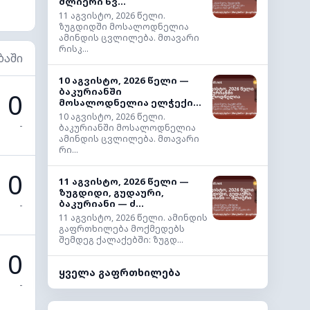
ძლიერი წვ...
11 აგვისტო, 2026 წელი.
ზუგდიდში მოსალოდნელია
ამინდის ცვლილება. მთავარი
რისკ...
ბაში
10 აგვისტო, 2026 წელი —
ბაკურიანში
0
მოსალოდნელია ელჭექი...
10 აგვისტო, 2026 წელი.
-
ბაკურიანში მოსალოდნელია
ამინდის ცვლილება. მთავარი
რი...
0
11 აგვისტო, 2026 წელი —
ზუგდიდი, გუდაური,
ბაკურიანი — ძ...
-
11 აგვისტო, 2026 წელი. ამინდის
გაფრთხილება მოქმედებს
შემდეგ ქალაქებში: ზუგდ...
0
ყველა გაფრთხილება
-