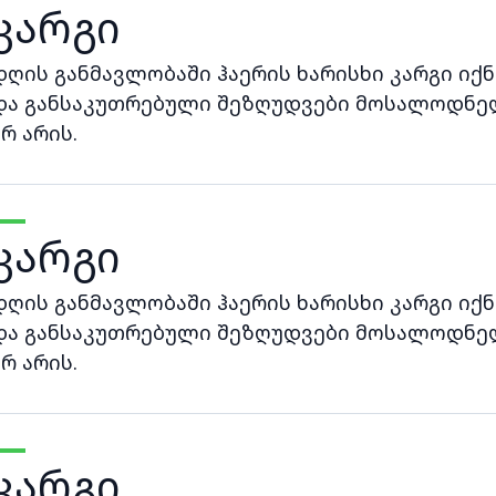
კარგი
დღის განმავლობაში ჰაერის ხარისხი კარგი იქნ
და განსაკუთრებული შეზღუდვები მოსალოდნე
არ არის.
კარგი
დღის განმავლობაში ჰაერის ხარისხი კარგი იქნ
და განსაკუთრებული შეზღუდვები მოსალოდნე
არ არის.
კარგი