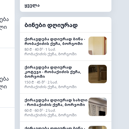
ყველა
ება
ბინები დღიურად
ლი
ქირავდება დღიურად ბინა -
რობაქიძის ქუჩა, ბორჯომი
80 ₾ · 40 მ² · 1 საძ.
რობაქიძის ქუჩა, ბორჯომი
ქირავდება დღიურად
კოტეჯი - რობაქიძის ქუჩა,
ბორჯომი
ება
150 ₾ · 45 მ² · 2 საძ.
ლი
რობაქიძის ქუჩა, ბორჯომი
ქირავდება დღიურად სახლი
- რობაქიძის ქუჩა, ბორჯომი
60 ₾ · 60 მ² · 2 საძ.
რობაქიძის ქუჩა, ბორჯომი
ქირავდება დღიურად ბინა -