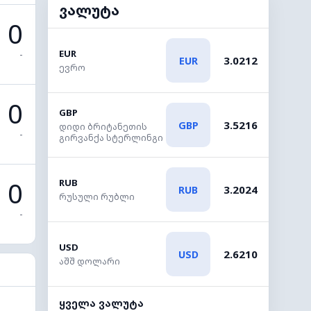
ვალუტა
0
EUR
-
3.0212
EUR
ევრო
0
GBP
3.5216
GBP
დიდი ბრიტანეთის
-
გირვანქა სტერლინგი
0
RUB
3.2024
RUB
რუსული რუბლი
-
USD
2.6210
USD
აშშ დოლარი
ყველა ვალუტა