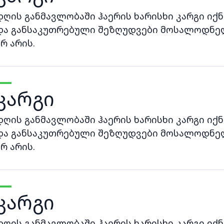
დღის განმავლობაში ჰაერის ხარისხი კარგი იქნ
და განსაკუთრებული შეზღუდვები მოსალოდნე
არ არის.
კარგი
დღის განმავლობაში ჰაერის ხარისხი კარგი იქნ
და განსაკუთრებული შეზღუდვები მოსალოდნე
არ არის.
კარგი
დღის განმავლობაში ჰაერის ხარისხი კარგი იქნ