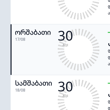
30
ორშაბათი
17/08
AQI
30
სამშაბათი
18/08
AQI