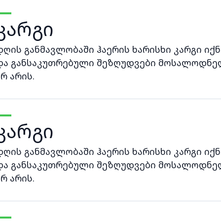
კარგი
დღის განმავლობაში ჰაერის ხარისხი კარგი იქნ
და განსაკუთრებული შეზღუდვები მოსალოდნე
არ არის.
კარგი
დღის განმავლობაში ჰაერის ხარისხი კარგი იქნ
და განსაკუთრებული შეზღუდვები მოსალოდნე
არ არის.