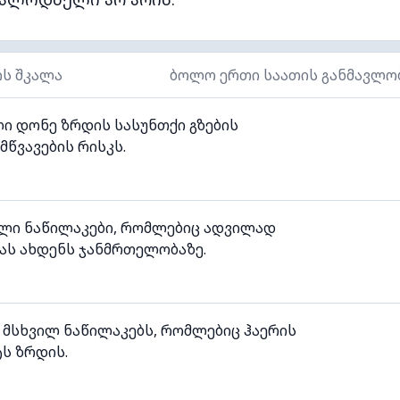
ის შკალა
ბოლო ერთი საათის განმავლო
ი დონე ზრდის სასუნთქი გზების
მწვავების რისკს.
ილი ნაწილაკები, რომლებიც ადვილად
ას ახდენს ჯანმრთელობაზე.
 მსხვილ ნაწილაკებს, რომლებიც ჰაერის
ს ზრდის.