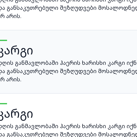
და განსაკუთრებული შეზღუდვები მოსალოდნე
არ არის.
კარგი
დღის განმავლობაში ჰაერის ხარისხი კარგი იქნ
და განსაკუთრებული შეზღუდვები მოსალოდნე
არ არის.
კარგი
დღის განმავლობაში ჰაერის ხარისხი კარგი იქნ
და განსაკუთრებული შეზღუდვები მოსალოდნე