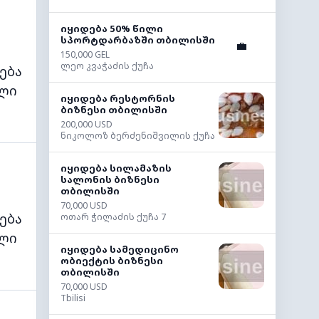
იყიდება 50% წილი
სპორტდარბაზში თბილისში
💼
150,000 GEL
ლეო კვაჭაძის ქუჩა
ება
ლი
იყიდება რესტორნის
ბიზნესი თბილისში
200,000 USD
ნიკოლოზ ბერძენიშვილის ქუჩა
იყიდება სილამაზის
სალონის ბიზნესი
თბილისში
70,000 USD
ება
ოთარ ჭილაძის ქუჩა 7
ლი
იყიდება სამედიცინო
ობიექტის ბიზნესი
თბილისში
70,000 USD
Tbilisi