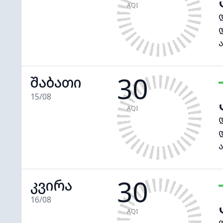
AQI
30
შაბათი
15/08
AQI
30
კვირა
16/08
AQI