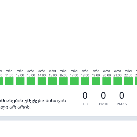
შ
ორშ
ორშ
ორშ
ორშ
ორშ
ორშ
ორშ
ორშ
ორშ
ორშ
ორშ
ორშ
00
11:00
12:00
13:00
14:00
15:00
16:00
17:00
18:00
19:00
20:00
21:00
22:00
2
0
0
0
ამიანების უმეტესობისთვის
O3
PM10
PM2.5
ლი არ არის.