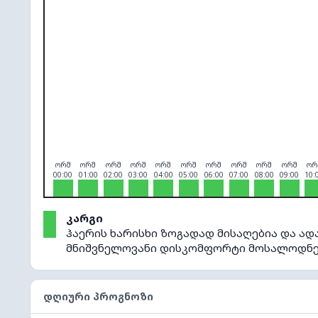
O₃
0
PM10
0
PM2.5
0
NO₂
0
ორშ
ორშ
ორშ
ორშ
ორშ
ორშ
ორშ
ორშ
ორშ
ორშ
ორ
00:00
01:00
02:00
03:00
04:00
05:00
06:00
07:00
08:00
09:00
10:
კარგი
ჰაერის ხარისხი ზოგადად მისაღებია და ად
მნიშვნელოვანი დისკომფორტი მოსალოდნე
ᲓᲦᲘᲣᲠᲘ ᲞᲠᲝᲒᲜᲝᲖᲘ