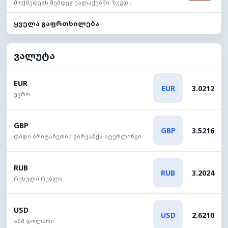
მოქმედებს შემდეგ ქალაქებში: ზუგდ...
ყველა გაფრთხილება
ვალუტა
EUR
EUR
3.0212
ევრო
GBP
GBP
3.5216
დიდი ბრიტანეთის გირვანქა სტერლინგი
RUB
RUB
3.2024
რუსული რუბლი
USD
USD
2.6210
აშშ დოლარი