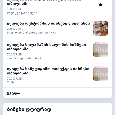
თბილისში
💼
150,000 GEL
ლეო კვაჭაძის ქუჩა
იყიდება რესტორნის ბიზნესი თბილისში
200,000 USD
ნიკოლოზ ბერძენიშვილის ქუჩა
იყიდება სილამაზის სალონის ბიზნესი
თბილისში
70,000 USD
ოთარ ჭილაძის ქუჩა 7
იყიდება სამედიცინო ობიექტის ბიზნესი
თბილისში
70,000 USD
Tbilisi
ყველა
ბინები დღიურად