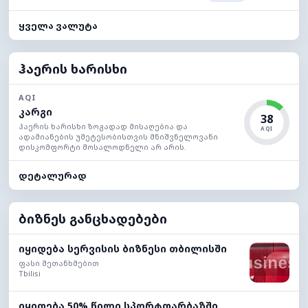
ყველა ვალუტა
ჰაერის ხარისხი
AQI
კარგი
38
ჰაერის ხარისხი ზოგადად მისაღებია და
AQI
ადამიანების უმეტესობისთვის მნიშვნელოვანი
დისკომფორტი მოსალოდნელი არ არის.
დეტალურად
ბიზნეს განცხადებები
იყიდება სერვისის ბიზნესი თბილისში
ფასი შეთანხმებით
Tbilisi
იყიდება 50% წილი სპორტდარბაზში