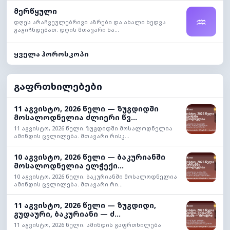
მერწყული
♒
დღეს არაჩვეულებრივი აზრები და ახალი ხედვა
გაგიჩნდებათ. დღის მთავარი ხა...
ყველა ჰოროსკოპი
გაფრთხილებები
11 აგვისტო, 2026 წელი — ზუგდიდში
მოსალოდნელია ძლიერი წვ...
11 აგვისტო, 2026 წელი. ზუგდიდში მოსალოდნელია
ამინდის ცვლილება. მთავარი რისკ...
10 აგვისტო, 2026 წელი — ბაკურიანში
მოსალოდნელია ელჭექი...
10 აგვისტო, 2026 წელი. ბაკურიანში მოსალოდნელია
ამინდის ცვლილება. მთავარი რი...
11 აგვისტო, 2026 წელი — ზუგდიდი,
გუდაური, ბაკურიანი — ძ...
11 აგვისტო, 2026 წელი. ამინდის გაფრთხილება