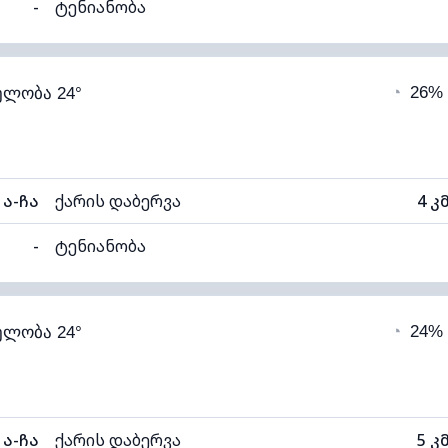
-
ტენიანობა
93% (კომფორტული)
ღრუბლიანობა
◔
26%
ელობა 24°
19°C
ხილვადობა
1
ნელი)
ღრუბლის სიმაღლე
56
ა-ჩა
ქარის დაბერვა
4 კ
-
ტენიანობა
93% (კომფორტული)
ღრუბლიანობა
◔
24%
ელობა 24°
19°C
ხილვადობა
1
ნელი)
ღრუბლის სიმაღლე
58
ა-ჩა
ქარის დაბერვა
5 კ