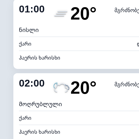
01:00
20°
მგრძნობ
ნამის წერტილი
*
0 (ბ
განათების ინდექსი
ნისლი
ქარი
ჰაერის ხარისხი
შიდა ტენიანობა
02:00
20°
მგრძნობ
ნამის წერტილი
*
0 (ბ
განათების ინდექსი
მოღრუბლული
ქარი
ჰაერის ხარისხი