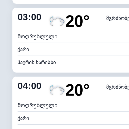
შიდა ტენიანობა
03:00
20°
მგრძნობ
ნამის წერტილი
*
0 (ბ
განათების ინდექსი
მოღრუბლული
ქარი
ჰაერის ხარისხი
შიდა ტენიანობა
04:00
20°
მგრძნობ
ნამის წერტილი
*
0 (ბ
განათების ინდექსი
მოღრუბლული
ქარი