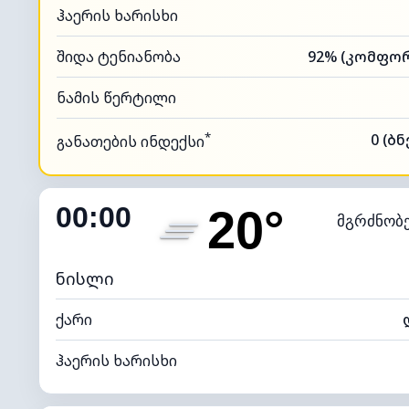
ჰაერის ხარისხი
შიდა ტენიანობა
ნამის წერტილი
*
0 (ბ
განათების ინდექსი
00:00
20°
მგრძნობ
ნისლი
ქარი
ჰაერის ხარისხი
შიდა ტენიანობა