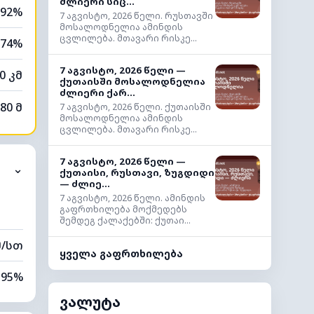
ძლიერი სიც...
92%
7 აგვისტო, 2026 წელი. რუსთავში
მოსალოდნელია ამინდის
ცვლილება. მთავარი რისკე...
74%
7 აგვისტო, 2026 წელი —
0 კმ
ქუთაისში მოსალოდნელია
ძლიერი ქარ...
80 მ
7 აგვისტო, 2026 წელი. ქუთაისში
მოსალოდნელია ამინდის
ცვლილება. მთავარი რისკე...
7 აგვისტო, 2026 წელი —
⌄
ქუთაისი, რუსთავი, ზუგდიდი
— ძლიე...
7 აგვისტო, 2026 წელი. ამინდის
გაფრთხილება მოქმედებს
შემდეგ ქალაქებში: ქუთაი...
მ/სთ
ყველა გაფრთხილება
95%
ვალუტა
64%