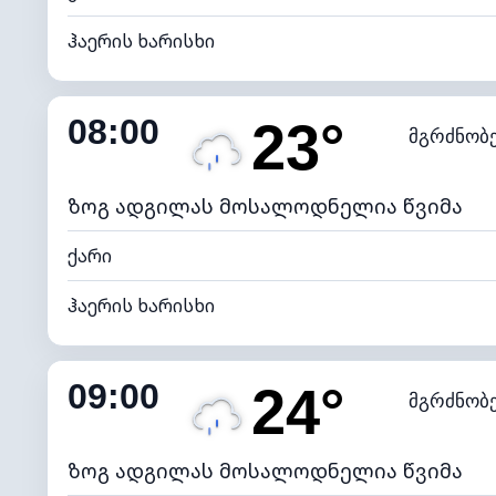
ჰაერის ხარისხი
შიდა ტენიანობა
08:00
23°
მგრძნობ
ნამის წერტილი
*
4 (მკრთ
განათების ინდექსი
ზოგ ადგილას მოსალოდნელია წვიმა
ქარი
ჰაერის ხარისხი
შიდა ტენიანობა
09:00
24°
მგრძნობ
ნამის წერტილი
*
4 (მკრთ
განათების ინდექსი
ზოგ ადგილას მოსალოდნელია წვიმა