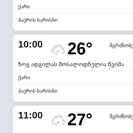
ქარი
ჰაერის ხარისხი
შიდა ტენიანობა
10:00
26°
მგრძნობ
ნამის წერტილი
*
7 (ნა
განათების ინდექსი
ზოგ ადგილას მოსალოდნელია წვიმა
ქარი
ჰაერის ხარისხი
შიდა ტენიანობა
11:00
27°
მგრძნობ
ნამის წერტილი
*
4 (მკრთ
განათების ინდექსი