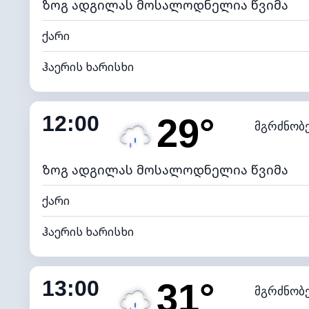
ზოგ ადგილას მოსალოდნელია წვიმა
ქარი
ჰაერის ხარისხი
შიდა ტენიანობა
12:00
29°
მგრძნობ
ნამის წერტილი
*
4 (მკრთ
განათების ინდექსი
ზოგ ადგილას მოსალოდნელია წვიმა
ქარი
ჰაერის ხარისხი
შიდა ტენიანობა
13:00
31°
მგრძნობ
ნამის წერტილი