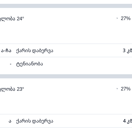
94% (კომფორტული)
ღრუბლიანობა
◔
27%
ელობა 24°
19°C
ხილვადობა
1
ნელი)
ღრუბლის სიმაღლე
60
ა-ჩა
ქარის დაბერვა
3 კ
-
ტენიანობა
93% (კომფორტული)
ღრუბლიანობა
◔
27%
ელობა 23°
19°C
ხილვადობა
1
ნელი)
ღრუბლის სიმაღლე
54
ა
ქარის დაბერვა
4 კ