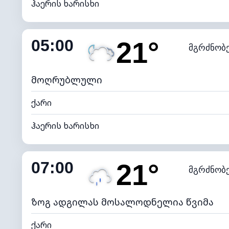
ჰაერის ხარისხი
შიდა ტენიანობა
05:00
21°
მგრძნობ
ნამის წერტილი
*
0 (ბ
განათების ინდექსი
მოღრუბლული
ქარი
ჰაერის ხარისხი
შიდა ტენიანობა
07:00
21°
მგრძნობ
ნამის წერტილი
*
0 (ბ
განათების ინდექსი
ზოგ ადგილას მოსალოდნელია წვიმა
ქარი