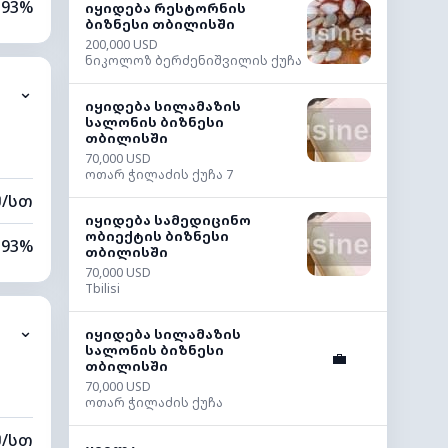
93%
იყიდება რესტორნის
ბიზნესი თბილისში
200,000 USD
80%
ნიკოლოზ ბერძენიშვილის ქუჩა
⌄
0 კმ
იყიდება სილამაზის
სალონის ბიზნესი
თბილისში
00 მ
70,000 USD
ოთარ ჭილაძის ქუჩა 7
მ/სთ
იყიდება სამედიცინო
ობიექტის ბიზნესი
93%
თბილისში
70,000 USD
77%
Tbilisi
⌄
0 კმ
იყიდება სილამაზის
სალონის ბიზნესი
💼
თბილისში
40 მ
70,000 USD
ოთარ ჭილაძის ქუჩა
მ/სთ