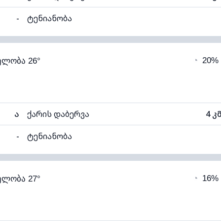
-
ტენიანობა
90% (კომფორტული)
ღრუბლიანობა
◔
20%
ელობა 26°
20°C
ხილვადობა
1
ალი)
ღრუბლის სიმაღლე
65
ა
ქარის დაბერვა
4 კ
-
ტენიანობა
85% (კომფორტული)
ღრუბლიანობა
◔
16%
ელობა 27°
20°C
ხილვადობა
1
ალი)
ღრუბლის სიმაღლე
64