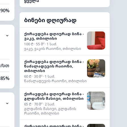
ყველა
90%
ბინები დღიურად
68%
ქირავდება დღიურად ბინა -
⌄
0 კმ
ვაკე, თბილისი
100 ₾ · 55 მ² · 1 საძ.
60 მ
ვაკე, ვაკის რაიონი, თბილისი
ქირავდება დღიურად ბინა -
მ/სთ
ნაძალადევის რაიონი,
თბილისი
60 ₾ · 30 მ² · 1 საძ.
85%
ნაძალადევის რაიონი, თბილისი
69%
ქირავდება დღიურად ბინა -
გლდანის მასივი, თბილისი
⌄
0 კმ
65 ₾ · 70 მ² · 2 საძ.
გლდანის მასივი, გლდანის
რაიონი, თბილისი
80 მ
ქირავდება დღიურად ბინა -