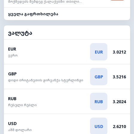
მოქმედებს შემდეგ ქალაქებში: თბილი...
ყველა გაფრთხილება
ვალუტა
EUR
EUR
3.0212
ევრო
GBP
GBP
3.5216
დიდი ბრიტანეთის გირვანქა სტერლინგი
RUB
RUB
3.2024
რუსული რუბლი
USD
USD
2.6210
აშშ დოლარი