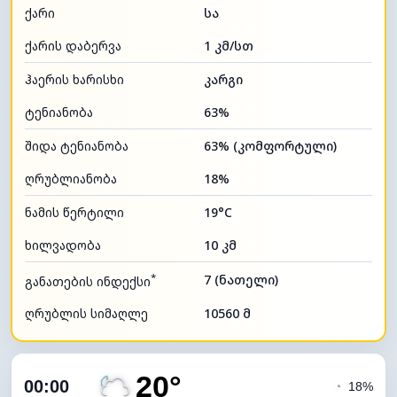
ქარი
სა
ქარის დაბერვა
1 კმ/სთ
ჰაერის ხარისხი
კარგი
ტენიანობა
63%
შიდა ტენიანობა
63% (კომფორტული)
ღრუბლიანობა
18%
ნამის წერტილი
19°C
ხილვადობა
10 კმ
*
7 (ნათელი)
განათების ინდექსი
ღრუბლის სიმაღლე
10560 მ
20°
00:00
◔
18%