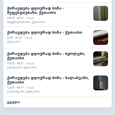
ქირავდება დღიურად ბინა -
მეფესუთუბანი, ქუთაისი
100 ₾ · 60 მ² · 1 საძ.
მეფესუთუბანი, ქუთაისი
ქირავდება დღიურად ბინა - ქუთაისი
50 ₾ · 55 მ² · 1 საძ.
ქუთაისი
ქირავდება დღიურად ბინა - ბჟოლები,
ქუთაისი
150 ₾ · 90 მ² · 3 საძ.
ბჟოლები, ქუთაისი
ქირავდება დღიურად ბინა - ბალახვანი,
ქუთაისი
120 ₾ · 60 მ² · 1 საძ.
ბალახვანი, ქუთაისი
ყველა