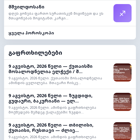
მშვილდოსანი
♐
დღეს გონება ფართო სურათისკენ მიგიწევთ და ეს
შთაგონებას მოგიტანთ. კარგი...
ყველა ჰოროსკოპი
გაფრთხილებები
9 აგვისტო, 2026 წელი — ქუთაისში
მოსალოდნელია ელჭექი / შ...
9 აგვისტო, 2026 წელი. ქუთაისში მოსალოდნელია
ამინდის ცვლილება. მთავარი რისკე...
9 აგვისტო, 2026 წელი — ზუგდიდი,
გუდაური, ბაკურიანი — ელ...
9 აგვისტო, 2026 წელი. ამინდის გაფრთხილება
მოქმედებს შემდეგ ქალაქებში: ზუგდი...
9 აგვისტო, 2026 წელი — თბილისი,
ქუთაისი, რუსთავი — ძლიე...
9 აგვისტო, 2026 წელი. ამინდის გაფრთხილება