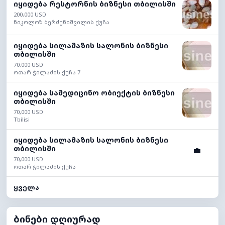
იყიდება რესტორნის ბიზნესი თბილისში
200,000 USD
ნიკოლოზ ბერძენიშვილის ქუჩა
იყიდება სილამაზის სალონის ბიზნესი
თბილისში
70,000 USD
ოთარ ჭილაძის ქუჩა 7
იყიდება სამედიცინო ობიექტის ბიზნესი
თბილისში
70,000 USD
Tbilisi
იყიდება სილამაზის სალონის ბიზნესი
თბილისში
💼
70,000 USD
ოთარ ჭილაძის ქუჩა
ყველა
ბინები დღიურად