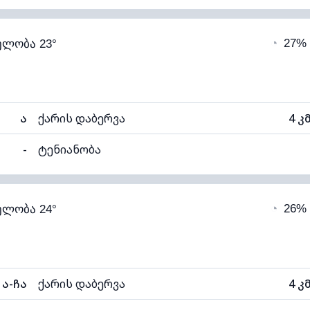
93% (კომფორტული)
ღრუბლიანობა
◔
27%
ელობა 23°
19°C
ხილვადობა
1
ნელი)
ღრუბლის სიმაღლე
54
ა
ქარის დაბერვა
4 კ
-
ტენიანობა
93% (კომფორტული)
ღრუბლიანობა
◔
26%
ელობა 24°
19°C
ხილვადობა
1
ნელი)
ღრუბლის სიმაღლე
56
ა-ჩა
ქარის დაბერვა
4 კ