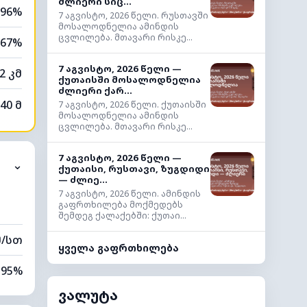
ძლიერი სიც...
96%
7 აგვისტო, 2026 წელი. რუსთავში
მოსალოდნელია ამინდის
ცვლილება. მთავარი რისკე...
67%
7 აგვისტო, 2026 წელი —
2 კმ
ქუთაისში მოსალოდნელია
ძლიერი ქარ...
40 მ
7 აგვისტო, 2026 წელი. ქუთაისში
მოსალოდნელია ამინდის
ცვლილება. მთავარი რისკე...
7 აგვისტო, 2026 წელი —
⌄
ქუთაისი, რუსთავი, ზუგდიდი
— ძლიე...
7 აგვისტო, 2026 წელი. ამინდის
გაფრთხილება მოქმედებს
შემდეგ ქალაქებში: ქუთაი...
მ/სთ
ყველა გაფრთხილება
95%
ვალუტა
64%