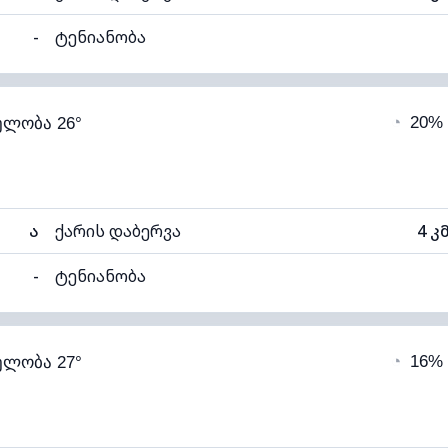
-
ტენიანობა
90% (კომფორტული)
ღრუბლიანობა
◔
20%
ელობა 26°
20°C
ხილვადობა
1
ალი)
ღრუბლის სიმაღლე
65
ა
ქარის დაბერვა
4 კ
-
ტენიანობა
85% (კომფორტული)
ღრუბლიანობა
◔
16%
ელობა 27°
20°C
ხილვადობა
1
ალი)
ღრუბლის სიმაღლე
64