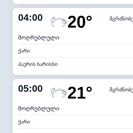
შიდა ტენიანობა
04:00
20°
მგრძნობ
ნამის წერტილი
*
0 (ბ
განათების ინდექსი
მოღრუბლული
ქარი
ჰაერის ხარისხი
შიდა ტენიანობა
05:00
21°
მგრძნობ
ნამის წერტილი
*
0 (ბ
განათების ინდექსი
მოღრუბლული
ქარი