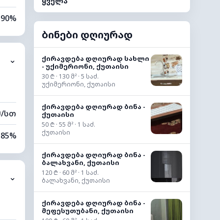
ყველა
90%
ბინები დღიურად
68%
ქირავდება დღიურად სახლი
⌄
0 კმ
- უქიმერიონი, ქუთაისი
30 ₾ · 130 მ² · 5 საძ.
60 მ
უქიმერიონი, ქუთაისი
ქირავდება დღიურად ბინა -
მ/სთ
ქუთაისი
50 ₾ · 55 მ² · 1 საძ.
ქუთაისი
85%
ქირავდება დღიურად ბინა -
69%
ბალახვანი, ქუთაისი
120 ₾ · 60 მ² · 1 საძ.
⌄
0 კმ
ბალახვანი, ქუთაისი
80 მ
ქირავდება დღიურად ბინა -
მეფესუთუბანი, ქუთაისი