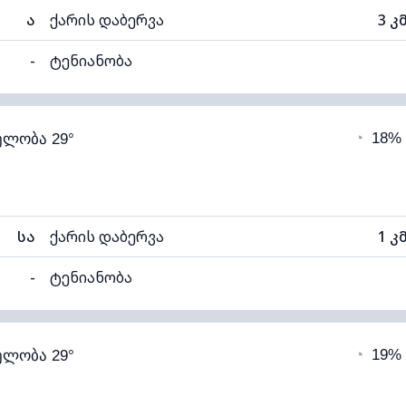
ა
ქარის დაბერვა
3 კ
-
ტენიანობა
80% (კომფორტული)
ღრუბლიანობა
◔
18%
ელობა 29°
20°C
ხილვადობა
1
თელი)
ღრუბლის სიმაღლე
77
სა
ქარის დაბერვა
1 კ
-
ტენიანობა
73% (კომფორტული)
ღრუბლიანობა
◔
19%
ელობა 29°
21°C
ხილვადობა
1
ალი)
ღრუბლის სიმაღლე
56