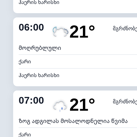
ჰაერის ხარისხი
შიდა ტენიანობა
06:00
21°
მგრძნობ
ნამის წერტილი
*
0 (ბ
განათების ინდექსი
მოღრუბლული
ქარი
ჰაერის ხარისხი
შიდა ტენიანობა
07:00
21°
მგრძნობ
ნამის წერტილი
*
0 (ბ
განათების ინდექსი
ზოგ ადგილას მოსალოდნელია წვიმა
ქარი