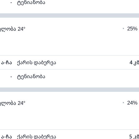
-
ტენიანობა
93% (კომფორტული)
ღრუბლიანობა
◔
25%
ელობა 24°
19°C
ხილვადობა
1
ნელი)
ღრუბლის სიმაღლე
58
ა-ჩა
ქარის დაბერვა
4 კ
-
ტენიანობა
92% (კომფორტული)
ღრუბლიანობა
◔
24%
ელობა 24°
19°C
ხილვადობა
1
ნელი)
ღრუბლის სიმაღლე
60
ა-ჩა
ქარის დაბერვა
5 კ