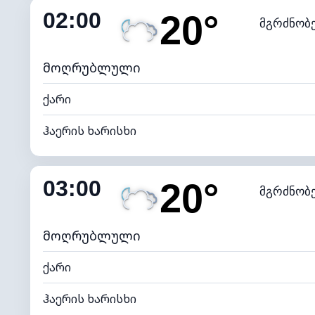
02:00
20°
მგრძნობ
ნამის წერტილი
*
0 (ბ
განათების ინდექსი
მოღრუბლული
ქარი
ჰაერის ხარისხი
შიდა ტენიანობა
03:00
20°
მგრძნობ
ნამის წერტილი
*
0 (ბ
განათების ინდექსი
მოღრუბლული
ქარი
ჰაერის ხარისხი