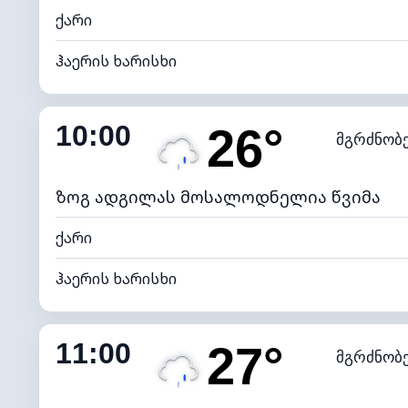
ქარი
ჰაერის ხარისხი
შიდა ტენიანობა
10:00
26°
მგრძნობ
ნამის წერტილი
*
7 (ნა
განათების ინდექსი
ზოგ ადგილას მოსალოდნელია წვიმა
ქარი
ჰაერის ხარისხი
შიდა ტენიანობა
11:00
27°
მგრძნობ
ნამის წერტილი
*
4 (მკრთ
განათების ინდექსი