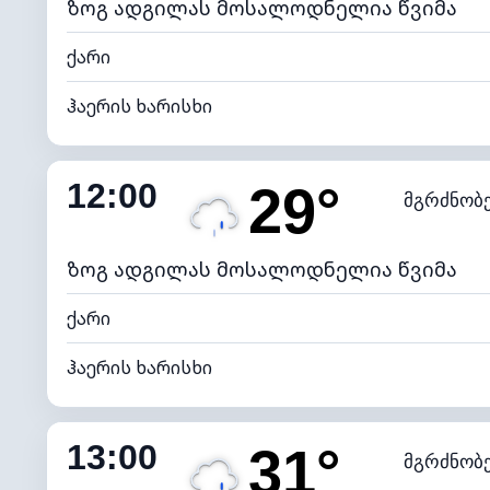
ზოგ ადგილას მოსალოდნელია წვიმა
ქარი
ჰაერის ხარისხი
შიდა ტენიანობა
12:00
29°
მგრძნობ
ნამის წერტილი
*
4 (მკრთ
განათების ინდექსი
ზოგ ადგილას მოსალოდნელია წვიმა
ქარი
ჰაერის ხარისხი
შიდა ტენიანობა
13:00
31°
მგრძნობ
ნამის წერტილი