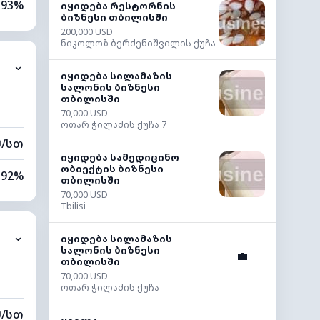
93%
იყიდება რესტორნის
ბიზნესი თბილისში
200,000 USD
77%
ნიკოლოზ ბერძენიშვილის ქუჩა
⌄
0 კმ
იყიდება სილამაზის
სალონის ბიზნესი
თბილისში
40 მ
70,000 USD
ოთარ ჭილაძის ქუჩა 7
მ/სთ
იყიდება სამედიცინო
ობიექტის ბიზნესი
92%
თბილისში
70,000 USD
74%
Tbilisi
⌄
0 კმ
იყიდება სილამაზის
სალონის ბიზნესი
💼
თბილისში
80 მ
70,000 USD
ოთარ ჭილაძის ქუჩა
მ/სთ