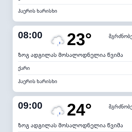
ჰაერის ხარისხი
შიდა ტენიანობა
08:00
23°
მგრძნობ
ნამის წერტილი
*
4 (მკრთ
განათების ინდექსი
ზოგ ადგილას მოსალოდნელია წვიმა
ქარი
ჰაერის ხარისხი
შიდა ტენიანობა
09:00
24°
მგრძნობ
ნამის წერტილი
*
4 (მკრთ
განათების ინდექსი
ზოგ ადგილას მოსალოდნელია წვიმა