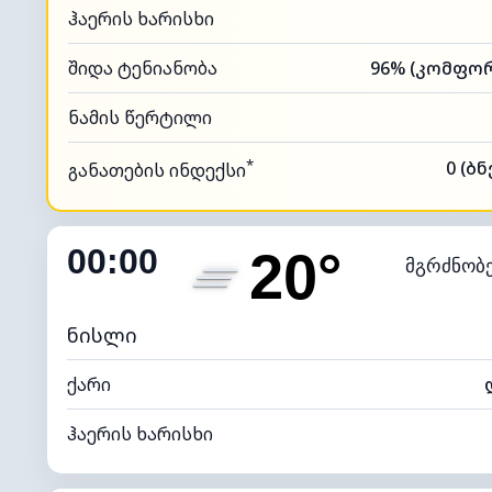
ჰაერის ხარისხი
შიდა ტენიანობა
ნამის წერტილი
*
0 (ბ
განათების ინდექსი
00:00
20°
მგრძნობ
ნისლი
ქარი
ჰაერის ხარისხი
შიდა ტენიანობა