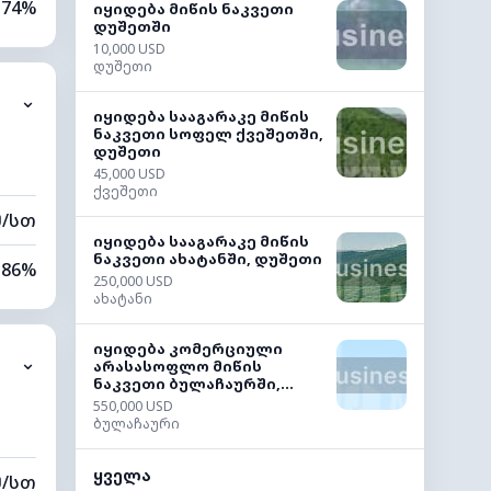
74%
იყიდება მიწის ნაკვეთი
დუშეთში
10,000 USD
22%
დუშეთი
⌄
0 კმ
იყიდება სააგარაკე მიწის
ნაკვეთი სოფელ ქვეშეთში,
დუშეთი
40 მ
45,000 USD
ქვეშეთი
მ/სთ
იყიდება სააგარაკე მიწის
ნაკვეთი ახატანში, დუშეთი
86%
250,000 USD
ახატანი
28%
იყიდება კომერციული
⌄
0 კმ
არასასოფლო მიწის
ნაკვეთი ბულაჩაურში,...
550,000 USD
60 მ
ბულაჩაური
ყველა
მ/სთ