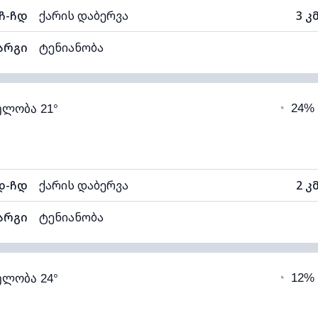
ჩ-ჩდ
ქარის დაბერვა
3 კ
არგი
ტენიანობა
79% (კომფორტული)
ღრუბლიანობა
◔
24%
ელობა 21°
15°C
ხილვადობა
ალი)
ღრუბლის სიმაღლე
50
დ-ჩდ
ქარის დაბერვა
2 კ
არგი
ტენიანობა
72% (კომფორტული)
ღრუბლიანობა
◔
12%
ელობა 24°
15°C
ხილვადობა
ალი)
ღრუბლის სიმაღლე
64