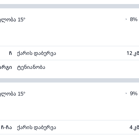
71% (კომფორტული)
ღრუბლიანობა
◔
8%
ელობა 15°
11°C
ხილვადობა
ნელი)
ღრუბლის სიმაღლე
62
ჩ
ქარის დაბერვა
12 კ
არგი
ტენიანობა
72% (კომფორტული)
ღრუბლიანობა
◔
9%
ელობა 15°
11°C
ხილვადობა
1
ნელი)
ღრუბლის სიმაღლე
102
ჩ-ჩა
ქარის დაბერვა
4 კ