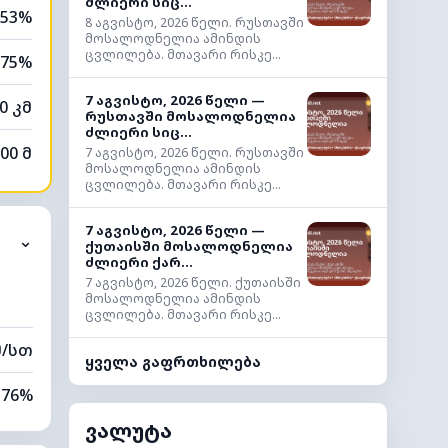
ძლიერი სიც...
53%
8 აგვისტო, 2026 წელი. რუსთავში
მოსალოდნელია ამინდის
ცვლილება. მთავარი რისკე...
75%
7 აგვისტო, 2026 წელი —
0 კმ
რუსთავში მოსალოდნელია
ძლიერი სიც...
00 მ
7 აგვისტო, 2026 წელი. რუსთავში
მოსალოდნელია ამინდის
ცვლილება. მთავარი რისკე...
7 აგვისტო, 2026 წელი —
⌄
ქუთაისში მოსალოდნელია
ძლიერი ქარ...
7 აგვისტო, 2026 წელი. ქუთაისში
მოსალოდნელია ამინდის
ცვლილება. მთავარი რისკე...
მ/სთ
ყველა გაფრთხილება
76%
ვალუტა
22%