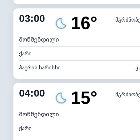
შიდა ტენიანობა
03:00
16°
მგრძნობ
ნამის წერტილი
*
0 (ბ
განათების ინდექსი
მოწმენდილი
ქარი
ჰაერის ხარისხი
კ
შიდა ტენიანობა
04:00
15°
მგრძნობ
ნამის წერტილი
*
0 (ბ
განათების ინდექსი
მოწმენდილი
ქარი