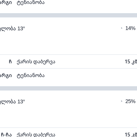
არგი
ტენიანობა
74% (კომფორტული)
ღრუბლიანობა
◔
14%
ელობა 13°
11°C
ხილვადობა
1
ნელი)
ღრუბლის სიმაღლე
102
ჩ
ქარის დაბერვა
15 კ
არგი
ტენიანობა
86% (კომფორტული)
ღრუბლიანობა
◔
25%
ელობა 13°
11°C
ხილვადობა
1
ნელი)
ღრუბლის სიმაღლე
97
ჩ-ჩა
ქარის დაბერვა
15 კ