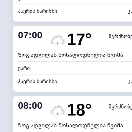
ჰაერის ხარისხი
კ
შიდა ტენიანობა
07:00
17°
მგრძნობ
ნამის წერტილი
*
0 (ბ
განათების ინდექსი
ზოგ ადგილას მოსალოდნელია წვიმა
ქარი
ჰაერის ხარისხი
კ
შიდა ტენიანობა
08:00
18°
მგრძნობ
ნამის წერტილი
*
4 (მკრთ
განათების ინდექსი
ზოგ ადგილას მოსალოდნელია წვიმა