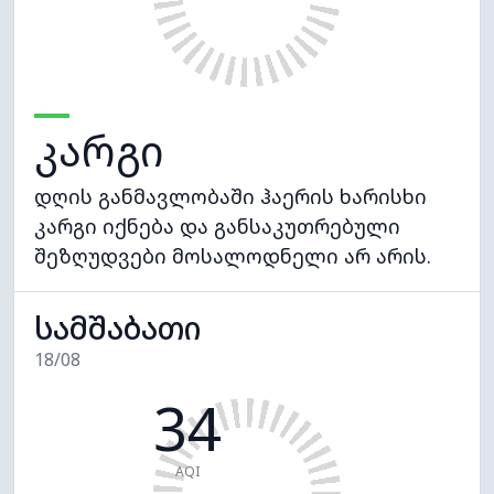
კარგი
დღის განმავლობაში ჰაერის ხარისხი
კარგი იქნება და განსაკუთრებული
შეზღუდვები მოსალოდნელი არ არის.
სამშაბათი
18/08
34
AQI