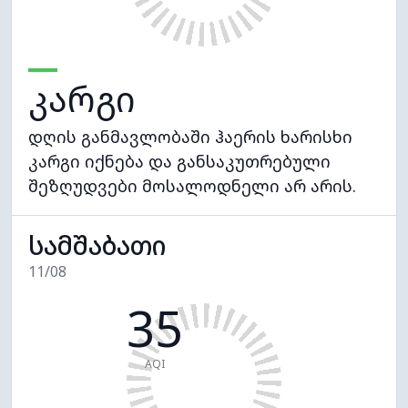
კარგი
დღის განმავლობაში ჰაერის ხარისხი
კარგი იქნება და განსაკუთრებული
შეზღუდვები მოსალოდნელი არ არის.
სამშაბათი
11/08
35
AQI