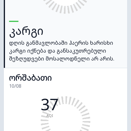
კარგი
დღის განმავლობაში ჰაერის ხარისხი
კარგი იქნება და განსაკუთრებული
შეზღუდვები მოსალოდნელი არ არის.
ორშაბათი
10/08
37
AQI