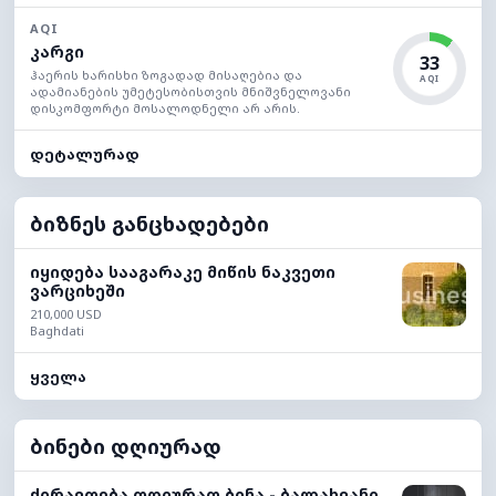
AQI
კარგი
33
ჰაერის ხარისხი ზოგადად მისაღებია და
AQI
ადამიანების უმეტესობისთვის მნიშვნელოვანი
დისკომფორტი მოსალოდნელი არ არის.
დეტალურად
ბიზნეს განცხადებები
იყიდება სააგარაკე მიწის ნაკვეთი
ვარციხეში
210,000 USD
Baghdati
ყველა
ბინები დღიურად
ქირავდება დღიურად ბინა - ბალახვანი,