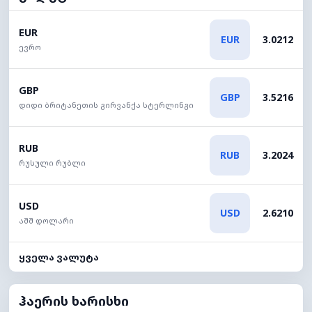
EUR
EUR
3.0212
ევრო
GBP
GBP
3.5216
დიდი ბრიტანეთის გირვანქა სტერლინგი
RUB
RUB
3.2024
რუსული რუბლი
USD
USD
2.6210
აშშ დოლარი
ყველა ვალუტა
ჰაერის ხარისხი