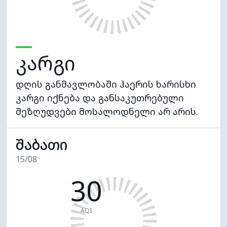
კარგი
დღის განმავლობაში ჰაერის ხარისხი
კარგი იქნება და განსაკუთრებული
შეზღუდვები მოსალოდნელი არ არის.
შაბათი
15/08
30
AQI