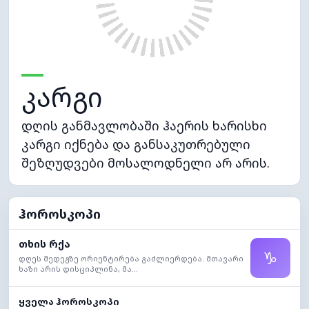
კარგი
დღის განმავლობაში ჰაერის ხარისხი
კარგი იქნება და განსაკუთრებული
შეზღუდვები მოსალოდნელი არ არის.
ჰოროსკოპი
თხის რქა
♑
დღეს შედეგზე ორიენტირება გაძლიერდება. მთავარი
ხაზი არის დისციპლინა, მა...
ყველა ჰოროსკოპი