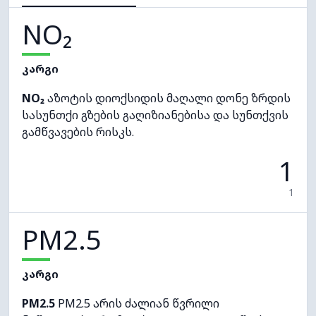
NO₂
კარგი
NO₂
აზოტის დიოქსიდის მაღალი დონე ზრდის
სასუნთქი გზების გაღიზიანებისა და სუნთქვის
გამწვავების რისკს.
1
1
PM2.5
კარგი
PM2.5
PM2.5 არის ძალიან წვრილი