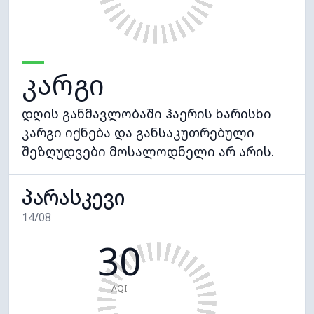
კარგი
დღის განმავლობაში ჰაერის ხარისხი
კარგი იქნება და განსაკუთრებული
შეზღუდვები მოსალოდნელი არ არის.
პარასკევი
14/08
30
AQI