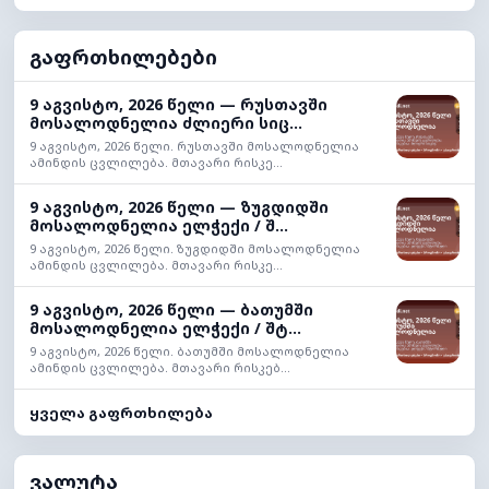
გაფრთხილებები
9 აგვისტო, 2026 წელი — რუსთავში
მოსალოდნელია ძლიერი სიც...
9 აგვისტო, 2026 წელი. რუსთავში მოსალოდნელია
ამინდის ცვლილება. მთავარი რისკე...
9 აგვისტო, 2026 წელი — ზუგდიდში
მოსალოდნელია ელჭექი / შ...
9 აგვისტო, 2026 წელი. ზუგდიდში მოსალოდნელია
ამინდის ცვლილება. მთავარი რისკე...
9 აგვისტო, 2026 წელი — ბათუმში
მოსალოდნელია ელჭექი / შტ...
9 აგვისტო, 2026 წელი. ბათუმში მოსალოდნელია
ამინდის ცვლილება. მთავარი რისკებ...
ყველა გაფრთხილება
ვალუტა