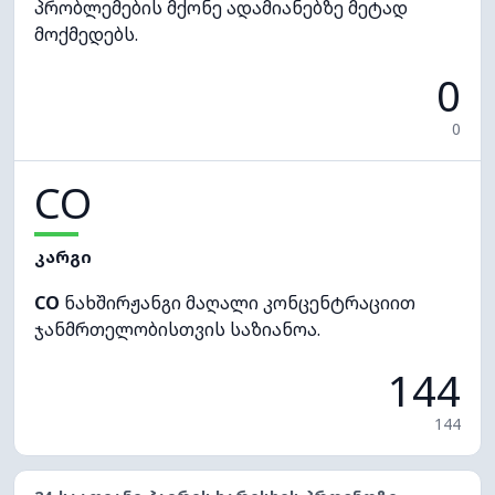
პრობლემების მქონე ადამიანებზე მეტად
მოქმედებს.
0
0
CO
კარგი
CO
ნახშირჟანგი მაღალი კონცენტრაციით
ჯანმრთელობისთვის საზიანოა.
144
144