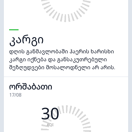
კარგი
დღის განმავლობაში ჰაერის ხარისხი
კარგი იქნება და განსაკუთრებული
შეზღუდვები მოსალოდნელი არ არის.
ორშაბათი
17/08
30
AQI