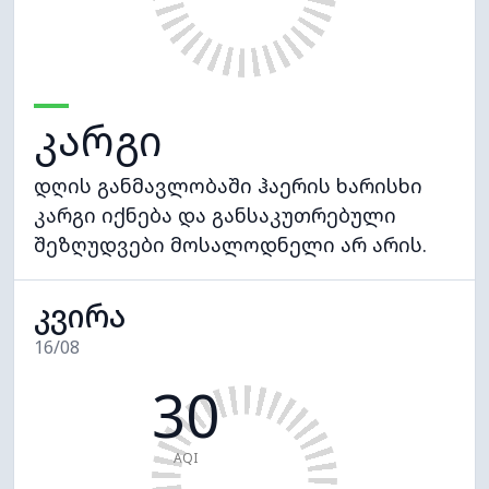
კარგი
დღის განმავლობაში ჰაერის ხარისხი
კარგი იქნება და განსაკუთრებული
შეზღუდვები მოსალოდნელი არ არის.
კვირა
16/08
30
AQI