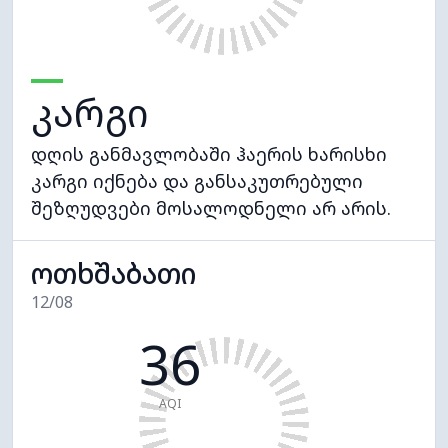
კარგი
დღის განმავლობაში ჰაერის ხარისხი
კარგი იქნება და განსაკუთრებული
შეზღუდვები მოსალოდნელი არ არის.
ოთხშაბათი
12/08
36
AQI