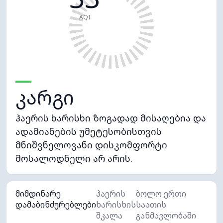
AQI
კარგი
ჰაერის ხარისხი ზოგადად მისაღებია და
ადამიანების უმეტესობისთვის
მნიშვნელოვანი დისკომფორტი
მოსალოდნელი არ არის.
მიმდინარე
ჰაერის
ბოლო ერთი
დამაბინძურებლები
ხარისხის
საათის
შკალა
განმავლობაში