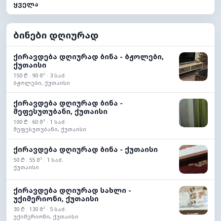
ყველა
ბინები დღიურად
ქირავდება დღიურად ბინა - ბჟოლები,
ქუთაისი
150 ₾ · 90 მ² · 3 საძ.
ბჟოლები, ქუთაისი
ქირავდება დღიურად ბინა -
მეფესუთუბანი, ქუთაისი
100 ₾ · 60 მ² · 1 საძ.
მეფესუთუბანი, ქუთაისი
ქირავდება დღიურად ბინა - ქუთაისი
50 ₾ · 55 მ² · 1 საძ.
ქუთაისი
ქირავდება დღიურად სახლი -
უქიმერიონი, ქუთაისი
30 ₾ · 130 მ² · 5 საძ.
უქიმერიონი, ქუთაისი