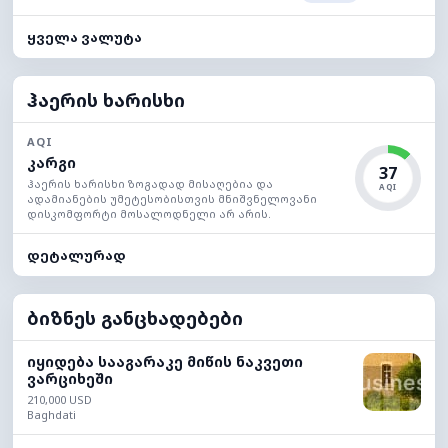
ყველა ვალუტა
ჰაერის ხარისხი
AQI
კარგი
37
ჰაერის ხარისხი ზოგადად მისაღებია და
AQI
ადამიანების უმეტესობისთვის მნიშვნელოვანი
დისკომფორტი მოსალოდნელი არ არის.
დეტალურად
ბიზნეს განცხადებები
იყიდება სააგარაკე მიწის ნაკვეთი
ვარციხეში
210,000 USD
Baghdati