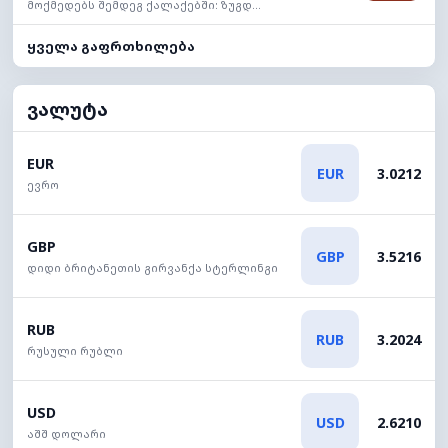
მოქმედებს შემდეგ ქალაქებში: ზუგდ...
ყველა გაფრთხილება
ვალუტა
EUR
EUR
3.0212
ევრო
GBP
GBP
3.5216
დიდი ბრიტანეთის გირვანქა სტერლინგი
RUB
RUB
3.2024
რუსული რუბლი
USD
USD
2.6210
აშშ დოლარი