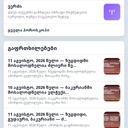
ვერძი
♈
დღეს თქვენში გაჩნდება სწრაფი მოქმედების
სურვილი, თუმცა საუკეთესო შედეგ...
ყველა ჰოროსკოპი
გაფრთხილებები
11 აგვისტო, 2026 წელი — ზუგდიდში
მოსალოდნელია ძლიერი წვ...
11 აგვისტო, 2026 წელი. ზუგდიდში მოსალოდნელია
ამინდის ცვლილება. მთავარი რისკ...
10 აგვისტო, 2026 წელი — ბაკურიანში
მოსალოდნელია ელჭექი...
10 აგვისტო, 2026 წელი. ბაკურიანში მოსალოდნელია
ამინდის ცვლილება. მთავარი რი...
11 აგვისტო, 2026 წელი — ზუგდიდი,
გუდაური, ბაკურიანი — ძ...
11 აგვისტო, 2026 წელი. ამინდის გაფრთხილება