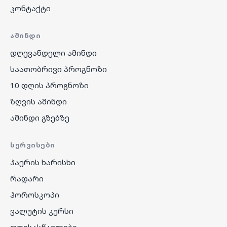
კონტაქტი
ᲐᲛᲘᲜᲓᲘ
დღევანდელი ამინდი
საათობრივი პროგნოზი
10 დღის პროგნოზი
ზღვის ამინდი
ამინდი გზებზე
ᲡᲔᲠᲕᲘᲡᲔᲑᲘ
ჰაერის ხარისხი
რადარი
ჰოროსკოპი
ვალუტის კურსი