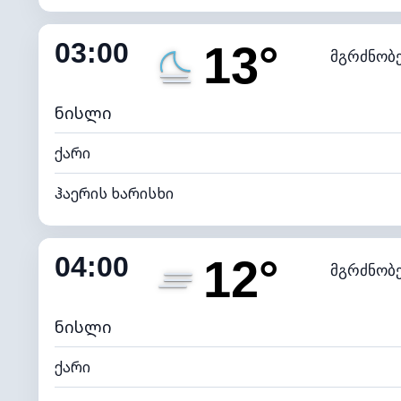
შიდა ტენიანობა
03:00
13°
მგრძნობ
ნამის წერტილი
*
0 (ბ
განათების ინდექსი
ნისლი
ქარი
ჰაერის ხარისხი
შიდა ტენიანობა
04:00
12°
მგრძნობ
ნამის წერტილი
*
0 (ბ
განათების ინდექსი
ნისლი
ქარი