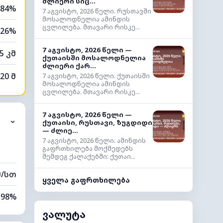
ძლიერი სიც...
84%
7 აგვისტო, 2026 წელი. რუსთავში
მოსალოდნელია ამინდის
ცვლილება. მთავარი რისკე...
26%
7 აგვისტო, 2026 წელი —
5 კმ
ქუთაისში მოსალოდნელია
ძლიერი ქარ...
20 მ
7 აგვისტო, 2026 წელი. ქუთაისში
მოსალოდნელია ამინდის
ცვლილება. მთავარი რისკე...
7 აგვისტო, 2026 წელი —
⌄
ქუთაისი, რუსთავი, ზუგდიდი
— ძლიე...
7 აგვისტო, 2026 წელი. ამინდის
გაფრთხილება მოქმედებს
შემდეგ ქალაქებში: ქუთაი...
მ/სთ
ყველა გაფრთხილება
98%
ვალუტა
100%