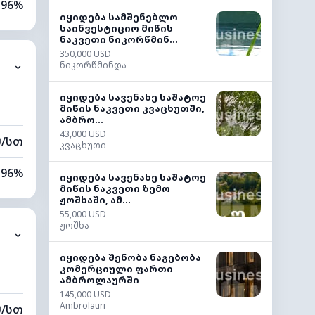
96%
იყიდება სამშენებლო
საინვესტიციო მიწის
81%
ნაკვეთი ნიკორწმინ...
350,000 USD
⌄
ნიკორწმინდა
2 კმ
იყიდება სავენახე საშატოე
20 მ
მიწის ნაკვეთი კვაცხუთში,
ამბრო...
43,000 USD
მ/სთ
კვაცხუთი
96%
იყიდება სავენახე საშატოე
მიწის ნაკვეთი ზემო
ჟოშხაში, ამ...
65%
55,000 USD
ჟოშხა
⌄
2 კმ
იყიდება შენობა ნაგებობა
00 მ
კომერციული ფართი
ამბროლაურში
145,000 USD
Ambrolauri
მ/სთ