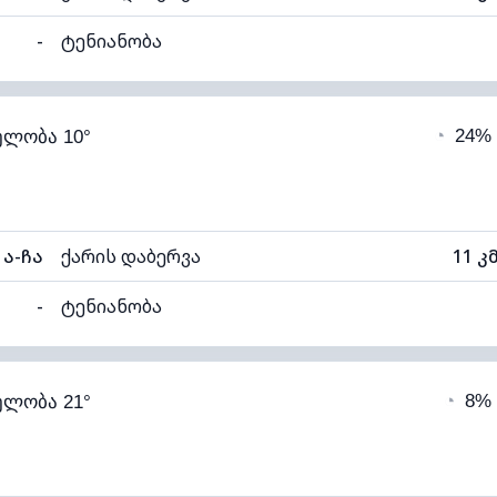
-
ტენიანობა
95% (კომფორტული)
ღრუბლიანობა
◔
24%
ელობა 10°
10°C
ხილვადობა
ნელი)
ღრუბლის სიმაღლე
80
ა-ჩა
ქარის დაბერვა
11 კ
-
ტენიანობა
95% (კომფორტული)
ღრუბლიანობა
◔
8%
ელობა 21°
10°C
ხილვადობა
თელი)
ღრუბლის სიმაღლე
92