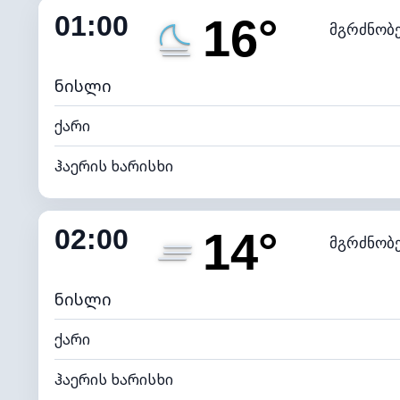
01:00
16°
მგრძნობ
ნამის წერტილი
*
0 (ბ
განათების ინდექსი
ნისლი
ქარი
ჰაერის ხარისხი
შიდა ტენიანობა
02:00
14°
მგრძნობ
ნამის წერტილი
*
0 (ბ
განათების ინდექსი
ნისლი
ქარი
ჰაერის ხარისხი