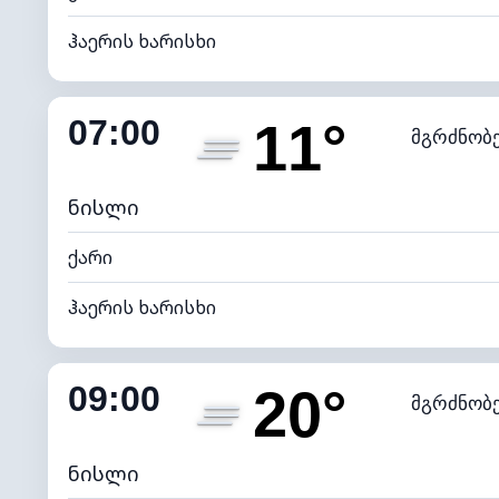
ჰაერის ხარისხი
შიდა ტენიანობა
07:00
11°
მგრძნობ
ნამის წერტილი
*
0 (ბ
განათების ინდექსი
ნისლი
ქარი
ჰაერის ხარისხი
შიდა ტენიანობა
09:00
20°
მგრძნობ
ნამის წერტილი
*
7 (ნა
განათების ინდექსი
ნისლი