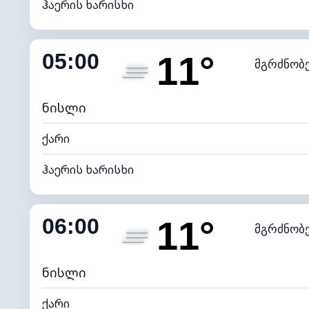
ჰაერის ხარისხი
შიდა ტენიანობა
05:00
11°
მგრძნობ
ნამის წერტილი
*
0 (ბ
განათების ინდექსი
ნისლი
ქარი
ჰაერის ხარისხი
შიდა ტენიანობა
06:00
11°
მგრძნობ
ნამის წერტილი
*
0 (ბ
განათების ინდექსი
ნისლი
ქარი