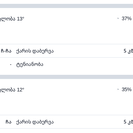
97% (კომფორტული)
ღრუბლიანობა
◔
37%
ელობა 13°
14°C
ხილვადობა
ნელი)
ღრუბლის სიმაღლე
44
ჩ-ჩა
ქარის დაბერვა
5 კ
-
ტენიანობა
96% (კომფორტული)
ღრუბლიანობა
◔
35%
ელობა 12°
13°C
ხილვადობა
ნელი)
ღრუბლის სიმაღლე
50
ჩა
ქარის დაბერვა
5 კ