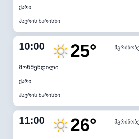
ქარი
ჰაერის ხარისხი
შიდა ტენიანობა
10:00
25°
მგრძნობ
ნამის წერტილი
*
7 (ნა
განათების ინდექსი
მოწმენდილი
ქარი
ჰაერის ხარისხი
შიდა ტენიანობა
11:00
26°
მგრძნობ
ნამის წერტილი
*
7 (ნა
განათების ინდექსი