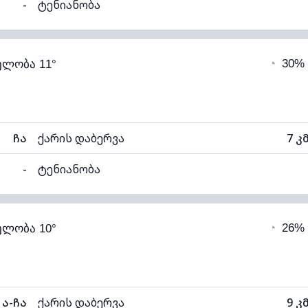
-
ტენიანობა
96% (კომფორტული)
ღრუბლიანობა
◔
30%
ელობა 11°
11°C
ხილვადობა
ნელი)
ღრუბლის სიმაღლე
55
ჩა
ქარის დაბერვა
7 კ
-
ტენიანობა
96% (კომფორტული)
ღრუბლიანობა
◔
26%
ელობა 10°
11°C
ხილვადობა
ნელი)
ღრუბლის სიმაღლე
68
ა-ჩა
ქარის დაბერვა
9 კ