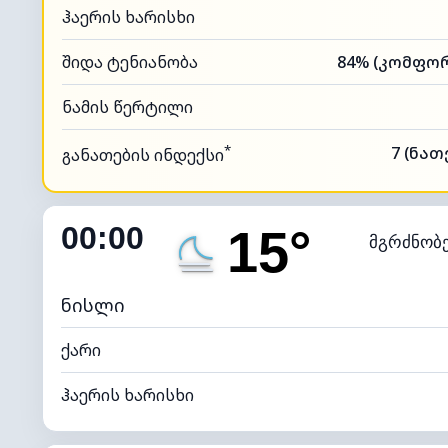
ჰაერის ხარისხი
შიდა ტენიანობა
ნამის წერტილი
*
7 (ნა
განათების ინდექსი
00:00
15°
მგრძნობ
ნისლი
ქარი
ჰაერის ხარისხი
შიდა ტენიანობა