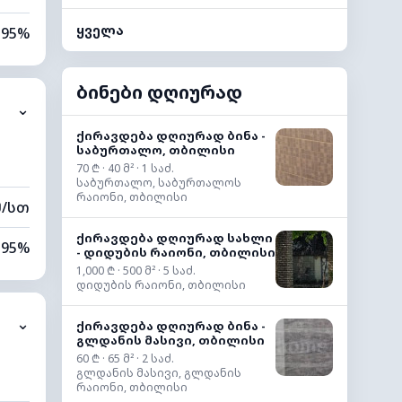
ყველა
95%
50%
ბინები დღიურად
⌄
2 კმ
ქირავდება დღიურად ბინა -
საბურთალო, თბილისი
00 მ
70 ₾ · 40 მ² · 1 საძ.
საბურთალო, საბურთალოს
რაიონი, თბილისი
მ/სთ
ქირავდება დღიურად სახლი
95%
- დიდუბის რაიონი, თბილისი
1,000 ₾ · 500 მ² · 5 საძ.
დიდუბის რაიონი, თბილისი
34%
⌄
ქირავდება დღიურად ბინა -
2 კმ
გლდანის მასივი, თბილისი
60 ₾ · 65 მ² · 2 საძ.
80 მ
გლდანის მასივი, გლდანის
რაიონი, თბილისი