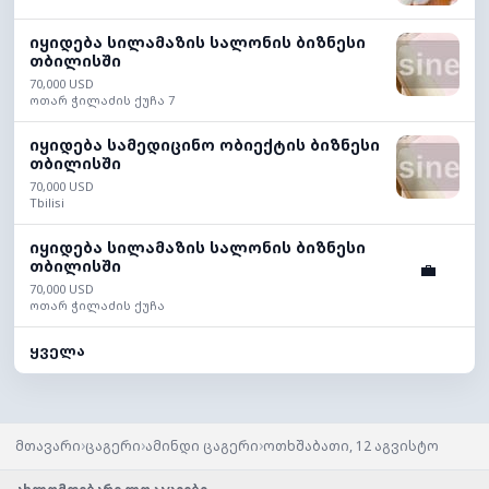
იყიდება სილამაზის სალონის ბიზნესი
თბილისში
70,000 USD
ოთარ ჭილაძის ქუჩა 7
იყიდება სამედიცინო ობიექტის ბიზნესი
თბილისში
70,000 USD
Tbilisi
იყიდება სილამაზის სალონის ბიზნესი
თბილისში
💼
70,000 USD
ოთარ ჭილაძის ქუჩა
ყველა
›
›
›
მთავარი
ცაგერი
ამინდი ცაგერი
ოთხშაბათი, 12 აგვისტო