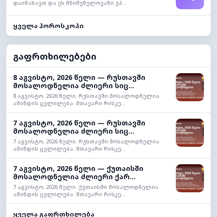
დაინახავთ და ეს მნიშვნელოვანი უპ...
ყველა ჰოროსკოპი
გაფრთხილებები
8 აგვისტო, 2026 წელი — რუსთავში
მოსალოდნელია ძლიერი სიც...
8 აგვისტო, 2026 წელი. რუსთავში მოსალოდნელია
ამინდის ცვლილება. მთავარი რისკე...
7 აგვისტო, 2026 წელი — რუსთავში
მოსალოდნელია ძლიერი სიც...
7 აგვისტო, 2026 წელი. რუსთავში მოსალოდნელია
ამინდის ცვლილება. მთავარი რისკე...
7 აგვისტო, 2026 წელი — ქუთაისში
მოსალოდნელია ძლიერი ქარ...
7 აგვისტო, 2026 წელი. ქუთაისში მოსალოდნელია
ამინდის ცვლილება. მთავარი რისკე...
ყველა გაფრთხილება