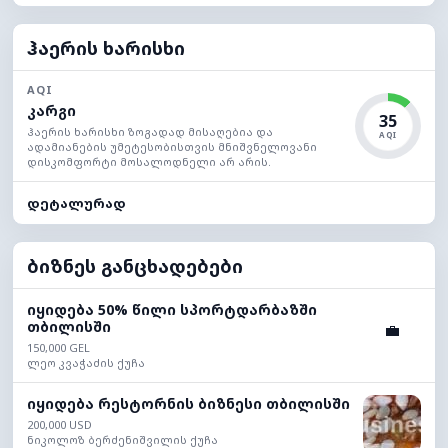
ჰაერის ხარისხი
AQI
კარგი
35
ჰაერის ხარისხი ზოგადად მისაღებია და
AQI
ადამიანების უმეტესობისთვის მნიშვნელოვანი
დისკომფორტი მოსალოდნელი არ არის.
დეტალურად
ბიზნეს განცხადებები
იყიდება 50% წილი სპორტდარბაზში
თბილისში
💼
150,000 GEL
ლეო კვაჭაძის ქუჩა
იყიდება რესტორნის ბიზნესი თბილისში
200,000 USD
ნიკოლოზ ბერძენიშვილის ქუჩა