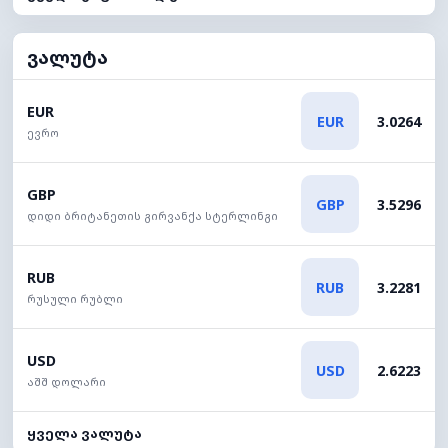
ვალუტა
EUR
EUR
3.0264
ევრო
GBP
GBP
3.5296
დიდი ბრიტანეთის გირვანქა სტერლინგი
RUB
RUB
3.2281
რუსული რუბლი
USD
USD
2.6223
აშშ დოლარი
ყველა ვალუტა