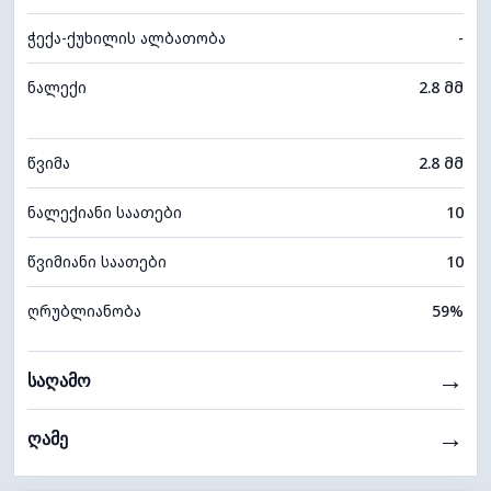
ჭექა-ქუხილის ალბათობა
-
ნალექი
2.8 მმ
წვიმა
2.8 მმ
ნალექიანი საათები
10
წვიმიანი საათები
10
ღრუბლიანობა
59%
→
საღამო
→
ღამე