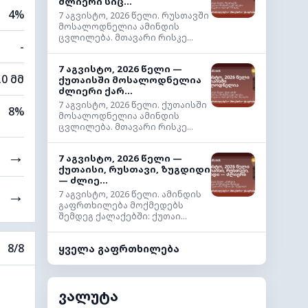
ძლიერი სიც...
4%
7 აგვისტო, 2026 წელი. რუსთავში
მოსალოდნელია ამინდის
ცვლილება. მთავარი რისკე...
-
7 აგვისტო, 2026 წელი —
.0 მმ
ქუთაისში მოსალოდნელია
ძლიერი ქარ...
7 აგვისტო, 2026 წელი. ქუთაისში
8%
მოსალოდნელია ამინდის
ცვლილება. მთავარი რისკე...
→
7 აგვისტო, 2026 წელი —
ქუთაისი, რუსთავი, ზუგდიდი
— ძლიე...
→
7 აგვისტო, 2026 წელი. ამინდის
გაფრთხილება მოქმედებს
შემდეგ ქალაქებში: ქუთაი...
8/8
ყველა გაფრთხილება
ვალუტა