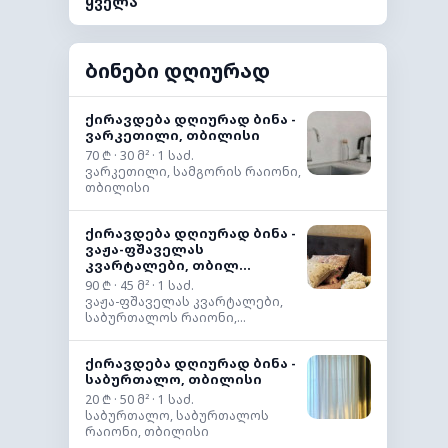
ყველა
ბინები დღიურად
ქირავდება დღიურად ბინა -
ვარკეთილი, თბილისი
70 ₾ · 30 მ² · 1 საძ.
ვარკეთილი, სამგორის რაიონი,
თბილისი
ქირავდება დღიურად ბინა -
ვაჟა-ფშაველას
კვარტალები, თბილ...
90 ₾ · 45 მ² · 1 საძ.
ვაჟა-ფშაველას კვარტალები,
საბურთალოს რაიონი,...
ქირავდება დღიურად ბინა -
საბურთალო, თბილისი
20 ₾ · 50 მ² · 1 საძ.
საბურთალო, საბურთალოს
რაიონი, თბილისი