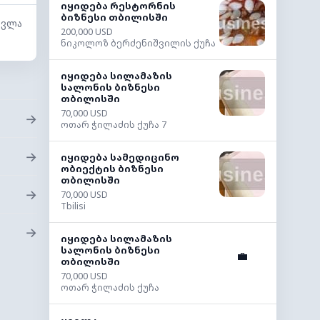
იყიდება რესტორნის
ბიზნესი თბილისში
სვლა
200,000 USD
ნიკოლოზ ბერძენიშვილის ქუჩა
იყიდება სილამაზის
სალონის ბიზნესი
თბილისში
70,000 USD
→
ოთარ ჭილაძის ქუჩა 7
→
იყიდება სამედიცინო
ობიექტის ბიზნესი
თბილისში
→
70,000 USD
Tbilisi
→
იყიდება სილამაზის
სალონის ბიზნესი
💼
თბილისში
70,000 USD
ოთარ ჭილაძის ქუჩა