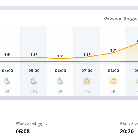
ᲨᲐᲑᲐᲗᲘ, 8 ᲐᲒᲕ
17°
14°
14°
14°
13°
04:00
05:00
06:00
07:00
08:00
0
◔
◔
◔
◔
◔
3%
3%
3%
4%
4%
მზის ამოსვლა
მზის ჩა
06:08
20:20