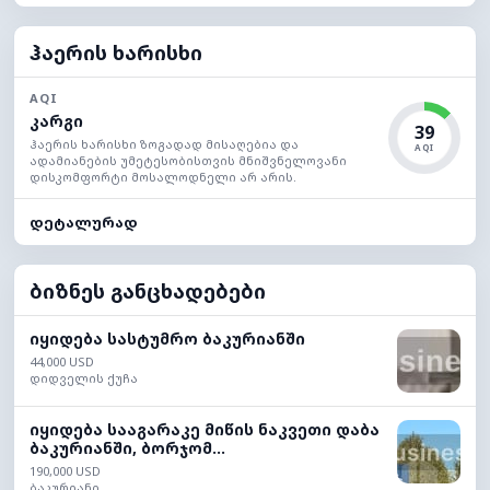
ჰაერის ხარისხი
AQI
კარგი
39
ჰაერის ხარისხი ზოგადად მისაღებია და
AQI
ადამიანების უმეტესობისთვის მნიშვნელოვანი
დისკომფორტი მოსალოდნელი არ არის.
დეტალურად
ბიზნეს განცხადებები
იყიდება სასტუმრო ბაკურიანში
44,000 USD
დიდველის ქუჩა
იყიდება სააგარაკე მიწის ნაკვეთი დაბა
ბაკურიანში, ბორჯომ...
190,000 USD
ბაკურიანი