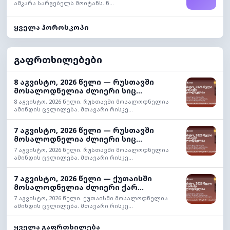
აშკარა სარგებელს მოიტანს. ნ...
ყველა ჰოროსკოპი
გაფრთხილებები
8 აგვისტო, 2026 წელი — რუსთავში
მოსალოდნელია ძლიერი სიც...
8 აგვისტო, 2026 წელი. რუსთავში მოსალოდნელია
ამინდის ცვლილება. მთავარი რისკე...
7 აგვისტო, 2026 წელი — რუსთავში
მოსალოდნელია ძლიერი სიც...
7 აგვისტო, 2026 წელი. რუსთავში მოსალოდნელია
ამინდის ცვლილება. მთავარი რისკე...
7 აგვისტო, 2026 წელი — ქუთაისში
მოსალოდნელია ძლიერი ქარ...
7 აგვისტო, 2026 წელი. ქუთაისში მოსალოდნელია
ამინდის ცვლილება. მთავარი რისკე...
ყველა გაფრთხილება