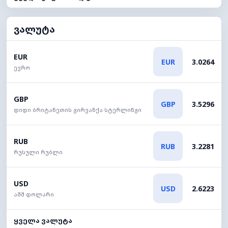
ვალუტა
EUR
EUR
3.0264
ევრო
GBP
GBP
3.5296
დიდი ბრიტანეთის გირვანქა სტერლინგი
RUB
RUB
3.2281
რუსული რუბლი
USD
USD
2.6223
აშშ დოლარი
ყველა ვალუტა