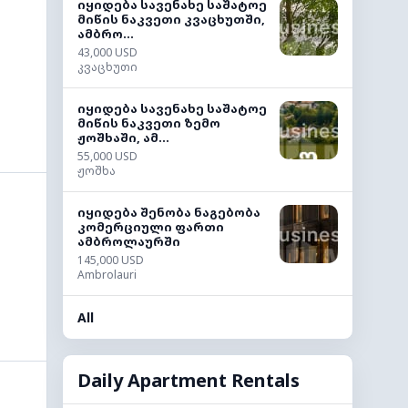
იყიდება სავენახე საშატოე
მიწის ნაკვეთი კვაცხუთში,
ამბრო...
43,000 USD
კვაცხუთი
იყიდება სავენახე საშატოე
მიწის ნაკვეთი ზემო
ჟოშხაში, ამ...
55,000 USD
ჟოშხა
იყიდება შენობა ნაგებობა
კომერციული ფართი
ამბროლაურში
145,000 USD
Ambrolauri
All
Daily Apartment Rentals