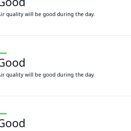
Good
ir quality will be good during the day.
Good
ir quality will be good during the day.
Good