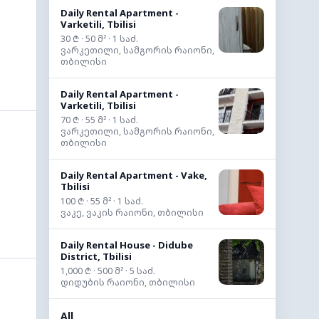
Daily Rental Apartment -
Varketili, Tbilisi
30 ₾ · 50 მ² · 1 საძ.
ვარკეთილი, სამგორის რაიონი,
თბილისი
Daily Rental Apartment -
Varketili, Tbilisi
70 ₾ · 55 მ² · 1 საძ.
ვარკეთილი, სამგორის რაიონი,
თბილისი
Daily Rental Apartment - Vake,
Tbilisi
100 ₾ · 55 მ² · 1 საძ.
ვაკე, ვაკის რაიონი, თბილისი
Daily Rental House - Didube
District, Tbilisi
1,000 ₾ · 500 მ² · 5 საძ.
დიდუბის რაიონი, თბილისი
All