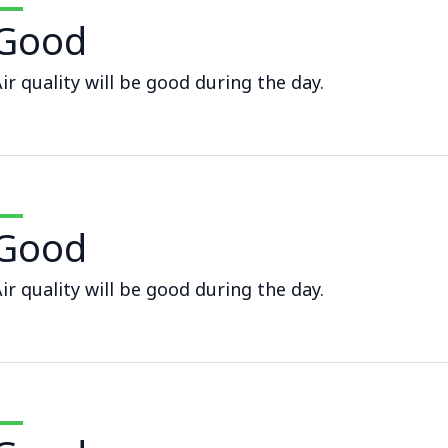
Good
ir quality will be good during the day.
Good
ir quality will be good during the day.