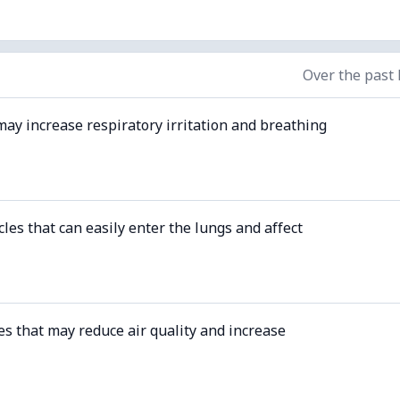
Over the past
may increase respiratory irritation and breathing
cles that can easily enter the lungs and affect
es that may reduce air quality and increase