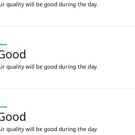
ir quality will be good during the day.
Good
ir quality will be good during the day.
Good
ir quality will be good during the day.