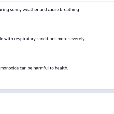
uring sunny weather and cause breathing
le with respiratory conditions more severely.
 monoxide can be harmful to health.