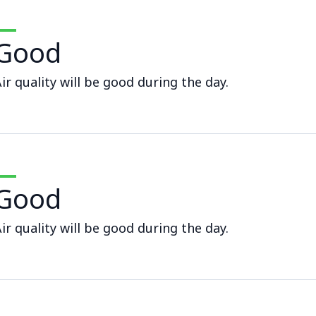
Good
ir quality will be good during the day.
Good
ir quality will be good during the day.