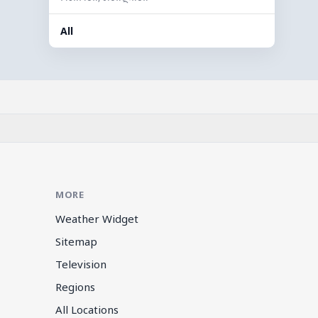
All
MORE
Weather Widget
Sitemap
Television
Regions
All Locations