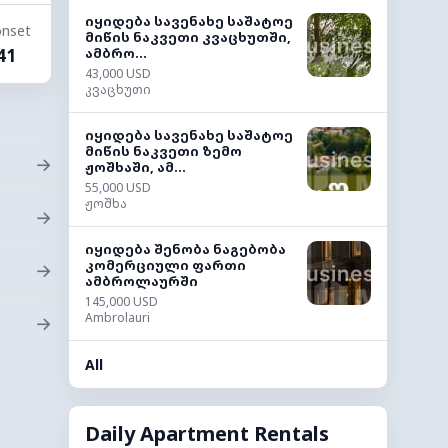
იყიდება სავენახე საშატოე
nset
მიწის ნაკვეთი კვაცხუთში,
ამბრო...
41
43,000 USD
კვაცხუთი
იყიდება სავენახე საშატოე
მიწის ნაკვეთი ზემო
→
ჟოშხაში, ამ...
55,000 USD
ჟოშხა
→
იყიდება შენობა ნაგებობა
კომერციული ფართი
→
ამბროლაურში
145,000 USD
Ambrolauri
→
All
Daily Apartment Rentals