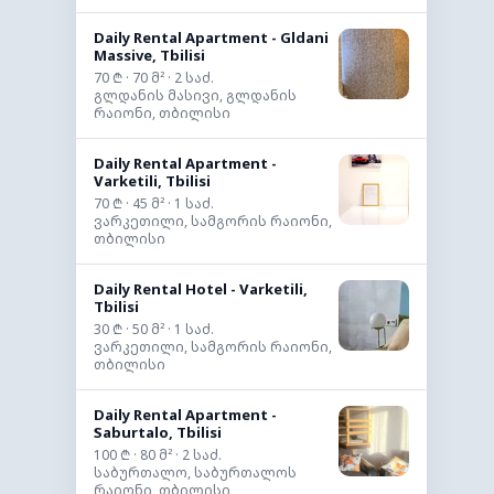
Daily Rental Apartment - Gldani
Massive, Tbilisi
70 ₾ · 70 მ² · 2 საძ.
გლდანის მასივი, გლდანის
რაიონი, თბილისი
Daily Rental Apartment -
Varketili, Tbilisi
70 ₾ · 45 მ² · 1 საძ.
ვარკეთილი, სამგორის რაიონი,
თბილისი
Daily Rental Hotel - Varketili,
Tbilisi
30 ₾ · 50 მ² · 1 საძ.
ვარკეთილი, სამგორის რაიონი,
თბილისი
Daily Rental Apartment -
Saburtalo, Tbilisi
100 ₾ · 80 მ² · 2 საძ.
საბურთალო, საბურთალოს
რაიონი, თბილისი