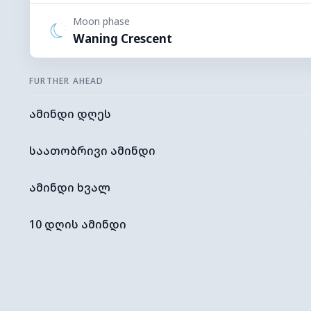
Moon phase
Waning Crescent
FURTHER AHEAD
ამინდი დღეს
საათობრივი ამინდი
ამინდი ხვალ
10 დღის ამინდი