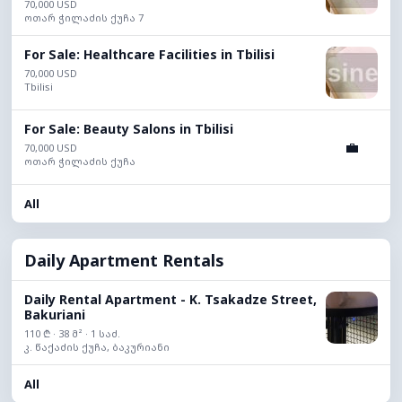
70,000 USD
ოთარ ჭილაძის ქუჩა 7
For Sale: Healthcare Facilities in Tbilisi
70,000 USD
Tbilisi
For Sale: Beauty Salons in Tbilisi
💼
70,000 USD
ოთარ ჭილაძის ქუჩა
All
Daily Apartment Rentals
Daily Rental Apartment - K. Tsakadze Street,
Bakuriani
110 ₾ · 38 მ² · 1 საძ.
კ. წაქაძის ქუჩა, ბაკურიანი
All