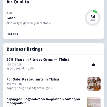
Air Quality
AQI
34
Good
AQI
Air quality is generally acceptable.
Details
Business listings
50% Share in Fitness Gyms — Tbilisi
💼
150,000 GEL
ლეო კვაჭაძის ქუჩა
For Sale: Restaurants in Tbilisi
200,000 USD
ნიკოლოზ ბერძენიშვილის ქუჩა
იყიდება სილამაზის სალონის ბიზნესი
თბილისში