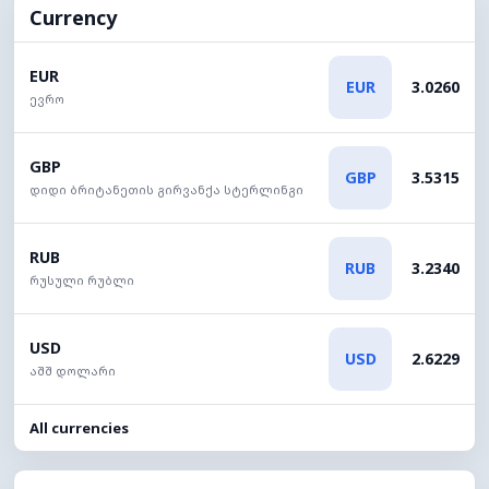
Currency
EUR
EUR
3.0260
ევრო
GBP
GBP
3.5315
დიდი ბრიტანეთის გირვანქა სტერლინგი
RUB
RUB
3.2340
რუსული რუბლი
USD
USD
2.6229
აშშ დოლარი
All currencies