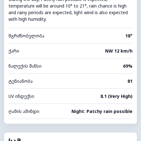
temperature will be around 10° to 21°, rain chance is high
and rainy periods are expected, light wind is also expected
with high humidity.
მგრძნობელობა
18°
ქარი
NW 12 km/h
ნალექის შანსი
69%
ტენიანობა
81
UV ინდექსი
8.1 (Very High)
ღამის ამინდი
Night: Patchy rain possible
სამ