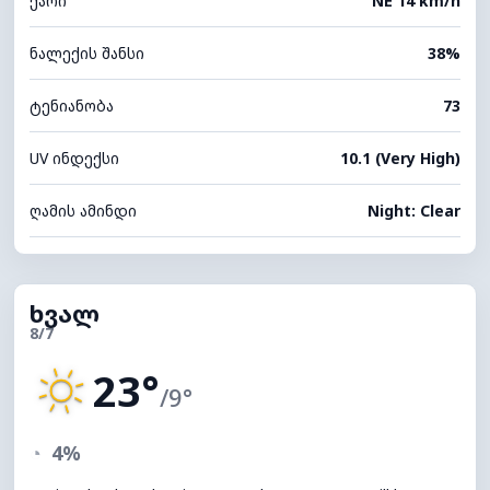
ქარი
NE 14 km/h
ნალექის შანსი
38%
ტენიანობა
73
UV ინდექსი
10.1 (Very High)
ღამის ამინდი
Night: Clear
ხვალ
8/7
23°
/9°
◔
4%