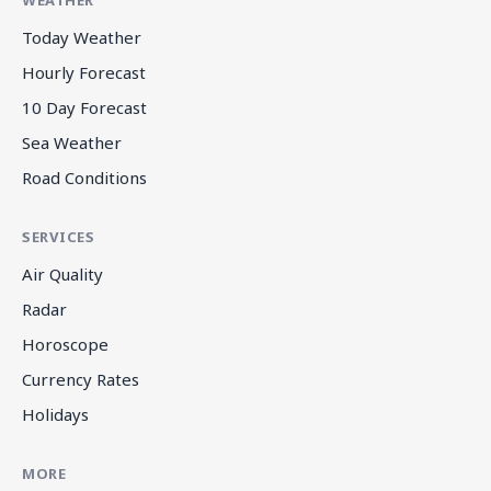
Today Weather
Hourly Forecast
10 Day Forecast
Sea Weather
Road Conditions
SERVICES
Air Quality
Radar
Horoscope
Currency Rates
Holidays
MORE