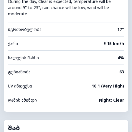
During the day, Clear is expected, temperature will be
around 9° to 23°, rain chance will be low, wind will be
moderate.
მგრძნობელობა
17°
ქარი
E 15 km/h
ნალექის შანსი
4%
ტენიანობა
63
UV ინდექსი
10.1 (Very High)
ღამის ამინდი
Night: Clear
შაბ