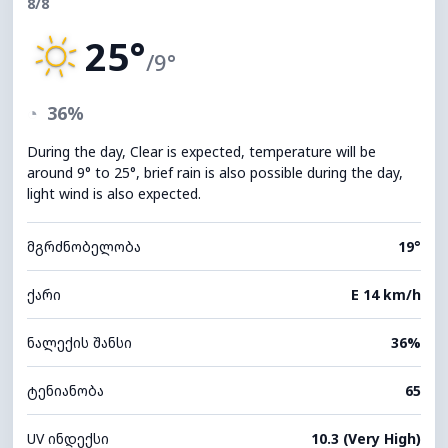
8/8
25°
/9°
◔
36%
During the day, Clear is expected, temperature will be
around 9° to 25°, brief rain is also possible during the day,
light wind is also expected.
მგრძნობელობა
19°
ქარი
E 14 km/h
ნალექის შანსი
36%
ტენიანობა
65
UV ინდექსი
10.3 (Very High)