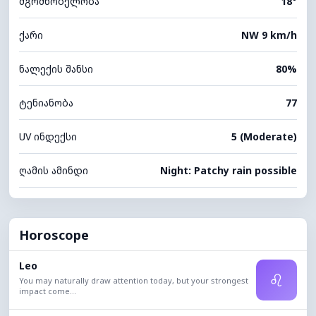
მგრძნობელობა
18°
ქარი
NW 9 km/h
ნალექის შანსი
80%
ტენიანობა
77
UV ინდექსი
5 (Moderate)
ღამის ამინდი
Night: Patchy rain possible
Horoscope
Leo
♌
You may naturally draw attention today, but your strongest
impact come...