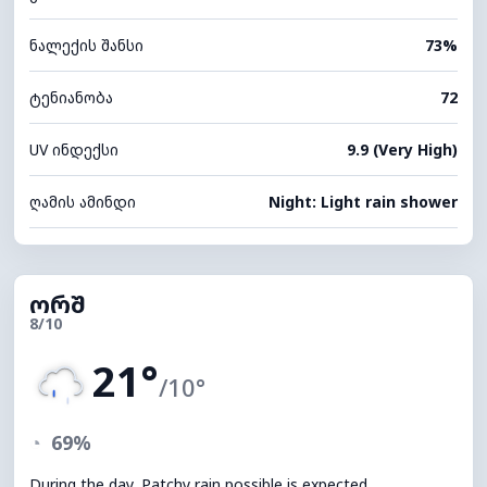
ნალექის შანსი
73%
ტენიანობა
72
UV ინდექსი
9.9 (Very High)
ღამის ამინდი
Night: Light rain shower
ორშ
8/10
21°
/10°
◔
69%
During the day, Patchy rain possible is expected,