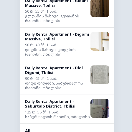
Daily Rental Apartment - Gldani
Massive, Tbilisi
50 ₾ · 55 მ² · 1 საძ.
გლდანის მასივი, გლდანის
რაიონი, თბილისი
Daily Rental Apartment - Digomi
Massive, Tbilisi
90 ₾ · 40 მ² · 1 საძ.
დიღმის მასივი, დიდუბის
რაიონი, თბილისი
Daily Rental Apartment - Didi
Digomi, Tbilisi
90 ₾ · 65 მ² · 2 საძ.
დიდი დიღომი, საბურთალოს
რაიონი, თბილისი
Daily Rental Apartment -
Saburtalo District, Tbilisi
125 ₾ · 56 მ² · 1 საძ.
საბურთალოს რაიონი, თბილისი
All