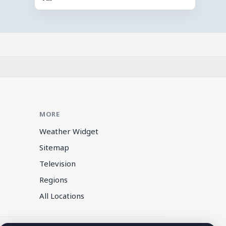
MORE
Weather Widget
Sitemap
Television
Regions
All Locations