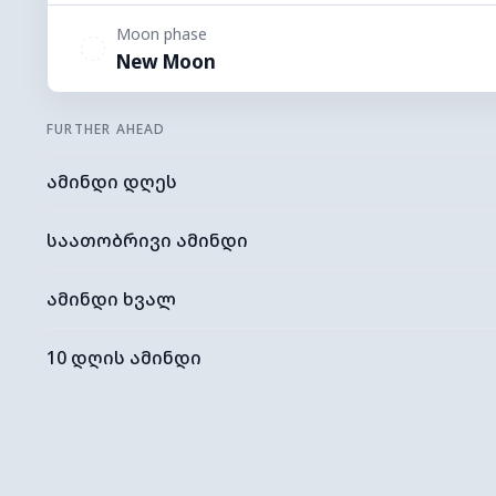
Moon phase
New Moon
FURTHER AHEAD
ამინდი დღეს
საათობრივი ამინდი
ამინდი ხვალ
10 დღის ამინდი