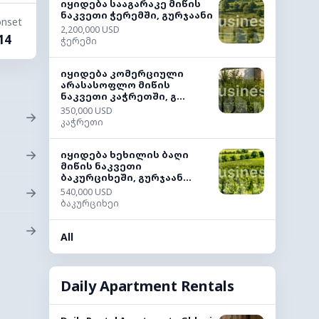
იყიდება სააგარაკე მიწის
ნაკვეთი ჭერემში, გურჯაანი
nset
2,200,000 USD
14
ჭერემი
იყიდება კომერციული
არასასოფლო მიწის
ნაკვეთი კაჭრეთში, გ...
350,000 USD
→
კაჭრეთი
→
იყიდება ხეხილის ბაღი
მიწის ნაკვეთი
ბაკურციხეში, გურჯაან...
→
540,000 USD
ბაკურციხეი
→
All
Daily Apartment Rentals