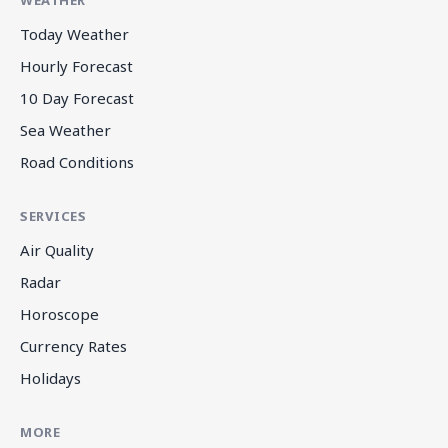
Today Weather
Hourly Forecast
10 Day Forecast
Sea Weather
Road Conditions
SERVICES
Air Quality
Radar
Horoscope
Currency Rates
Holidays
MORE