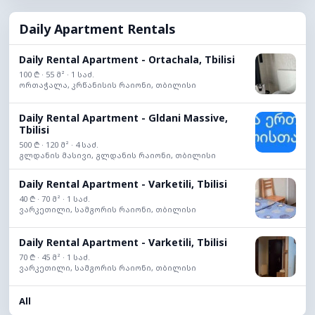
Daily Apartment Rentals
Daily Rental Apartment - Ortachala, Tbilisi
100 ₾ · 55 მ² · 1 საძ.
ორთაჭალა, კრწანისის რაიონი, თბილისი
Daily Rental Apartment - Gldani Massive,
Tbilisi
500 ₾ · 120 მ² · 4 საძ.
გლდანის მასივი, გლდანის რაიონი, თბილისი
Daily Rental Apartment - Varketili, Tbilisi
40 ₾ · 70 მ² · 1 საძ.
ვარკეთილი, სამგორის რაიონი, თბილისი
Daily Rental Apartment - Varketili, Tbilisi
70 ₾ · 45 მ² · 1 საძ.
ვარკეთილი, სამგორის რაიონი, თბილისი
All