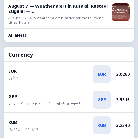
August 7 — Weather alert in Kutaisi, Rustavi,
Zugdidi —...
August 7, 2026. A weather alert is active for the following
cities: Kutaisi...
All alerts
Currency
EUR
EUR
3.0260
ევრო
GBP
GBP
3.5315
დიდი ბრიტანეთის გირვანქა სტერლინგი
RUB
RUB
3.2340
რუსული რუბლი