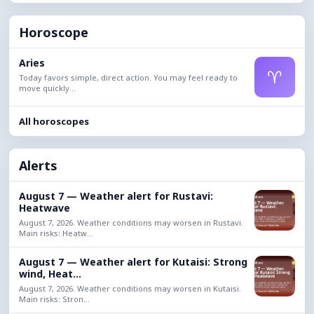
Horoscope
Aries
♈
Today favors simple, direct action. You may feel ready to
move quickly...
All horoscopes
Alerts
August 7 — Weather alert for Rustavi:
Heatwave
August 7, 2026. Weather conditions may worsen in Rustavi.
Main risks: Heatw...
August 7 — Weather alert for Kutaisi: Strong
wind, Heat...
August 7, 2026. Weather conditions may worsen in Kutaisi.
Main risks: Stron...