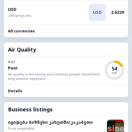
USD
USD
2.6229
აშშ დოლარი
All currencies
Air Quality
AQI
Poor
54
AQI
Air quality is worsening and sensitive people should limit
long outdoor exposure.
Details
Business listings
იყიდება ბიზნესი კახეთში/კაკაბეთი
Price negotiable