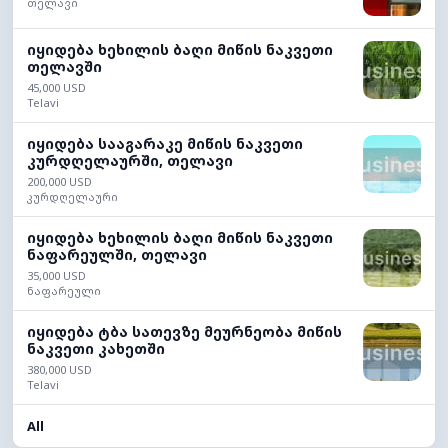
თელავი
იყიდება ხეხილის ბაღი მიწის ნაკვეთი
თელავში
45,000 USD
Telavi
იყიდება სააგარაკე მიწის ნაკვეთი
კურდღელაურში, თელავი
200,000 USD
კურდღელაური
იყიდება ხეხილის ბაღი მიწის ნაკვეთი
ნაფარეულში, თელავი
35,000 USD
ნაფარეული
იყიდება ტბა სათევზე მეურნეობა მიწის
ნაკვეთი კახეთში
380,000 USD
Telavi
All