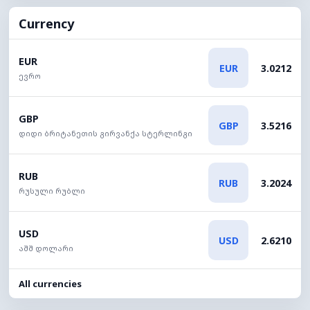
Currency
EUR
EUR
3.0212
ევრო
GBP
GBP
3.5216
დიდი ბრიტანეთის გირვანქა სტერლინგი
RUB
RUB
3.2024
რუსული რუბლი
USD
USD
2.6210
აშშ დოლარი
All currencies