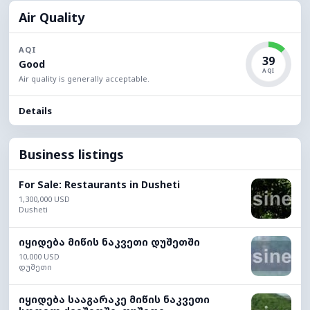
Air Quality
AQI
39
Good
AQI
Air quality is generally acceptable.
Details
Business listings
For Sale: Restaurants in Dusheti
1,300,000 USD
Dusheti
იყიდება მიწის ნაკვეთი დუშეთში
10,000 USD
დუშეთი
იყიდება სააგარაკე მიწის ნაკვეთი