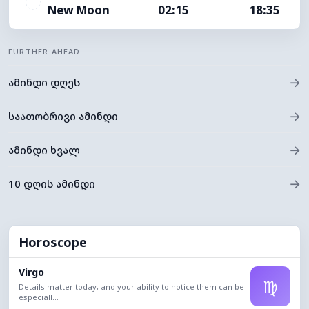
New Moon
02:15
18:35
FURTHER AHEAD
→
ამინდი დღეს
→
საათობრივი ამინდი
→
ამინდი ხვალ
→
10 დღის ამინდი
Horoscope
Virgo
♍
Details matter today, and your ability to notice them can be
especiall...