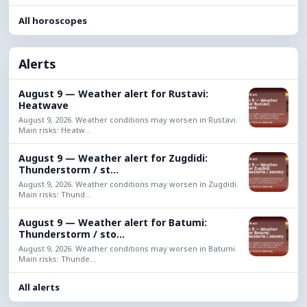
All horoscopes
Alerts
August 9 — Weather alert for Rustavi:
Heatwave
August 9, 2026. Weather conditions may worsen in Rustavi.
Main risks: Heatw...
August 9 — Weather alert for Zugdidi:
Thunderstorm / st...
August 9, 2026. Weather conditions may worsen in Zugdidi.
Main risks: Thund...
August 9 — Weather alert for Batumi:
Thunderstorm / sto...
August 9, 2026. Weather conditions may worsen in Batumi.
Main risks: Thunde...
All alerts