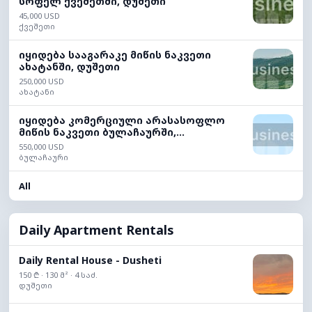
სოფელ ქვეშეთში, დუშეთი
45,000 USD
ქვეშეთი
იყიდება სააგარაკე მიწის ნაკვეთი
ახატანში, დუშეთი
250,000 USD
ახატანი
იყიდება კომერციული არასასოფლო
მიწის ნაკვეთი ბულაჩაურში,...
550,000 USD
ბულაჩაური
All
Daily Apartment Rentals
Daily Rental House - Dusheti
150 ₾ · 130 მ² · 4 საძ.
დუშეთი