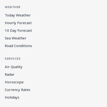
WEATHER
Today Weather
Hourly Forecast
10 Day Forecast
Sea Weather
Road Conditions
SERVICES
Air Quality
Radar
Horoscope
Currency Rates
Holidays