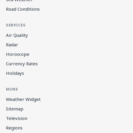
Road Conditions
SERVICES
Air Quality
Radar
Horoscope
Currency Rates
Holidays
MORE
Weather Widget
Sitemap
Television
Regions