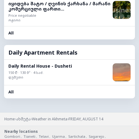
იყიდება შატო / ღვინის ქარხანა / მარანი
კომერციული ფართი...
Price negotiable
ოჟიოი
All
Daily Apartment Rentals
Daily Rental House - Dusheti
150 ₾ · 130 მ² · 4 საძ.
დუშეთი
All
›
›
›
Home
ახმეტა
Weather in Akhmeta
FRIDAY, AUGUST 14
Nearby locations
Gombori
,
Tianeti
,
Telavi
,
Ujarma
,
Sartichala
,
Sagarejo
,