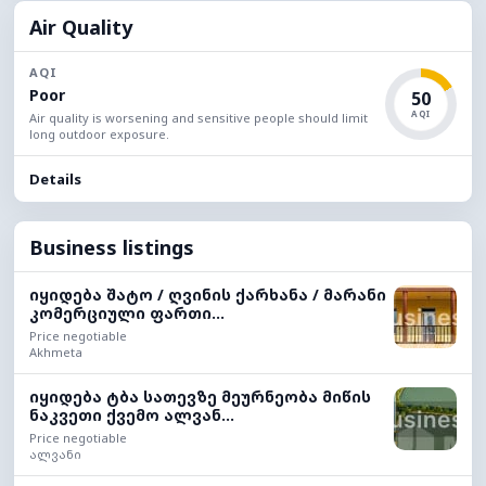
Air Quality
AQI
Poor
50
AQI
Air quality is worsening and sensitive people should limit
long outdoor exposure.
Details
Business listings
იყიდება შატო / ღვინის ქარხანა / მარანი
კომერციული ფართი...
Price negotiable
Akhmeta
იყიდება ტბა სათევზე მეურნეობა მიწის
ნაკვეთი ქვემო ალვან...
Price negotiable
ალვანი