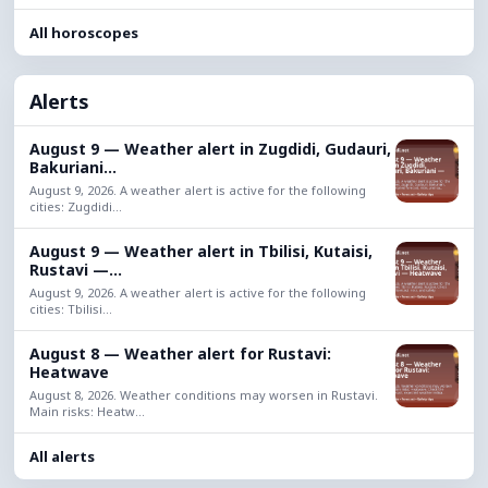
All horoscopes
Alerts
August 9 — Weather alert in Zugdidi, Gudauri,
Bakuriani...
August 9, 2026. A weather alert is active for the following
cities: Zugdidi...
August 9 — Weather alert in Tbilisi, Kutaisi,
Rustavi —...
August 9, 2026. A weather alert is active for the following
cities: Tbilisi...
August 8 — Weather alert for Rustavi:
Heatwave
August 8, 2026. Weather conditions may worsen in Rustavi.
Main risks: Heatw...
All alerts