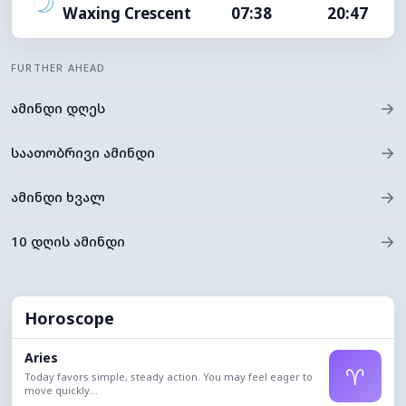
Waxing Crescent
07:38
20:47
FURTHER AHEAD
→
ამინდი დღეს
→
საათობრივი ამინდი
→
ამინდი ხვალ
→
10 დღის ამინდი
Horoscope
Aries
♈
Today favors simple, steady action. You may feel eager to
move quickly...