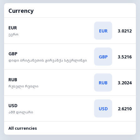
Currency
EUR
EUR
3.0212
ევრო
GBP
GBP
3.5216
დიდი ბრიტანეთის გირვანქა სტერლინგი
RUB
RUB
3.2024
რუსული რუბლი
USD
USD
2.6210
აშშ დოლარი
All currencies