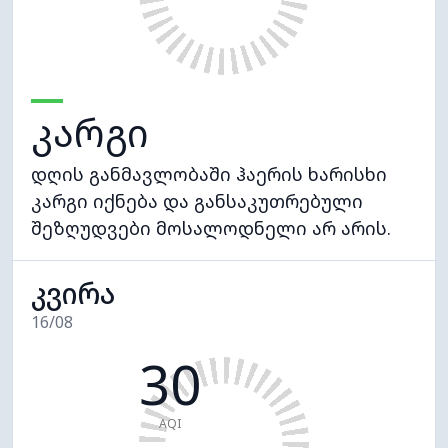
კარგი
დღის განმავლობაში ჰაერის ხარისხი
კარგი იქნება და განსაკუთრებული
შეზღუდვები მოსალოდნელი არ არის.
კვირა
16/08
30
AQI