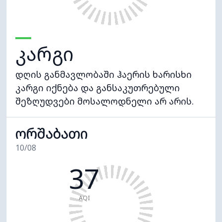
კარგი
დღის განმავლობაში ჰაერის ხარისხი
კარგი იქნება და განსაკუთრებული
შეზღუდვები მოსალოდნელი არ არის.
ორშაბათი
10/08
37
AQI