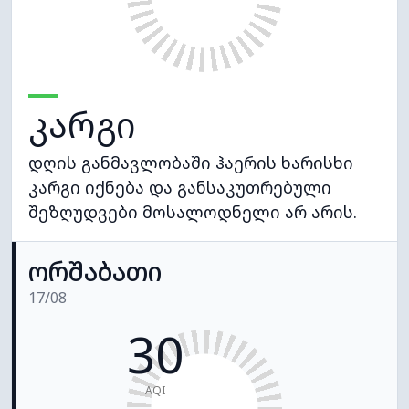
კარგი
დღის განმავლობაში ჰაერის ხარისხი
კარგი იქნება და განსაკუთრებული
შეზღუდვები მოსალოდნელი არ არის.
ორშაბათი
17/08
30
AQI