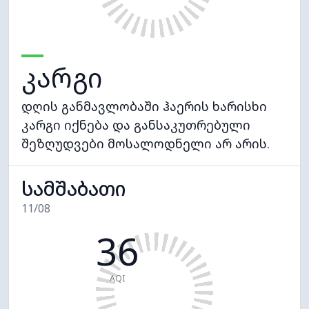
კარგი
დღის განმავლობაში ჰაერის ხარისხი
კარგი იქნება და განსაკუთრებული
შეზღუდვები მოსალოდნელი არ არის.
სამშაბათი
11/08
36
AQI