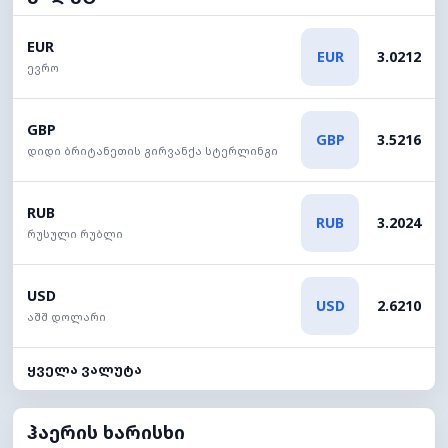
EUR
EUR
3.0212
ევრო
GBP
GBP
3.5216
დიდი ბრიტანეთის გირვანქა სტერლინგი
RUB
RUB
3.2024
რუსული რუბლი
USD
USD
2.6210
აშშ დოლარი
ყველა ვალუტა
ჰაერის ხარისხი