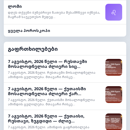
ლომი
♌
დღეს თქვენი ბუნებრივი ნათება შესამჩნევი იქნება,
მაგრამ საუკეთესო შედეგ...
ყველა ჰოროსკოპი
გაფრთხილებები
7 აგვისტო, 2026 წელი — რუსთავში
მოსალოდნელია ძლიერი სიც...
7 აგვისტო, 2026 წელი. რუსთავში მოსალოდნელია
ამინდის ცვლილება. მთავარი რისკე...
7 აგვისტო, 2026 წელი — ქუთაისში
მოსალოდნელია ძლიერი ქარ...
7 აგვისტო, 2026 წელი. ქუთაისში მოსალოდნელია
ამინდის ცვლილება. მთავარი რისკე...
7 აგვისტო, 2026 წელი — ქუთაისი,
რუსთავი, ზუგდიდი — ძლიე...
7 აგვისტო, 2026 წელი. ამინდის გაფრთხილება