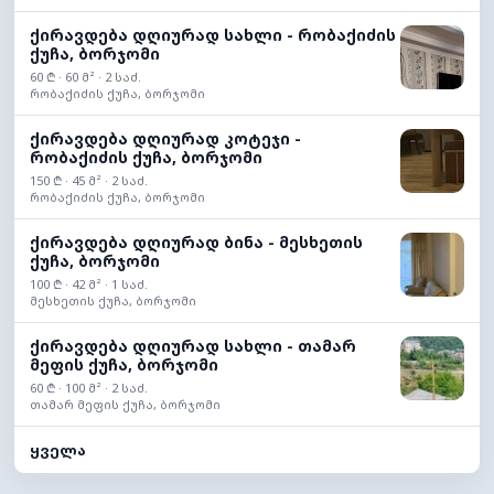
ქირავდება დღიურად სახლი - რობაქიძის
ქუჩა, ბორჯომი
60 ₾ · 60 მ² · 2 საძ.
რობაქიძის ქუჩა, ბორჯომი
ქირავდება დღიურად კოტეჯი -
რობაქიძის ქუჩა, ბორჯომი
150 ₾ · 45 მ² · 2 საძ.
რობაქიძის ქუჩა, ბორჯომი
ქირავდება დღიურად ბინა - მესხეთის
ქუჩა, ბორჯომი
100 ₾ · 42 მ² · 1 საძ.
მესხეთის ქუჩა, ბორჯომი
ქირავდება დღიურად სახლი - თამარ
მეფის ქუჩა, ბორჯომი
60 ₾ · 100 მ² · 2 საძ.
თამარ მეფის ქუჩა, ბორჯომი
ყველა