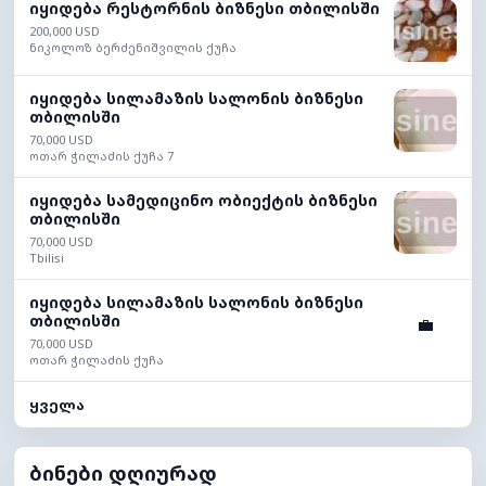
იყიდება რესტორნის ბიზნესი თბილისში
200,000 USD
ნიკოლოზ ბერძენიშვილის ქუჩა
იყიდება სილამაზის სალონის ბიზნესი
თბილისში
70,000 USD
ოთარ ჭილაძის ქუჩა 7
იყიდება სამედიცინო ობიექტის ბიზნესი
თბილისში
70,000 USD
Tbilisi
იყიდება სილამაზის სალონის ბიზნესი
თბილისში
💼
70,000 USD
ოთარ ჭილაძის ქუჩა
ყველა
ბინები დღიურად