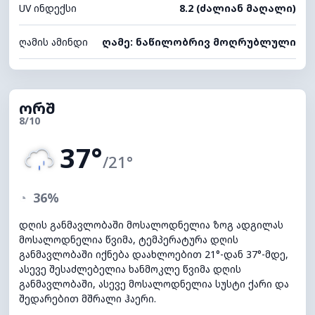
UV ინდექსი
8.2 (ძალიან მაღალი)
ღამის ამინდი
ღამე: ნაწილობრივ მოღრუბლული
ორშ
8/10
37°
/21°
◔
36%
დღის განმავლობაში მოსალოდნელია ზოგ ადგილას
მოსალოდნელია წვიმა, ტემპერატურა დღის
განმავლობაში იქნება დაახლოებით 21°-დან 37°-მდე,
ასევე შესაძლებელია ხანმოკლე წვიმა დღის
განმავლობაში, ასევე მოსალოდნელია სუსტი ქარი და
შედარებით მშრალი ჰაერი.