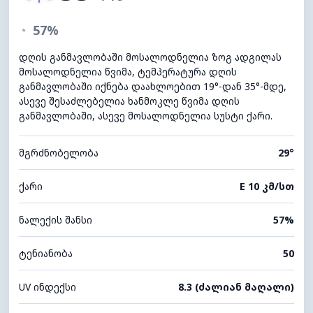
◔
57%
დღის განმავლობაში მოსალოდნელია ზოგ ადგილას
მოსალოდნელია წვიმა, ტემპერატურა დღის
განმავლობაში იქნება დაახლოებით 19°-დან 35°-მდე,
ასევე შესაძლებელია ხანმოკლე წვიმა დღის
განმავლობაში, ასევე მოსალოდნელია სუსტი ქარი.
მგრძნობელობა
29°
ქარი
E 10 კმ/სთ
ნალექის შანსი
57%
ტენიანობა
50
UV ინდექსი
8.3 (ძალიან მაღალი)