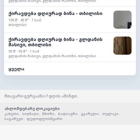
გლდანის მასივი, გლდანის რაიონი, თბილისი
ქირავდება დღიურად ბინა - თბილისი
100 ₾ · 45 მ² · 1 საძ.
თბილისი
ქირავდება დღიურად ბინა - გლდანის
მასივი, თბილისი
50 ₾ · 55 მ² · 1 საძ.
გლდანის მასივი, გლდანის რაიონი, თბილისი
ყველა
›
›
მთავარი
გურჯაანი
7 დღის ამინდი
ახლომდებარე ლოკაციები
კახეთი
,
სიღნაღი
,
წნორი
,
ბადიაური
,
ყვარელი
,
თელავი
,
საგარეჯო
,
დედოფლისწყარო