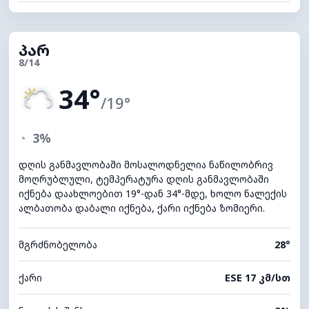
პარ
8/14
34°
/19°
◔
3%
დღის განმავლობაში მოსალოდნელია ნაწილობრივ
მოღრუბლული, ტემპერატურა დღის განმავლობაში
იქნება დაახლოებით 19°-დან 34°-მდე, ხოლო ნალექის
ალბათობა დაბალი იქნება, ქარი იქნება ზომიერი.
მგრძნობელობა
28°
ქარი
ESE 17 კმ/სთ