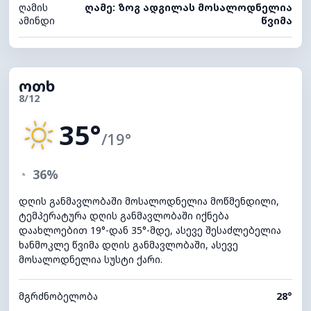
ღამის
ღამე: ზოგ ადგილას მოსალოდნელია
ამინდი
წვიმა
ოთხ
8/12
35°
/19°
◔
36%
დღის განმავლობაში მოსალოდნელია მოწმენდილი,
ტემპერატურა დღის განმავლობაში იქნება
დაახლოებით 19°-დან 35°-მდე, ასევე შესაძლებელია
ხანმოკლე წვიმა დღის განმავლობაში, ასევე
მოსალოდნელია სუსტი ქარი.
მგრძნობელობა
28°