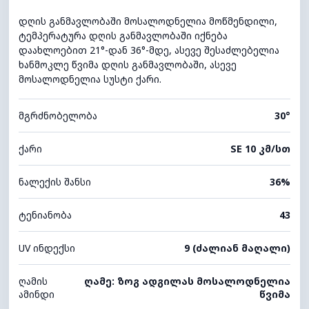
დღის განმავლობაში მოსალოდნელია მოწმენდილი,
ტემპერატურა დღის განმავლობაში იქნება
დაახლოებით 21°-დან 36°-მდე, ასევე შესაძლებელია
ხანმოკლე წვიმა დღის განმავლობაში, ასევე
მოსალოდნელია სუსტი ქარი.
მგრძნობელობა
30°
ქარი
SE 10 კმ/სთ
ნალექის შანსი
36%
ტენიანობა
43
UV ინდექსი
9 (ძალიან მაღალი)
ღამის
ღამე: ზოგ ადგილას მოსალოდნელია
ამინდი
წვიმა