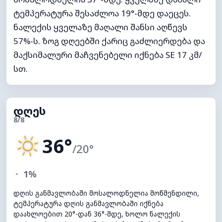
ტემპერატურა შესაძლოა 19°-მდე დაეცეს.
ნალექის ყველაზე მაღალი შანსი აღწევს
57%-ს. ზოგ დღეებში ქარიც გაძლიერდება და
მაქსიმალური მაჩვენებელი იქნება SE 17 კმ/
სთ.
დღეს
8/8
36°
/20°
◔
1%
დღის განმავლობაში მოსალოდნელია მოწმენდილი,
ტემპერატურა დღის განმავლობაში იქნება
დაახლოებით 20°-დან 36°-მდე, ხოლო ნალექის