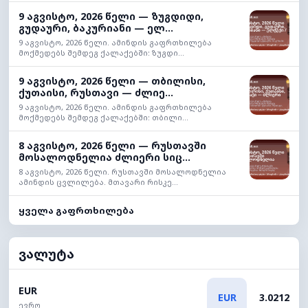
9 აგვისტო, 2026 წელი — ზუგდიდი,
გუდაური, ბაკურიანი — ელ...
9 აგვისტო, 2026 წელი. ამინდის გაფრთხილება
მოქმედებს შემდეგ ქალაქებში: ზუგდი...
9 აგვისტო, 2026 წელი — თბილისი,
ქუთაისი, რუსთავი — ძლიე...
9 აგვისტო, 2026 წელი. ამინდის გაფრთხილება
მოქმედებს შემდეგ ქალაქებში: თბილი...
8 აგვისტო, 2026 წელი — რუსთავში
მოსალოდნელია ძლიერი სიც...
8 აგვისტო, 2026 წელი. რუსთავში მოსალოდნელია
ამინდის ცვლილება. მთავარი რისკე...
ყველა გაფრთხილება
ვალუტა
EUR
EUR
3.0212
ევრო