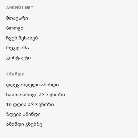
AMINDI.NET
მთავარი
ბლოგი
ჩვენ შესახებ
რეკლამა
კონტაქტი
ᲐᲛᲘᲜᲓᲘ
დღევანდელი ამინდი
საათობრივი პროგნოზი
10 დღის პროგნოზი
ზღვის ამინდი
ამინდი გზებზე