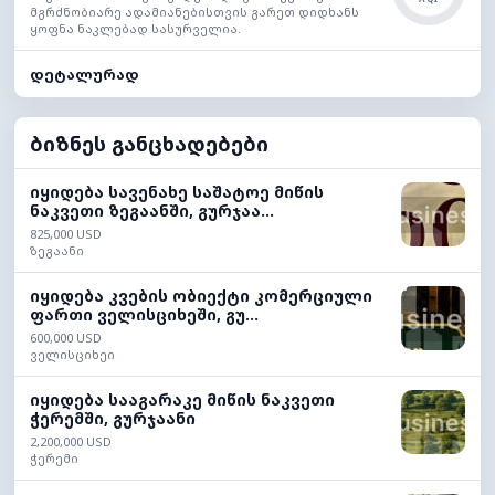
მგრძნობიარე ადამიანებისთვის გარეთ დიდხანს
ყოფნა ნაკლებად სასურველია.
დეტალურად
ბიზნეს განცხადებები
იყიდება სავენახე საშატოე მიწის
ნაკვეთი ზეგაანში, გურჯაა...
825,000 USD
ზეგაანი
იყიდება კვების ობიექტი კომერციული
ფართი ველისციხეში, გუ...
600,000 USD
ველისციხეი
იყიდება სააგარაკე მიწის ნაკვეთი
ჭერემში, გურჯაანი
2,200,000 USD
ჭერემი