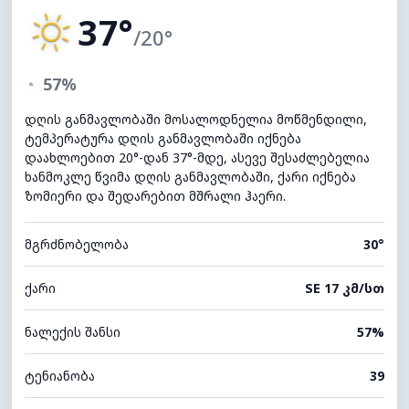
37°
/20°
◔
57%
დღის განმავლობაში მოსალოდნელია მოწმენდილი,
ტემპერატურა დღის განმავლობაში იქნება
დაახლოებით 20°-დან 37°-მდე, ასევე შესაძლებელია
ხანმოკლე წვიმა დღის განმავლობაში, ქარი იქნება
ზომიერი და შედარებით მშრალი ჰაერი.
მგრძნობელობა
30°
ქარი
SE 17 კმ/სთ
ნალექის შანსი
57%
ტენიანობა
39