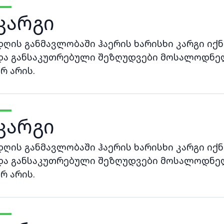
კარგი
დღის განმავლობაში ჰაერის ხარისხი კარგი იქნ
და განსაკუთრებული შეზღუდვები მოსალოდნე
არ არის.
კარგი
დღის განმავლობაში ჰაერის ხარისხი კარგი იქნ
და განსაკუთრებული შეზღუდვები მოსალოდნე
არ არის.