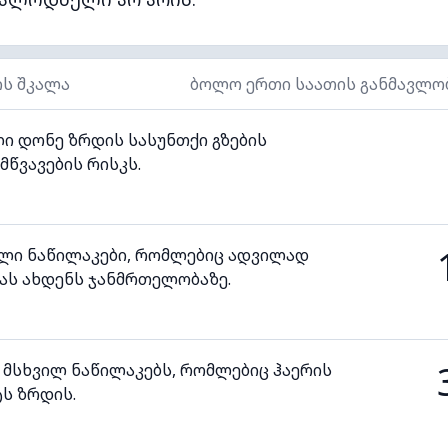
ის შკალა
ბოლო ერთი საათის განმავლო
ი დონე ზრდის სასუნთქი გზების
მწვავების რისკს.
ილი ნაწილაკები, რომლებიც ადვილად
ას ახდენს ჯანმრთელობაზე.
 მსხვილ ნაწილაკებს, რომლებიც ჰაერის
ს ზრდის.