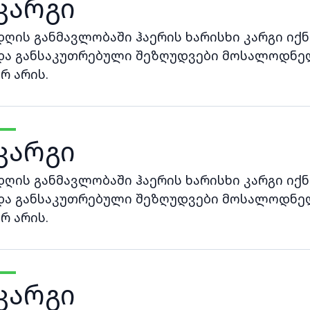
კარგი
დღის განმავლობაში ჰაერის ხარისხი კარგი იქნ
და განსაკუთრებული შეზღუდვები მოსალოდნე
არ არის.
კარგი
დღის განმავლობაში ჰაერის ხარისხი კარგი იქნ
და განსაკუთრებული შეზღუდვები მოსალოდნე
არ არის.
კარგი