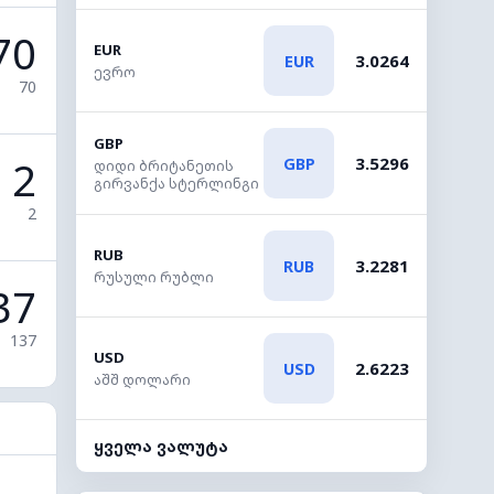
70
EUR
3.0264
EUR
ევრო
70
GBP
2
3.5296
GBP
დიდი ბრიტანეთის
გირვანქა სტერლინგი
2
RUB
3.2281
RUB
რუსული რუბლი
37
137
USD
2.6223
USD
აშშ დოლარი
ყველა ვალუტა