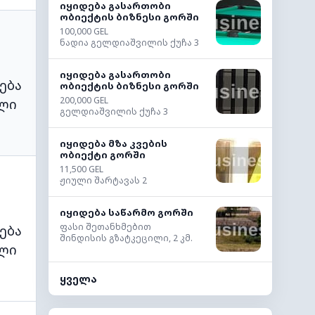
იყიდება გასართობი
ობიექტის ბიზნესი გორში
100,000 GEL
ნადია გელდიაშვილის ქუჩა 3
იყიდება გასართობი
ება
ობიექტის ბიზნესი გორში
200,000 GEL
ლი
გელდიაშვილის ქუჩა 3
იყიდება მზა კვების
ობიექტი გორში
11,500 GEL
ჟიული შარტავას 2
იყიდება საწარმო გორში
ფასი შეთანხმებით
ება
შინდისის გზატკეცილი, 2 კმ.
ლი
ყველა