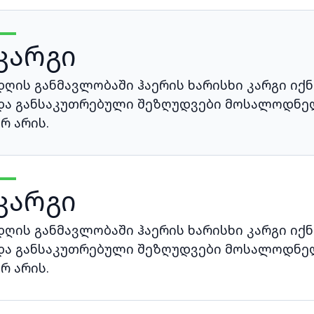
კარგი
დღის განმავლობაში ჰაერის ხარისხი კარგი იქნ
და განსაკუთრებული შეზღუდვები მოსალოდნე
არ არის.
კარგი
დღის განმავლობაში ჰაერის ხარისხი კარგი იქნ
და განსაკუთრებული შეზღუდვები მოსალოდნე
არ არის.