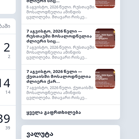
ძლიერი სიც...
8 აგვისტო, 2026 წელი. რუსთავში
მოსალოდნელია ამინდის
ცვლილება. მთავარი რისკე...
ბაში
7 აგვისტო, 2026 წელი —
რუსთავში მოსალოდნელია
ძლიერი სიც...
2
7 აგვისტო, 2026 წელი. რუსთავში
მოსალოდნელია ამინდის
2
ცვლილება. მთავარი რისკე...
7 აგვისტო, 2026 წელი —
ქუთაისში მოსალოდნელია
14
ძლიერი ქარ...
7 აგვისტო, 2026 წელი. ქუთაისში
14
მოსალოდნელია ამინდის
ცვლილება. მთავარი რისკე...
ყველა გაფრთხილება
39
39
ვალუტა