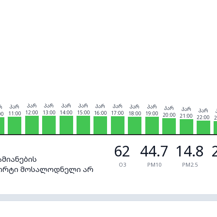
პარ
პარ
პარ
პარ
პარ
პარ
პარ
პარ
პარ
რ
პარ
პარ
პარ
12:00
13:00
14:00
15:00
16:00
17:00
11:00
18:00
19:00
00
20:00
21:00
22:00
2
62
44.7
14.8
ამიანების
O3
PM10
PM2.5
ფორტი მოსალოდნელი არ