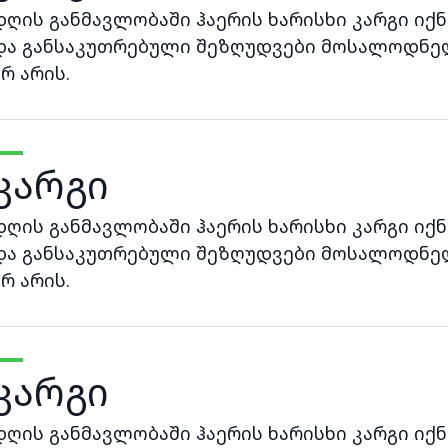
დღის განმავლობაში ჰაერის ხარისხი კარგი იქნ
და განსაკუთრებული შეზღუდვები მოსალოდნე
არ არის.
კარგი
დღის განმავლობაში ჰაერის ხარისხი კარგი იქნ
და განსაკუთრებული შეზღუდვები მოსალოდნე
არ არის.
კარგი
დღის განმავლობაში ჰაერის ხარისხი კარგი იქნ