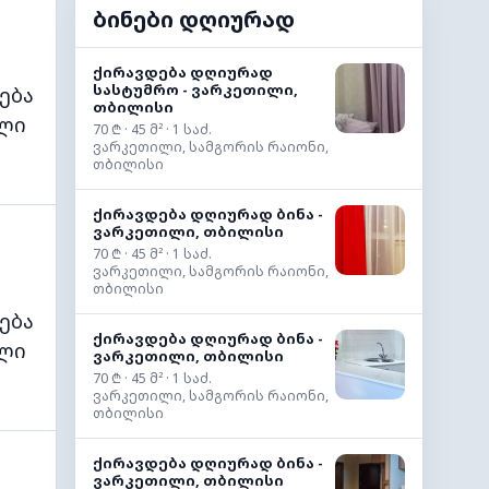
ბინები დღიურად
ქირავდება დღიურად
სასტუმრო - ვარკეთილი,
ება
თბილისი
ლი
70 ₾ · 45 მ² · 1 საძ.
ვარკეთილი, სამგორის რაიონი,
თბილისი
ქირავდება დღიურად ბინა -
ვარკეთილი, თბილისი
70 ₾ · 45 მ² · 1 საძ.
ვარკეთილი, სამგორის რაიონი,
თბილისი
ება
ქირავდება დღიურად ბინა -
ლი
ვარკეთილი, თბილისი
70 ₾ · 45 მ² · 1 საძ.
ვარკეთილი, სამგორის რაიონი,
თბილისი
ქირავდება დღიურად ბინა -
ვარკეთილი, თბილისი