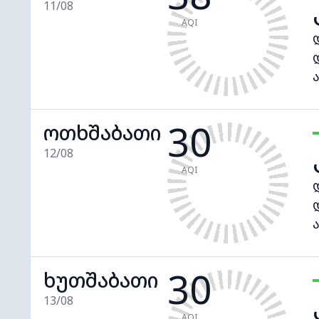
11/08
AQI
30
ოთხშაბათი
12/08
AQI
30
ხუთშაბათი
13/08
AQI