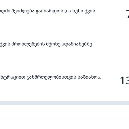
ნდში შეიძლება გაიზარდოს და სუნთქვის
ვის პრობლემების მქონე ადამიანებზე
1
ენტრაციით ჯანმრთელობისთვის საზიანოა.