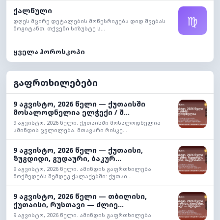
ქალწული
♍
დღეს მცირე დეტალების მოწესრიგება დიდ შვებას
მოგიტანთ. თქვენი სიზუსტე ს...
ყველა ჰოროსკოპი
გაფრთხილებები
9 აგვისტო, 2026 წელი — ქუთაისში
მოსალოდნელია ელჭექი / შ...
9 აგვისტო, 2026 წელი. ქუთაისში მოსალოდნელია
ამინდის ცვლილება. მთავარი რისკე...
9 აგვისტო, 2026 წელი — ქუთაისი,
ზუგდიდი, გუდაური, ბაკურ...
9 აგვისტო, 2026 წელი. ამინდის გაფრთხილება
მოქმედებს შემდეგ ქალაქებში: ქუთაი...
9 აგვისტო, 2026 წელი — თბილისი,
ქუთაისი, რუსთავი — ძლიე...
9 აგვისტო, 2026 წელი. ამინდის გაფრთხილება