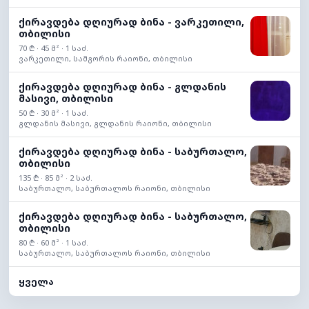
ქირავდება დღიურად ბინა - ვარკეთილი,
თბილისი
70 ₾ · 45 მ² · 1 საძ.
ვარკეთილი, სამგორის რაიონი, თბილისი
ქირავდება დღიურად ბინა - გლდანის
მასივი, თბილისი
50 ₾ · 30 მ² · 1 საძ.
გლდანის მასივი, გლდანის რაიონი, თბილისი
ქირავდება დღიურად ბინა - საბურთალო,
თბილისი
135 ₾ · 85 მ² · 2 საძ.
საბურთალო, საბურთალოს რაიონი, თბილისი
ქირავდება დღიურად ბინა - საბურთალო,
თბილისი
80 ₾ · 60 მ² · 1 საძ.
საბურთალო, საბურთალოს რაიონი, თბილისი
ყველა