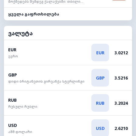
მოქმედებს შემდეგ ქალაქებში: თბილი...
ყველა გაფრთხილება
ვალუტა
EUR
EUR
3.0212
ევრო
GBP
GBP
3.5216
დიდი ბრიტანეთის გირვანქა სტერლინგი
RUB
RUB
3.2024
რუსული რუბლი
USD
USD
2.6210
აშშ დოლარი