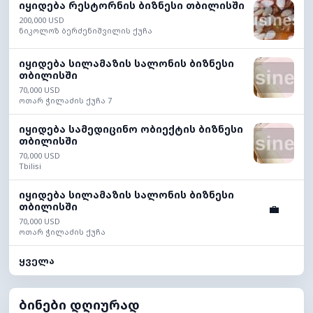
იყიდება რესტორნის ბიზნესი თბილისში
200,000 USD
ნიკოლოზ ბერძენიშვილის ქუჩა
იყიდება სილამაზის სალონის ბიზნესი
თბილისში
70,000 USD
ოთარ ჭილაძის ქუჩა 7
იყიდება სამედიცინო ობიექტის ბიზნესი
თბილისში
70,000 USD
Tbilisi
იყიდება სილამაზის სალონის ბიზნესი
თბილისში
💼
70,000 USD
ოთარ ჭილაძის ქუჩა
ყველა
ბინები დღიურად