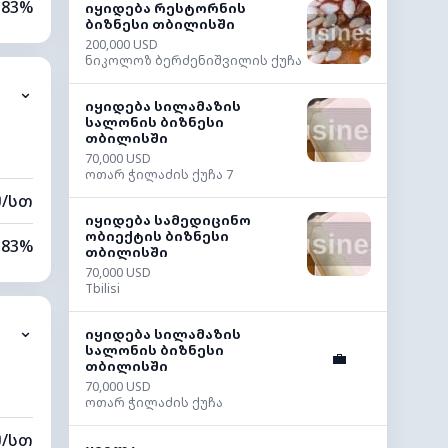
83%
იყიდება რესტორნის
ბიზნესი თბილისში
200,000 USD
57%
ნიკოლოზ ბერძენიშვილის ქუჩა
⌄
0 კმ
იყიდება სილამაზის
სალონის ბიზნესი
თბილისში
40 მ
70,000 USD
ოთარ ჭილაძის ქუჩა 7
მ/სთ
იყიდება სამედიცინო
ობიექტის ბიზნესი
83%
თბილისში
70,000 USD
89%
Tbilisi
⌄
9 კმ
იყიდება სილამაზის
სალონის ბიზნესი
💼
თბილისში
80 მ
70,000 USD
ოთარ ჭილაძის ქუჩა
მ/სთ