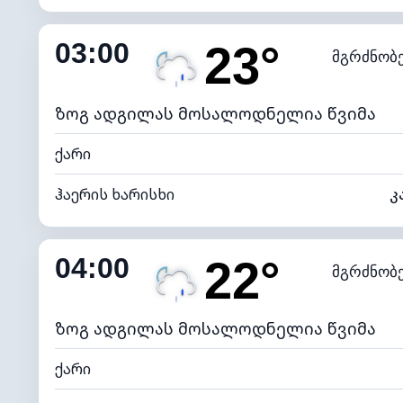
შიდა ტენიანობა
03:00
23°
მგრძნობ
ნამის წერტილი
*
0 (ბ
განათების ინდექსი
ზოგ ადგილას მოსალოდნელია წვიმა
ქარი
ჰაერის ხარისხი
კ
შიდა ტენიანობა
04:00
22°
მგრძნობ
ნამის წერტილი
*
0 (ბ
განათების ინდექსი
ზოგ ადგილას მოსალოდნელია წვიმა
ქარი