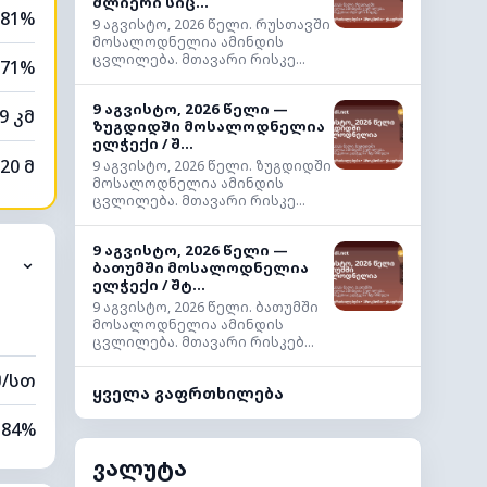
ძლიერი სიც...
81%
9 აგვისტო, 2026 წელი. რუსთავში
მოსალოდნელია ამინდის
ცვლილება. მთავარი რისკე...
71%
9 აგვისტო, 2026 წელი —
9 კმ
ზუგდიდში მოსალოდნელია
ელჭექი / შ...
20 მ
9 აგვისტო, 2026 წელი. ზუგდიდში
მოსალოდნელია ამინდის
ცვლილება. მთავარი რისკე...
9 აგვისტო, 2026 წელი —
⌄
ბათუმში მოსალოდნელია
ელჭექი / შტ...
9 აგვისტო, 2026 წელი. ბათუმში
მოსალოდნელია ამინდის
ცვლილება. მთავარი რისკებ...
მ/სთ
ყველა გაფრთხილება
84%
ვალუტა
72%