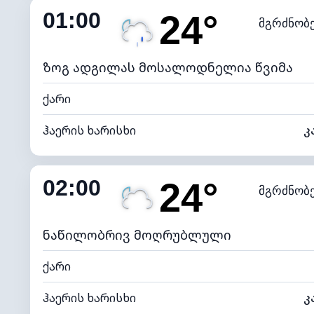
01:00
24°
მგრძნობ
ნამის წერტილი
*
0 (ბ
განათების ინდექსი
ზოგ ადგილას მოსალოდნელია წვიმა
ქარი
ჰაერის ხარისხი
კ
შიდა ტენიანობა
02:00
24°
მგრძნობ
ნამის წერტილი
*
0 (ბ
განათების ინდექსი
ნაწილობრივ მოღრუბლული
ქარი
ჰაერის ხარისხი
კ