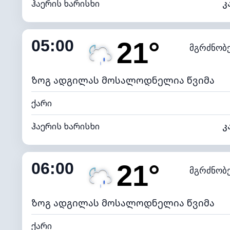
ჰაერის ხარისხი
კ
შიდა ტენიანობა
05:00
21°
მგრძნობ
ნამის წერტილი
*
0 (ბ
განათების ინდექსი
ზოგ ადგილას მოსალოდნელია წვიმა
ქარი
ჰაერის ხარისხი
კ
შიდა ტენიანობა
06:00
21°
მგრძნობ
ნამის წერტილი
*
0 (ბ
განათების ინდექსი
ზოგ ადგილას მოსალოდნელია წვიმა
ქარი