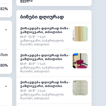
ყველა
82%
ბინები დღიურად
73%
ქირავდება დღიურად ბინა -
⌄
0 კმ
ვაშლიჯვარი, თბილისი
80 ₾ · 55 მ² · 1 საძ.
60 მ
ვაშლიჯვარი, საბურთალოს
რაიონი, თბილისი
მ/სთ
ქირავდება დღიურად ბინა -
ვაშლიჯვარი, თბილისი
80 ₾ · 40 მ² · 1 საძ.
80%
ვაშლიჯვარი, საბურთალოს
რაიონი, თბილისი
72%
ქირავდება დღიურად ბინა -
⌄
ვაშლიჯვარი, თბილისი
9 კმ
90 ₾ · 60 მ² · 2 საძ.
ვაშლიჯვარი, საბურთალოს
40 მ
რაიონი, თბილისი