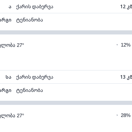
ა
ქარის დაბერვა
12 კ
არგი
ტენიანობა
78% (კომფორტული)
ღრუბლიანობა
◔
12%
ელობა 27°
20°C
ხილვადობა
1
თელი)
ღრუბლის სიმაღლე
92
სა
ქარის დაბერვა
13 კ
არგი
ტენიანობა
78% (კომფორტული)
ღრუბლიანობა
◔
28%
ელობა 27°
20°C
ხილვადობა
1
თელი)
ღრუბლის სიმაღლე
85