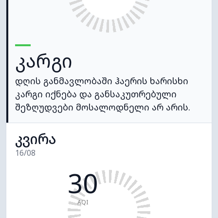
კარგი
დღის განმავლობაში ჰაერის ხარისხი
კარგი იქნება და განსაკუთრებული
შეზღუდვები მოსალოდნელი არ არის.
კვირა
16/08
30
AQI