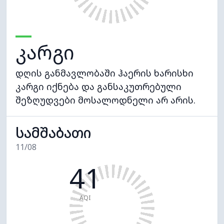
კარგი
დღის განმავლობაში ჰაერის ხარისხი
კარგი იქნება და განსაკუთრებული
შეზღუდვები მოსალოდნელი არ არის.
სამშაბათი
11/08
41
AQI