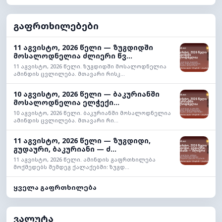
გაფრთხილებები
11 აგვისტო, 2026 წელი — ზუგდიდში
მოსალოდნელია ძლიერი წვ...
11 აგვისტო, 2026 წელი. ზუგდიდში მოსალოდნელია
ამინდის ცვლილება. მთავარი რისკ...
10 აგვისტო, 2026 წელი — ბაკურიანში
მოსალოდნელია ელჭექი...
10 აგვისტო, 2026 წელი. ბაკურიანში მოსალოდნელია
ამინდის ცვლილება. მთავარი რი...
11 აგვისტო, 2026 წელი — ზუგდიდი,
გუდაური, ბაკურიანი — ძ...
11 აგვისტო, 2026 წელი. ამინდის გაფრთხილება
მოქმედებს შემდეგ ქალაქებში: ზუგდ...
ყველა გაფრთხილება
ვალუტა