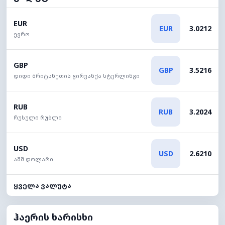
EUR
EUR
3.0212
ევრო
GBP
GBP
3.5216
დიდი ბრიტანეთის გირვანქა სტერლინგი
RUB
RUB
3.2024
რუსული რუბლი
USD
USD
2.6210
აშშ დოლარი
ყველა ვალუტა
ჰაერის ხარისხი