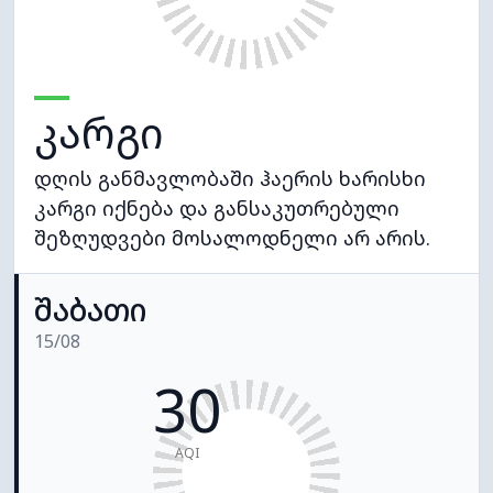
კარგი
დღის განმავლობაში ჰაერის ხარისხი
კარგი იქნება და განსაკუთრებული
შეზღუდვები მოსალოდნელი არ არის.
შაბათი
15/08
30
AQI