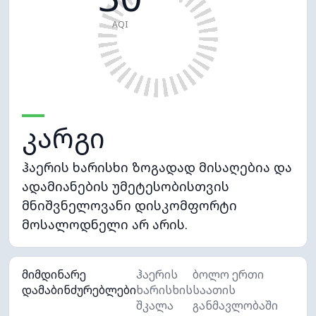
AQI
კარგი
ჰაერის ხარისხი ზოგადად მისაღებია და
ადამიანების უმეტესობისთვის
მნიშვნელოვანი დისკომფორტი
მოსალოდნელი არ არის.
მიმდინარე
ჰაერის
ბოლო ერთი
დამაბინძურებლები
ხარისხის
საათის
შკალა
განმავლობაში