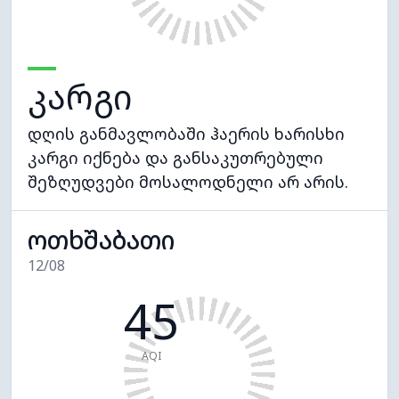
კარგი
დღის განმავლობაში ჰაერის ხარისხი
კარგი იქნება და განსაკუთრებული
შეზღუდვები მოსალოდნელი არ არის.
ოთხშაბათი
12/08
45
AQI