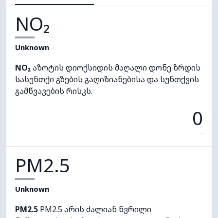
NO₂
Unknown
NO₂
აზოტის დიოქსიდის მაღალი დონე ზრდის
სასუნთქი გზების გაღიზიანებისა და სუნთქვის
გამწვავების რისკს.
0
-
PM2.5
Unknown
PM2.5
PM2.5 არის ძალიან წვრილი