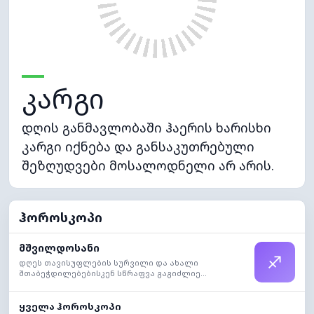
კარგი
დღის განმავლობაში ჰაერის ხარისხი
კარგი იქნება და განსაკუთრებული
შეზღუდვები მოსალოდნელი არ არის.
ჰოროსკოპი
მშვილდოსანი
♐
დღეს თავისუფლების სურვილი და ახალი
შთაბეჭდილებებისკენ სწრაფვა გაგიძლიე...
ყველა ჰოროსკოპი