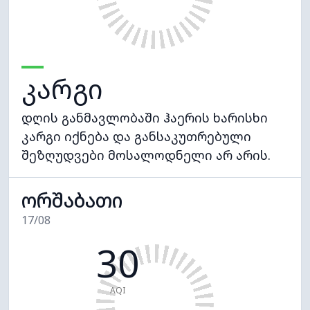
კარგი
დღის განმავლობაში ჰაერის ხარისხი
კარგი იქნება და განსაკუთრებული
შეზღუდვები მოსალოდნელი არ არის.
ორშაბათი
17/08
30
AQI