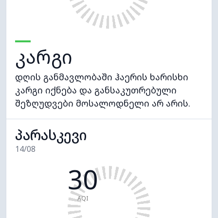
კარგი
დღის განმავლობაში ჰაერის ხარისხი
კარგი იქნება და განსაკუთრებული
შეზღუდვები მოსალოდნელი არ არის.
პარასკევი
14/08
30
AQI