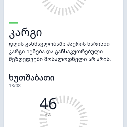
კარგი
დღის განმავლობაში ჰაერის ხარისხი
კარგი იქნება და განსაკუთრებული
შეზღუდვები მოსალოდნელი არ არის.
ხუთშაბათი
13/08
46
AQI