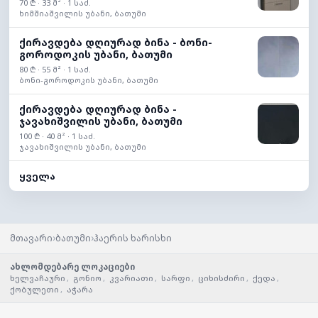
70 ₾ · 33 მ² · 1 საძ.
ხიმშიაშვილის უბანი, ბათუმი
ქირავდება დღიურად ბინა - ბონი-
გოროდოკის უბანი, ბათუმი
80 ₾ · 55 მ² · 1 საძ.
ბონი-გოროდოკის უბანი, ბათუმი
ქირავდება დღიურად ბინა -
ჯავახიშვილის უბანი, ბათუმი
100 ₾ · 40 მ² · 1 საძ.
ჯავახიშვილის უბანი, ბათუმი
ყველა
›
›
მთავარი
ბათუმი
ჰაერის ხარისხი
ახლომდებარე ლოკაციები
ხელვაჩაური
,
გონიო
,
კვარიათი
,
სარფი
,
ციხისძირი
,
ქედა
,
ქობულეთი
,
აჭარა