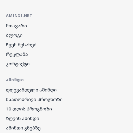
AMINDI.NET
მთავარი
ბლოგი
ჩვენ შესახებ
რეკლამა
კონტაქტი
ᲐᲛᲘᲜᲓᲘ
დღევანდელი ამინდი
საათობრივი პროგნოზი
10 დღის პროგნოზი
ზღვის ამინდი
ამინდი გზებზე