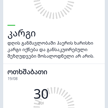
კარგი
დღის განმავლობაში ჰაერის ხარისხი
კარგი იქნება და განსაკუთრებული
შეზღუდვები მოსალოდნელი არ არის.
ოთხშაბათი
19/08
30
AQI