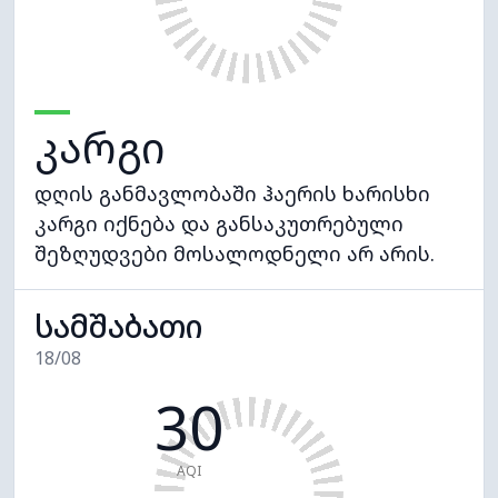
კარგი
დღის განმავლობაში ჰაერის ხარისხი
კარგი იქნება და განსაკუთრებული
შეზღუდვები მოსალოდნელი არ არის.
სამშაბათი
18/08
30
AQI