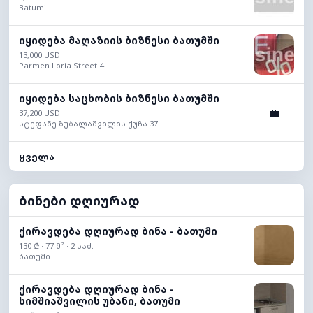
Batumi
იყიდება მაღაზიის ბიზნესი ბათუმში
13,000 USD
Parmen Loria Street 4
იყიდება საცხობის ბიზნესი ბათუმში
💼
37,200 USD
სტეფანე ზუბალაშვილის ქუჩა 37
ყველა
ბინები დღიურად
ქირავდება დღიურად ბინა - ბათუმი
130 ₾ · 77 მ² · 2 საძ.
ბათუმი
ქირავდება დღიურად ბინა -
ხიმშიაშვილის უბანი, ბათუმი