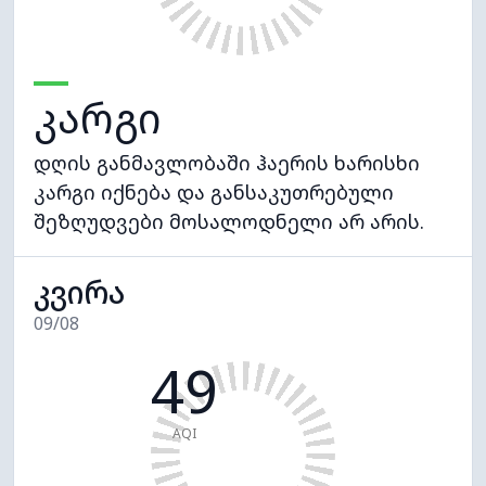
კარგი
დღის განმავლობაში ჰაერის ხარისხი
კარგი იქნება და განსაკუთრებული
შეზღუდვები მოსალოდნელი არ არის.
კვირა
09/08
49
AQI