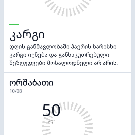
კარგი
დღის განმავლობაში ჰაერის ხარისხი
კარგი იქნება და განსაკუთრებული
შეზღუდვები მოსალოდნელი არ არის.
ორშაბათი
10/08
50
AQI