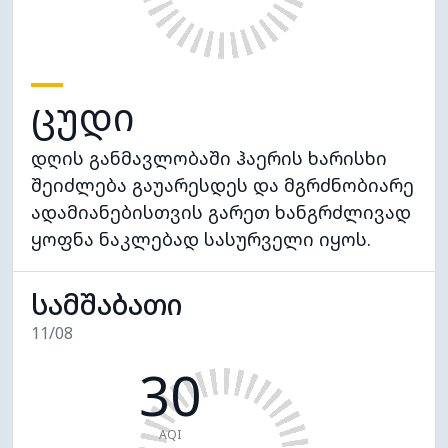
ცუდი
დღის განმავლობაში ჰაერის ხარისხი
შეიძლება გაუარესდეს და მგრძნობიარე
ადამიანებისთვის გარეთ ხანგრძლივად
ყოფნა ნაკლებად სასურველი იყოს.
სამშაბათი
11/08
30
AQI