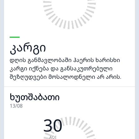
კარგი
დღის განმავლობაში ჰაერის ხარისხი
კარგი იქნება და განსაკუთრებული
შეზღუდვები მოსალოდნელი არ არის.
ხუთშაბათი
13/08
30
AQI