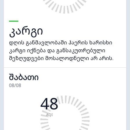
კარგი
დღის განმავლობაში ჰაერის ხარისხი
კარგი იქნება და განსაკუთრებული
შეზღუდვები მოსალოდნელი არ არის.
შაბათი
08/08
48
AQI