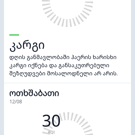
კარგი
დღის განმავლობაში ჰაერის ხარისხი
კარგი იქნება და განსაკუთრებული
შეზღუდვები მოსალოდნელი არ არის.
ოთხშაბათი
12/08
30
AQI