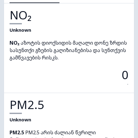
NO₂
Unknown
NO₂
აზოტის დიოქსიდის მაღალი დონე ზრდის
სასუნთქი გზების გაღიზიანებისა და სუნთქვის
გამწვავების რისკს.
0
-
PM2.5
Unknown
PM2.5
PM2.5 არის ძალიან წვრილი