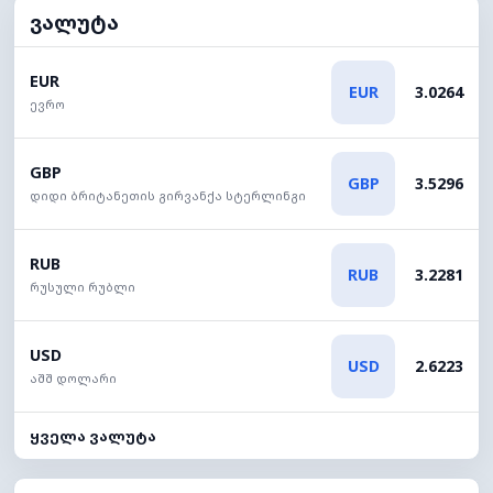
ვალუტა
EUR
EUR
3.0264
ევრო
GBP
GBP
3.5296
დიდი ბრიტანეთის გირვანქა სტერლინგი
RUB
RUB
3.2281
რუსული რუბლი
USD
USD
2.6223
აშშ დოლარი
ყველა ვალუტა