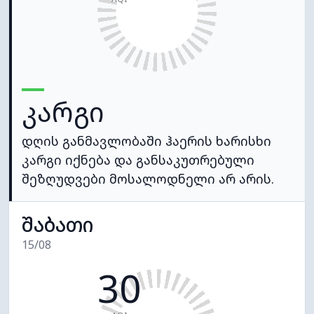
კარგი
დღის განმავლობაში ჰაერის ხარისხი
კარგი იქნება და განსაკუთრებული
შეზღუდვები მოსალოდნელი არ არის.
შაბათი
15/08
30