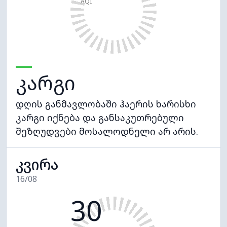
AQI
კარგი
დღის განმავლობაში ჰაერის ხარისხი
კარგი იქნება და განსაკუთრებული
შეზღუდვები მოსალოდნელი არ არის.
კვირა
16/08
30