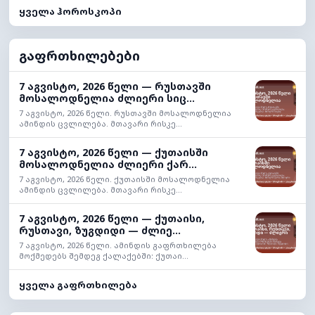
ყველა ჰოროსკოპი
გაფრთხილებები
7 აგვისტო, 2026 წელი — რუსთავში
მოსალოდნელია ძლიერი სიც...
7 აგვისტო, 2026 წელი. რუსთავში მოსალოდნელია
ამინდის ცვლილება. მთავარი რისკე...
7 აგვისტო, 2026 წელი — ქუთაისში
მოსალოდნელია ძლიერი ქარ...
7 აგვისტო, 2026 წელი. ქუთაისში მოსალოდნელია
ამინდის ცვლილება. მთავარი რისკე...
7 აგვისტო, 2026 წელი — ქუთაისი,
რუსთავი, ზუგდიდი — ძლიე...
7 აგვისტო, 2026 წელი. ამინდის გაფრთხილება
მოქმედებს შემდეგ ქალაქებში: ქუთაი...
ყველა გაფრთხილება