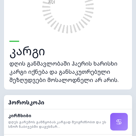
AQI
კარგი
დღის განმავლობაში ჰაერის ხარისხი
კარგი იქნება და განსაკუთრებული
შეზღუდვები მოსალოდნელი არ არის.
ჰოროსკოპი
კირჩხიბი
♋
დღეს გარემოს განწყობას კარგად შეიგრძნობთ და ეს
სწორ ნაბიჯებში დაგეხმარ...