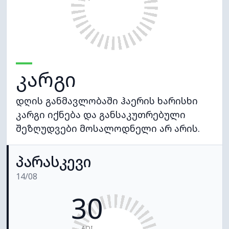
კარგი
დღის განმავლობაში ჰაერის ხარისხი
კარგი იქნება და განსაკუთრებული
შეზღუდვები მოსალოდნელი არ არის.
პარასკევი
14/08
30
AQI