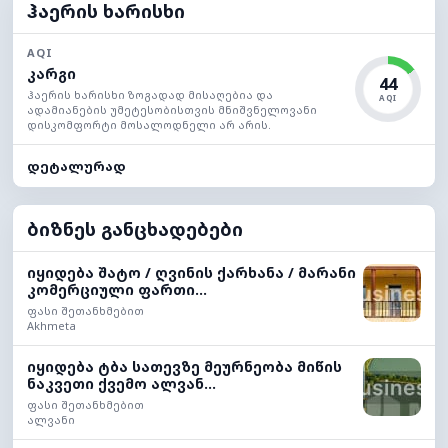
ჰაერის ხარისხი
AQI
კარგი
44
ჰაერის ხარისხი ზოგადად მისაღებია და
AQI
ადამიანების უმეტესობისთვის მნიშვნელოვანი
დისკომფორტი მოსალოდნელი არ არის.
დეტალურად
ბიზნეს განცხადებები
იყიდება შატო / ღვინის ქარხანა / მარანი
კომერციული ფართი...
ფასი შეთანხმებით
Akhmeta
იყიდება ტბა სათევზე მეურნეობა მიწის
ნაკვეთი ქვემო ალვან...
ფასი შეთანხმებით
ალვანი