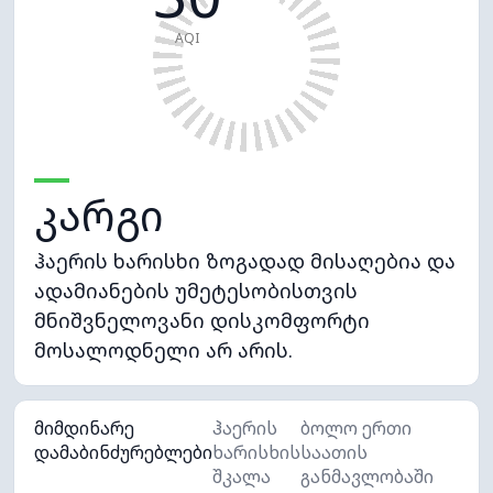
AQI
კარგი
ჰაერის ხარისხი ზოგადად მისაღებია და
ადამიანების უმეტესობისთვის
მნიშვნელოვანი დისკომფორტი
მოსალოდნელი არ არის.
მიმდინარე
ჰაერის
ბოლო ერთი
დამაბინძურებლები
ხარისხის
საათის
შკალა
განმავლობაში