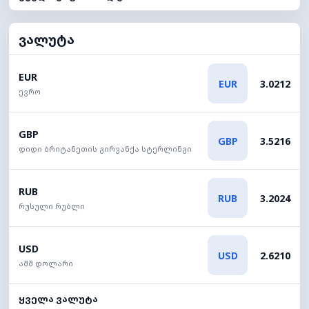
ვალუტა
EUR
EUR
3.0212
ევრო
GBP
GBP
3.5216
დიდი ბრიტანეთის გირვანქა სტერლინგი
RUB
RUB
3.2024
რუსული რუბლი
USD
USD
2.6210
აშშ დოლარი
ყველა ვალუტა