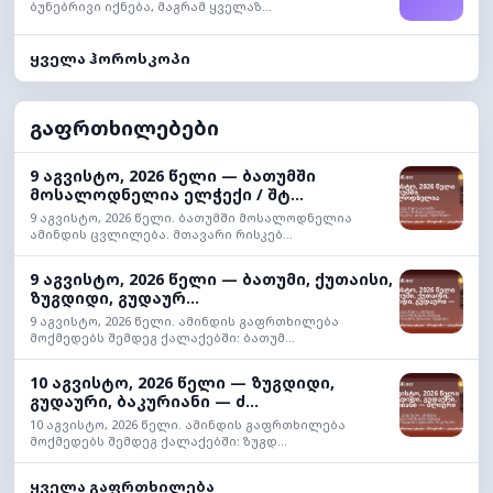
ბუნებრივი იქნება, მაგრამ ყველაზ...
ყველა ჰოროსკოპი
გაფრთხილებები
9 აგვისტო, 2026 წელი — ბათუმში
მოსალოდნელია ელჭექი / შტ...
9 აგვისტო, 2026 წელი. ბათუმში მოსალოდნელია
ამინდის ცვლილება. მთავარი რისკებ...
9 აგვისტო, 2026 წელი — ბათუმი, ქუთაისი,
ზუგდიდი, გუდაურ...
9 აგვისტო, 2026 წელი. ამინდის გაფრთხილება
მოქმედებს შემდეგ ქალაქებში: ბათუმ...
10 აგვისტო, 2026 წელი — ზუგდიდი,
გუდაური, ბაკურიანი — ძ...
10 აგვისტო, 2026 წელი. ამინდის გაფრთხილება
მოქმედებს შემდეგ ქალაქებში: ზუგდ...
ყველა გაფრთხილება