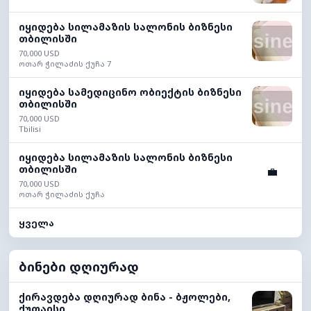
იყიდება სილამაზის სალონის ბიზნესი
თბილისში
70,000 USD
ოთარ ჭილაძის ქუჩა 7
იყიდება სამედიცინო ობიექტის ბიზნესი
თბილისში
70,000 USD
Tbilisi
იყიდება სილამაზის სალონის ბიზნესი
თბილისში
💼
70,000 USD
ოთარ ჭილაძის ქუჩა
ყველა
ბინები დღიურად
ქირავდება დღიურად ბინა - ბჟოლები,
ქუთაისი