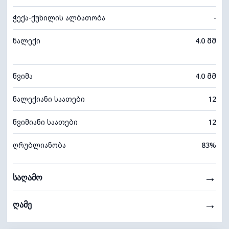
ჭექა-ქუხილის ალბათობა
-
ნალექი
4.0 მმ
წვიმა
4.0 მმ
ნალექიანი საათები
12
წვიმიანი საათები
12
ღრუბლიანობა
83%
→
საღამო
→
ღამე