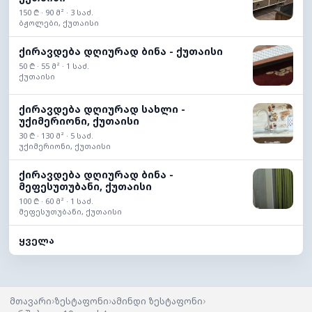
150 ₾ · 90 მ² · 3 საძ.
ბჟოლები, ქუთაისი
ქირავდება დღიურად ბინა - ქუთაისი
50 ₾ · 55 მ² · 1 საძ.
ქუთაისი
ქირავდება დღიურად სახლი -
უქიმერიონი, ქუთაისი
30 ₾ · 130 მ² · 5 საძ.
უქიმერიონი, ქუთაისი
ქირავდება დღიურად ბინა -
მეფესუთუბანი, ქუთაისი
100 ₾ · 60 მ² · 1 საძ.
მეფესუთუბანი, ქუთაისი
ყველა
›
›
›
მთავარი
ზესტაფონი
ამინდი ზესტაფონი