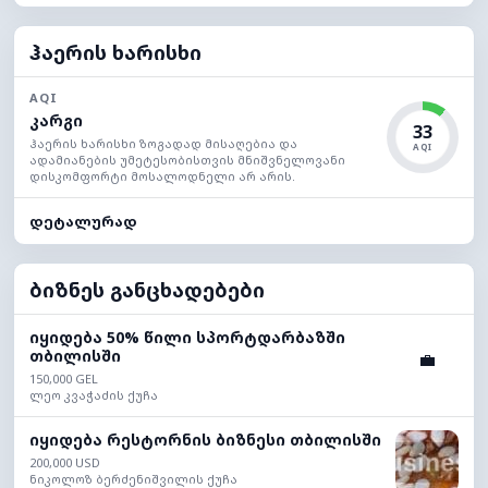
ჰაერის ხარისხი
AQI
კარგი
33
ჰაერის ხარისხი ზოგადად მისაღებია და
AQI
ადამიანების უმეტესობისთვის მნიშვნელოვანი
დისკომფორტი მოსალოდნელი არ არის.
დეტალურად
ბიზნეს განცხადებები
იყიდება 50% წილი სპორტდარბაზში
თბილისში
💼
150,000 GEL
ლეო კვაჭაძის ქუჩა
იყიდება რესტორნის ბიზნესი თბილისში
200,000 USD
ნიკოლოზ ბერძენიშვილის ქუჩა