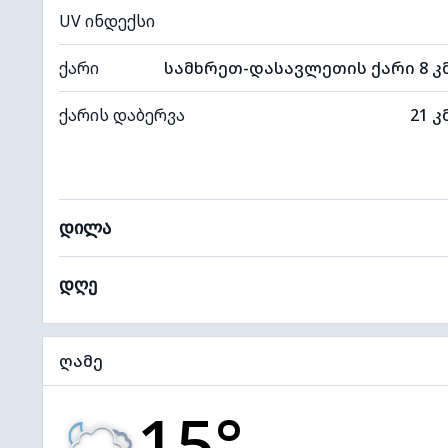
UV ინდექსი
ქარი
სამხრეთ-დასავლეთის ქარი 8 კ
ქარის დაბერვა
21 კ
დილა
დღე
ღამე
15°