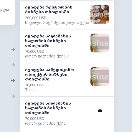
იყიდება რესტორნის
სვლა
ბიზნესი თბილისში
200,000 USD
ნიკოლოზ ბერძენიშვილის ქუჩა
იყიდება სილამაზის
სალონის ბიზნესი
თბილისში
→
70,000 USD
ოთარ ჭილაძის ქუჩა 7
→
იყიდება სამედიცინო
ობიექტის ბიზნესი
თბილისში
→
70,000 USD
Tbilisi
→
იყიდება სილამაზის
სალონის ბიზნესი
💼
თბილისში
70,000 USD
ოთარ ჭილაძის ქუჩა