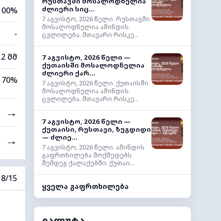
რუსთავში მოსალოდნელია
ძლიერი სიც...
100%
7 აგვისტო, 2026 წელი. რუსთავში
მოსალოდნელია ამინდის
-
ცვლილება. მთავარი რისკე...
.2 მმ
7 აგვისტო, 2026 წელი —
ქუთაისში მოსალოდნელია
ძლიერი ქარ...
70%
7 აგვისტო, 2026 წელი. ქუთაისში
მოსალოდნელია ამინდის
ცვლილება. მთავარი რისკე...
→
7 აგვისტო, 2026 წელი —
ქუთაისი, რუსთავი, ზუგდიდი
— ძლიე...
→
7 აგვისტო, 2026 წელი. ამინდის
გაფრთხილება მოქმედებს
შემდეგ ქალაქებში: ქუთაი...
8/15
ყველა გაფრთხილება
ვალუტა