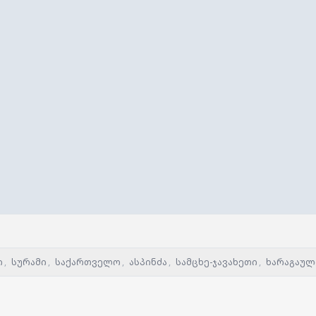
ი
,
სურამი
,
საქართველო
,
ასპინძა
,
სამცხე-ჯავახეთი
,
ხარაგაულ