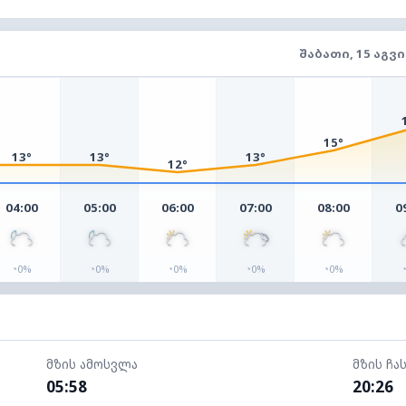
ᲨᲐᲑᲐᲗᲘ, 15 ᲐᲒᲕ
15°
13°
13°
13°
12°
04:00
05:00
06:00
07:00
08:00
0
◔
◔
◔
◔
◔
0%
0%
0%
0%
0%
მზის ამოსვლა
მზის ჩა
05:58
20:26