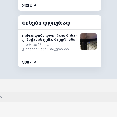
ყველა
ბინები დღიურად
ქირავდება დღიურად ბინა -
კ. წაქაძის ქუჩა, ბაკურიანი
110 ₾ · 38 მ² · 1 საძ.
კ. წაქაძის ქუჩა, ბაკურიანი
ყველა
ი