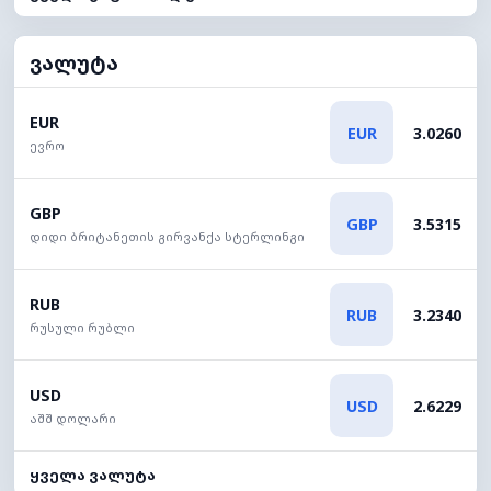
ვალუტა
EUR
EUR
3.0260
ევრო
GBP
GBP
3.5315
დიდი ბრიტანეთის გირვანქა სტერლინგი
RUB
RUB
3.2340
რუსული რუბლი
USD
USD
2.6229
აშშ დოლარი
ყველა ვალუტა