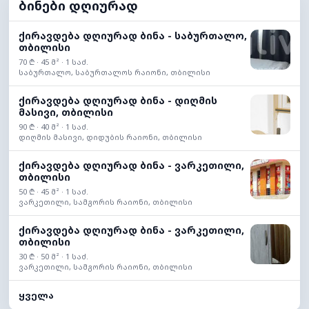
ბინები დღიურად
ქირავდება დღიურად ბინა - საბურთალო,
თბილისი
70 ₾ · 45 მ² · 1 საძ.
საბურთალო, საბურთალოს რაიონი, თბილისი
ქირავდება დღიურად ბინა - დიღმის
მასივი, თბილისი
90 ₾ · 40 მ² · 1 საძ.
დიღმის მასივი, დიდუბის რაიონი, თბილისი
ქირავდება დღიურად ბინა - ვარკეთილი,
თბილისი
50 ₾ · 45 მ² · 1 საძ.
ვარკეთილი, სამგორის რაიონი, თბილისი
ქირავდება დღიურად ბინა - ვარკეთილი,
თბილისი
30 ₾ · 50 მ² · 1 საძ.
ვარკეთილი, სამგორის რაიონი, თბილისი
ყველა