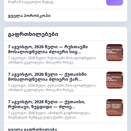
მაგრამ საუკეთესო შედეგ...
ყველა ჰოროსკოპი
გაფრთხილებები
7 აგვისტო, 2026 წელი — რუსთავში
მოსალოდნელია ძლიერი სიც...
7 აგვისტო, 2026 წელი. რუსთავში მოსალოდნელია
ამინდის ცვლილება. მთავარი რისკე...
7 აგვისტო, 2026 წელი — ქუთაისში
მოსალოდნელია ძლიერი ქარ...
7 აგვისტო, 2026 წელი. ქუთაისში მოსალოდნელია
ამინდის ცვლილება. მთავარი რისკე...
7 აგვისტო, 2026 წელი — ქუთაისი,
რუსთავი, ზუგდიდი — ძლიე...
7 აგვისტო, 2026 წელი. ამინდის გაფრთხილება
მოქმედებს შემდეგ ქალაქებში: ქუთაი...
ყველა გაფრთხილება