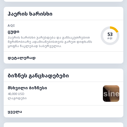
ჰაერის ხარისხი
AQI
ცუდი
53
ჰაერის ხარისხი უარესდება და განსაკუთრებით
AQI
მგრძნობიარე ადამიანებისთვის გარეთ დიდხანს
ყოფნა ნაკლებად სასურველია.
დეტალურად
ბიზნეს განცხადებები
მსხვილი ბიზნესი
40,000 USD
ლაგოდეხი
ყველა