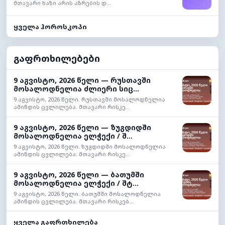
მთავარი ხაზი არის აზრების დ...
ყველა ჰოროსკოპი
გაფრთხილებები
9 აგვისტო, 2026 წელი — რუსთავში
მოსალოდნელია ძლიერი სიც...
9 აგვისტო, 2026 წელი. რუსთავში მოსალოდნელია
ამინდის ცვლილება. მთავარი რისკე...
9 აგვისტო, 2026 წელი — ზუგდიდში
მოსალოდნელია ელჭექი / შ...
9 აგვისტო, 2026 წელი. ზუგდიდში მოსალოდნელია
ამინდის ცვლილება. მთავარი რისკე...
9 აგვისტო, 2026 წელი — ბათუმში
მოსალოდნელია ელჭექი / შტ...
9 აგვისტო, 2026 წელი. ბათუმში მოსალოდნელია
ამინდის ცვლილება. მთავარი რისკებ...
ყველა გაფრთხილება