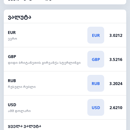
ვალუტა
EUR
EUR
3.0212
ევრო
GBP
GBP
3.5216
დიდი ბრიტანეთის გირვანქა სტერლინგი
RUB
RUB
3.2024
რუსული რუბლი
USD
USD
2.6210
აშშ დოლარი
ყველა ვალუტა