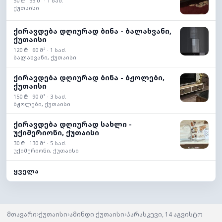
50 ₾ · 55 მ² · 1 საძ.
ქუთაისი
ქირავდება დღიურად ბინა - ბალახვანი,
ქუთაისი
120 ₾ · 60 მ² · 1 საძ.
ბალახვანი, ქუთაისი
ქირავდება დღიურად ბინა - ბჟოლები,
ქუთაისი
150 ₾ · 90 მ² · 3 საძ.
ბჟოლები, ქუთაისი
ქირავდება დღიურად სახლი -
უქიმერიონი, ქუთაისი
30 ₾ · 130 მ² · 5 საძ.
უქიმერიონი, ქუთაისი
ყველა
›
›
›
მთავარი
ქუთაისი
ამინდი ქუთაისი
პარასკევი, 14 აგვისტო