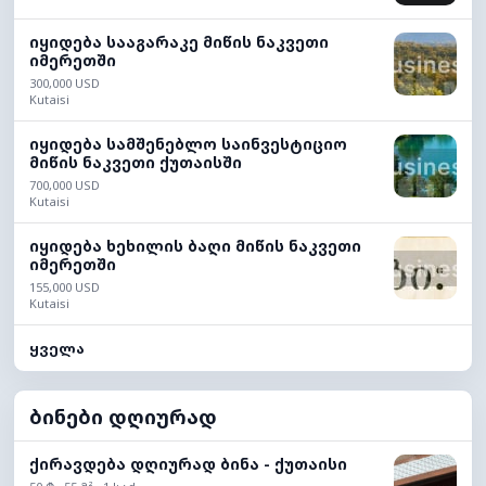
იყიდება სააგარაკე მიწის ნაკვეთი
იმერეთში
300,000 USD
Kutaisi
იყიდება სამშენებლო საინვესტიციო
მიწის ნაკვეთი ქუთაისში
700,000 USD
Kutaisi
იყიდება ხეხილის ბაღი მიწის ნაკვეთი
იმერეთში
155,000 USD
Kutaisi
ყველა
ბინები დღიურად
ქირავდება დღიურად ბინა - ქუთაისი