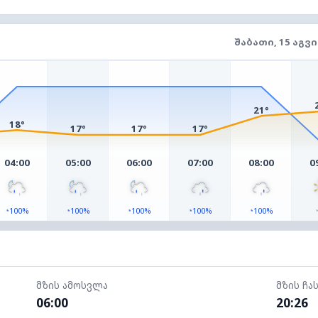
ᲨᲐᲑᲐᲗᲘ, 15 ᲐᲒᲕ
21°
18°
17°
17°
17°
04:00
05:00
06:00
07:00
08:00
0
◔
◔
◔
◔
◔
100%
100%
100%
100%
100%
მზის ამოსვლა
მზის ჩა
06:00
20:26