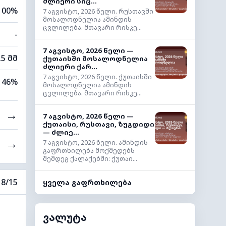
ძლიერი სიც...
100%
7 აგვისტო, 2026 წელი. რუსთავში
მოსალოდნელია ამინდის
ცვლილება. მთავარი რისკე...
-
7 აგვისტო, 2026 წელი —
.5 მმ
ქუთაისში მოსალოდნელია
ძლიერი ქარ...
7 აგვისტო, 2026 წელი. ქუთაისში
46%
მოსალოდნელია ამინდის
ცვლილება. მთავარი რისკე...
→
7 აგვისტო, 2026 წელი —
ქუთაისი, რუსთავი, ზუგდიდი
— ძლიე...
→
7 აგვისტო, 2026 წელი. ამინდის
გაფრთხილება მოქმედებს
შემდეგ ქალაქებში: ქუთაი...
8/15
ყველა გაფრთხილება
ვალუტა