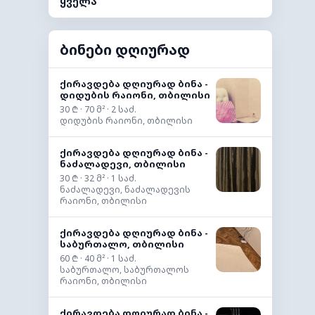
ყველა
ბინები დღიურად
ქირავდება დღიურად ბინა -
დიდუბის რაიონი, თბილისი
30 ₾ · 70 მ² · 2 საძ.
დიდუბის რაიონი, თბილისი
ქირავდება დღიურად ბინა -
ნაძალადევი, თბილისი
30 ₾ · 32 მ² · 1 საძ.
ნაძალადევი, ნაძალადევის
რაიონი, თბილისი
ქირავდება დღიურად ბინა -
საბურთალო, თბილისი
60 ₾ · 40 მ² · 1 საძ.
საბურთალო, საბურთალოს
რაიონი, თბილისი
ქირავდება დღიურად ბინა -