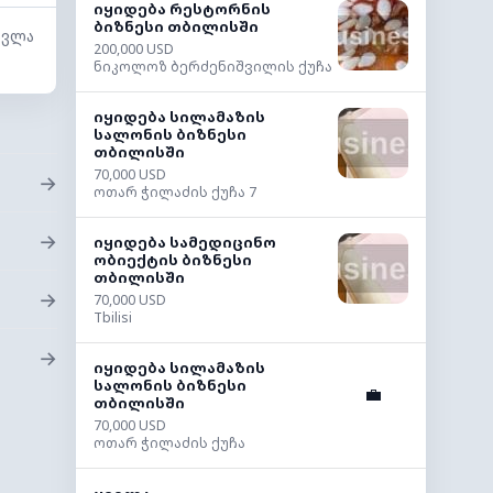
იყიდება რესტორნის
ბიზნესი თბილისში
სვლა
200,000 USD
ნიკოლოზ ბერძენიშვილის ქუჩა
იყიდება სილამაზის
სალონის ბიზნესი
თბილისში
70,000 USD
→
ოთარ ჭილაძის ქუჩა 7
→
იყიდება სამედიცინო
ობიექტის ბიზნესი
თბილისში
→
70,000 USD
Tbilisi
→
იყიდება სილამაზის
სალონის ბიზნესი
💼
თბილისში
70,000 USD
ოთარ ჭილაძის ქუჩა