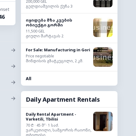
200,000 GEL
გელდიაშვილის ქუჩა 3
nset
46
იყიდება მზა კვების
ობიექტი გორში
11,500 GEL
ჟიული შარტავას 2
→
For Sale: Manufacturing in Gori
Price negotiable
შინდისის გზატკეცილი, 2 კმ.
→
All
→
→
Daily Apartment Rentals
Daily Rental Apartment -
Varketili, Tbilisi
70 ₾ · 45 მ² · 1 საძ.
ვარკეთილი, სამგორის რაიონი,
თბილისი