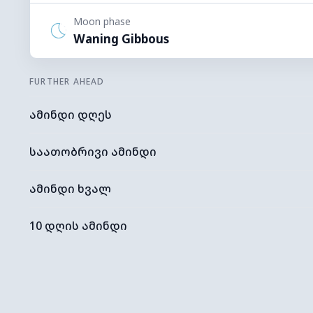
Moon phase
Waning Gibbous
FURTHER AHEAD
ამინდი დღეს
საათობრივი ამინდი
ამინდი ხვალ
10 დღის ამინდი