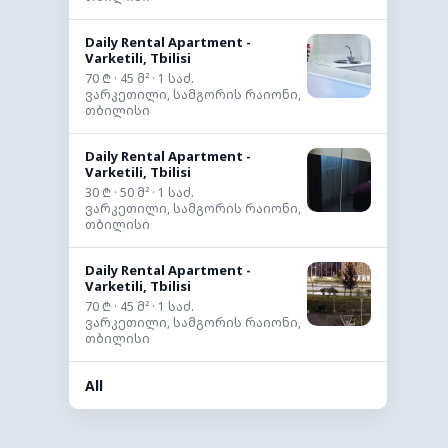
Daily Rental Apartment -
Varketili, Tbilisi
70 ₾ · 45 მ² · 1 საძ.
ვარკეთილი, სამგორის რაიონი,
თბილისი
Daily Rental Apartment -
Varketili, Tbilisi
30 ₾ · 50 მ² · 1 საძ.
ვარკეთილი, სამგორის რაიონი,
თბილისი
Daily Rental Apartment -
Varketili, Tbilisi
70 ₾ · 45 მ² · 1 საძ.
ვარკეთილი, სამგორის რაიონი,
თბილისი
All