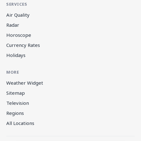
SERVICES
Air Quality
Radar
Horoscope
Currency Rates
Holidays
MORE
Weather Widget
Sitemap
Television
Regions
All Locations