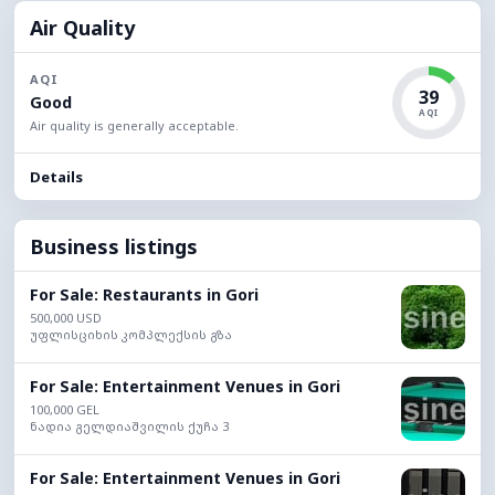
Air Quality
AQI
39
Good
AQI
Air quality is generally acceptable.
Details
Business listings
For Sale: Restaurants in Gori
500,000 USD
უფლისციხის კომპლექსის გზა
For Sale: Entertainment Venues in Gori
100,000 GEL
ნადია გელდიაშვილის ქუჩა 3
For Sale: Entertainment Venues in Gori