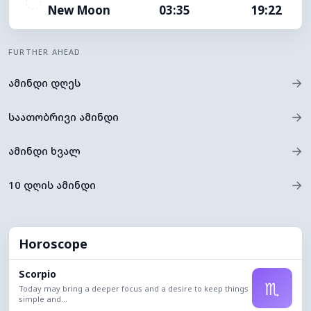
New Moon
03:35
19:22
FURTHER AHEAD
→
ამინდი დღეს
→
საათობრივი ამინდი
→
ამინდი ხვალ
→
10 დღის ამინდი
Horoscope
Scorpio
♏
Today may bring a deeper focus and a desire to keep things
simple and...