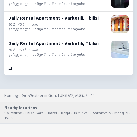
ვარკეთილი, სამგორის რაიონი, თბილისი
Daily Rental Apartment - Varketili, Tbilisi
50 ₾ · 45 მ² · 1 საძ.
ვარკეთილი, სამგორის რაიონი, თბილისი
Daily Rental Apartment - Varketili, Tbilisi
70 ₾ · 45 მ² · 1 საძ.
ვარკეთილი, სამგორის რაიონი, თბილისი
All
›
›
›
Home
გორი
Weather in Gori
TUESDAY, AUGUST 11
Nearby locations
Uplistsikhe
,
Shida-Kartli
,
Kareli
,
Kaspi
,
Tskhinvali
,
Sakartvelo
,
Manglisi
,
Tsalka