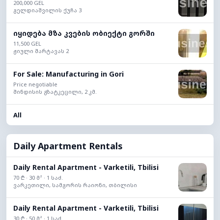
200,000 GEL
გელდიაშვილის ქუჩა 3
იყიდება მზა კვების ობიექტი გორში
11,500 GEL
ჟიული შარტავას 2
For Sale: Manufacturing in Gori
Price negotiable
შინდისის გზატკეცილი, 2 კმ.
All
Daily Apartment Rentals
Daily Rental Apartment - Varketili, Tbilisi
70 ₾ · 30 მ² · 1 საძ.
ვარკეთილი, სამგორის რაიონი, თბილისი
Daily Rental Apartment - Varketili, Tbilisi
30 ₾ · 50 მ² · 1 საძ.