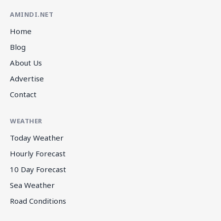
AMINDI.NET
Home
Blog
About Us
Advertise
Contact
WEATHER
Today Weather
Hourly Forecast
10 Day Forecast
Sea Weather
Road Conditions