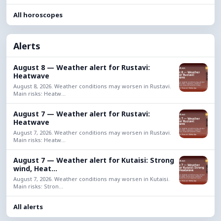
All horoscopes
Alerts
August 8 — Weather alert for Rustavi:
Heatwave
August 8, 2026. Weather conditions may worsen in Rustavi.
Main risks: Heatw...
August 7 — Weather alert for Rustavi:
Heatwave
August 7, 2026. Weather conditions may worsen in Rustavi.
Main risks: Heatw...
August 7 — Weather alert for Kutaisi: Strong
wind, Heat...
August 7, 2026. Weather conditions may worsen in Kutaisi.
Main risks: Stron...
All alerts