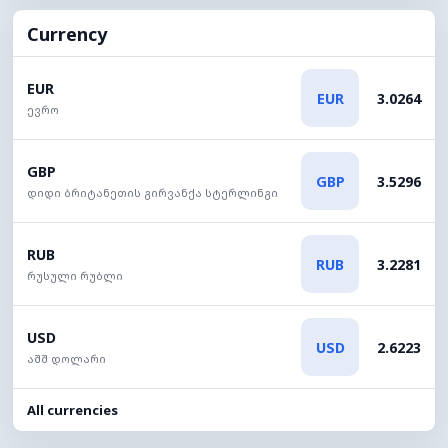
Currency
EUR
EUR
3.0264
ევრო
GBP
GBP
3.5296
დიდი ბრიტანეთის გირვანქა სტერლინგი
RUB
RUB
3.2281
რუსული რუბლი
USD
USD
2.6223
აშშ დოლარი
All currencies