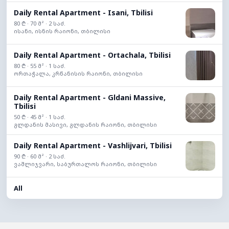
Daily Rental Apartment - Isani, Tbilisi
80 ₾ · 70 მ² · 2 საძ.
ისანი, ისნის რაიონი, თბილისი
Daily Rental Apartment - Ortachala, Tbilisi
80 ₾ · 55 მ² · 1 საძ.
ორთაჭალა, კრწანისის რაიონი, თბილისი
Daily Rental Apartment - Gldani Massive,
Tbilisi
50 ₾ · 45 მ² · 1 საძ.
გლდანის მასივი, გლდანის რაიონი, თბილისი
Daily Rental Apartment - Vashlijvari, Tbilisi
90 ₾ · 60 მ² · 2 საძ.
ვაშლიჯვარი, საბურთალოს რაიონი, თბილისი
All