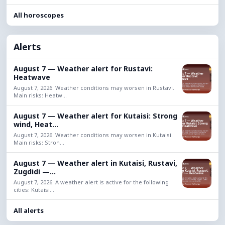
All horoscopes
Alerts
August 7 — Weather alert for Rustavi:
Heatwave
August 7, 2026. Weather conditions may worsen in Rustavi.
Main risks: Heatw...
August 7 — Weather alert for Kutaisi: Strong
wind, Heat...
August 7, 2026. Weather conditions may worsen in Kutaisi.
Main risks: Stron...
August 7 — Weather alert in Kutaisi, Rustavi,
Zugdidi —...
August 7, 2026. A weather alert is active for the following
cities: Kutaisi...
All alerts