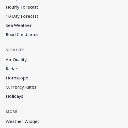
Hourly Forecast
10 Day Forecast
Sea Weather
Road Conditions
SERVICES
Air Quality
Radar
Horoscope
Currency Rates
Holidays
MORE
Weather Widget