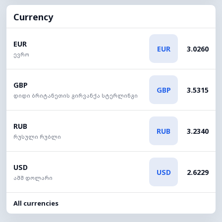
Currency
EUR
EUR
3.0260
ევრო
GBP
GBP
3.5315
დიდი ბრიტანეთის გირვანქა სტერლინგი
RUB
RUB
3.2340
რუსული რუბლი
USD
USD
2.6229
აშშ დოლარი
All currencies