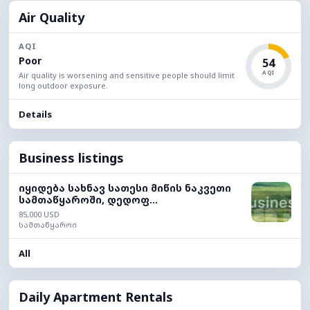
Air Quality
AQI
Poor
54
AQI
Air quality is worsening and sensitive people should limit
long outdoor exposure.
Details
Business listings
იყიდება სახნავ სათესი მიწის ნაკვეთი
სამთაწყაროში, დედოფ...
85,000 USD
სამთაწყაროი
All
Daily Apartment Rentals