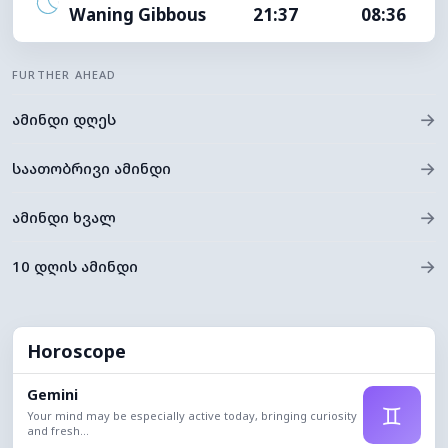
Waning Gibbous
21:37
08:36
FURTHER AHEAD
→
ამინდი დღეს
→
საათობრივი ამინდი
→
ამინდი ხვალ
→
10 დღის ამინდი
Horoscope
Gemini
♊
Your mind may be especially active today, bringing curiosity
and fresh...