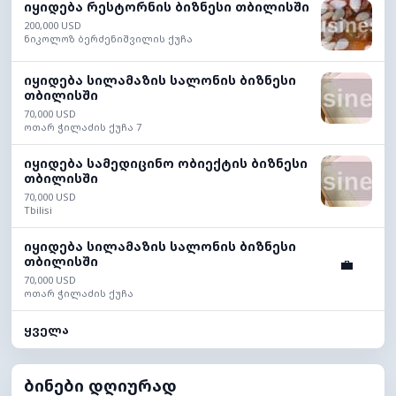
იყიდება რესტორნის ბიზნესი თბილისში
200,000 USD
ნიკოლოზ ბერძენიშვილის ქუჩა
იყიდება სილამაზის სალონის ბიზნესი
თბილისში
70,000 USD
ოთარ ჭილაძის ქუჩა 7
იყიდება სამედიცინო ობიექტის ბიზნესი
თბილისში
70,000 USD
Tbilisi
იყიდება სილამაზის სალონის ბიზნესი
თბილისში
💼
70,000 USD
ოთარ ჭილაძის ქუჩა
ყველა
ბინები დღიურად