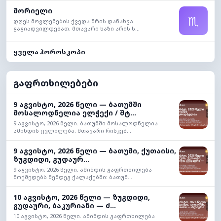
მორიელი
♏
დღეს მოვლენების ქვედა შრის დანახვა
გაგიადვილდებათ. მთავარი ხაზი არის ს...
ყველა ჰოროსკოპი
გაფრთხილებები
9 აგვისტო, 2026 წელი — ბათუმში
მოსალოდნელია ელჭექი / შტ...
9 აგვისტო, 2026 წელი. ბათუმში მოსალოდნელია
ამინდის ცვლილება. მთავარი რისკებ...
9 აგვისტო, 2026 წელი — ბათუმი, ქუთაისი,
ზუგდიდი, გუდაურ...
9 აგვისტო, 2026 წელი. ამინდის გაფრთხილება
მოქმედებს შემდეგ ქალაქებში: ბათუმ...
10 აგვისტო, 2026 წელი — ზუგდიდი,
გუდაური, ბაკურიანი — ძ...
10 აგვისტო, 2026 წელი. ამინდის გაფრთხილება