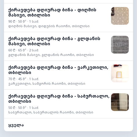
ქირავდება დღიურად ბინა - დიღმის
მასივი, თბილისი
90 ₾ · 50 მ² · 1 საძ.
დიღმის მასივი, დიდუბის რაიონი, თბილისი
ქირავდება დღიურად ბინა - გლდანის
მასივი, თბილისი
60 ₾ · 65 მ² · 2 საძ.
გლდანის მასივი, გლდანის რაიონი, თბილისი
ქირავდება დღიურად ბინა - ვარკეთილი,
თბილისი
70 ₾ · 45 მ² · 1 საძ.
ვარკეთილი, სამგორის რაიონი, თბილისი
ქირავდება დღიურად ბინა - საბურთალო,
თბილისი
50 ₾ · 50 მ² · 1 საძ.
საბურთალო, საბურთალოს რაიონი, თბილისი
ყველა