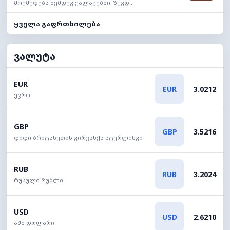
მოქმედებს შემდეგ ქალაქებში: ზუგდ...
ყველა გაფრთხილება
ვალუტა
EUR
EUR
3.0212
ევრო
GBP
GBP
3.5216
დიდი ბრიტანეთის გირვანქა სტერლინგი
RUB
RUB
3.2024
რუსული რუბლი
USD
USD
2.6210
აშშ დოლარი